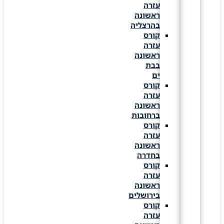
עזרה
ראשונה
בהרצליה
קורס
עזרה
ראשונה
בבת
ים
קורס
עזרה
ראשונה
ברחובות
קורס
עזרה
ראשונה
בחדרה
קורס
עזרה
ראשונה
בירושלים
קורס
עזרה