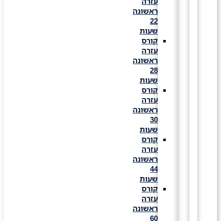
עזרה
ראשונה
22
שעות
קורס
עזרה
ראשונה
28
שעות
קורס
עזרה
ראשונה
30
שעות
קורס
עזרה
ראשונה
44
שעות
קורס
עזרה
ראשונה
60