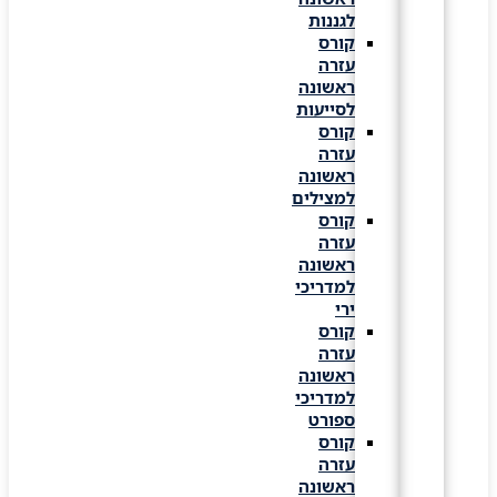
לגננות
קורס
עזרה
ראשונה
לסייעות
קורס
עזרה
ראשונה
למצילים
קורס
עזרה
ראשונה
למדריכי
ירי
קורס
עזרה
ראשונה
למדריכי
ספורט
קורס
עזרה
ראשונה