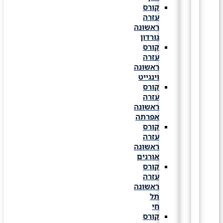
קורס
עזרה
ראשונה
גורדון
קורס
עזרה
ראשונה
וינגייט
קורס
עזרה
ראשונה
אפרתה
קורס
עזרה
ראשונה
אורנים
קורס
עזרה
ראשונה
תל
חי
קורס