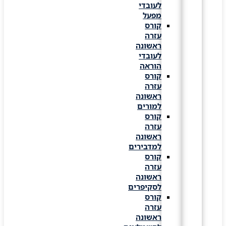
לעובדי
מפעל
קורס
עזרה
ראשונה
לעובדי
הוראה
קורס
עזרה
ראשונה
למורים
קורס
עזרה
ראשונה
למדבירים
קורס
עזרה
ראשונה
לסקיפרים
קורס
עזרה
ראשונה