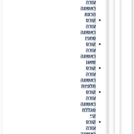
עזרה
ראשונה
הרצוג
קורס
עזרה
ראשונה
סחנין
קורס
עזרה
ראשונה
שאנן
קורס
עזרה
ראשונה
תלפיות
קורס
עזרה
ראשונה
מכללת
קיי
קורס
עזרה
ראשונה