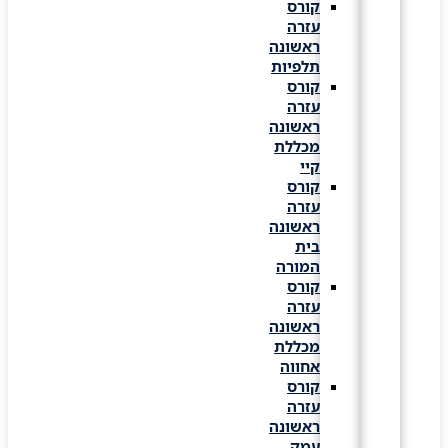
קורס
עזרה
ראשונה
תלפיות
קורס
עזרה
ראשונה
מכללת
קיי
קורס
עזרה
ראשונה
בית
המורה
קורס
עזרה
ראשונה
מכללת
אחווה
קורס
עזרה
ראשונה
עמק