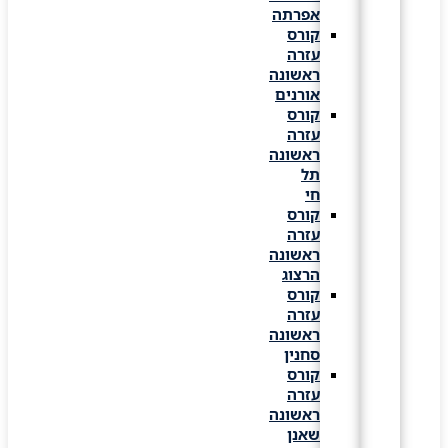
אפרתה
קורס
עזרה
ראשונה
אורנים
קורס
עזרה
ראשונה
תל
חי
קורס
עזרה
ראשונה
הרצוג
קורס
עזרה
ראשונה
סחנין
קורס
עזרה
ראשונה
שאנן