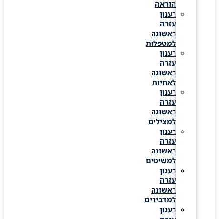
הוראה
רענון
עזרה
ראשונה
למטפלות
רענון
עזרה
ראשונה
לאחיות
רענון
עזרה
ראשונה
למצילים
רענון
עזרה
ראשונה
למשיטים
רענון
עזרה
ראשונה
למדבירים
רענון