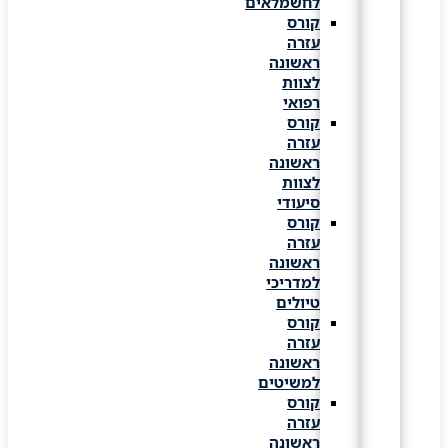
לחשמלאים
קורס
עזרה
ראשונה
לצוות
רפואי
קורס
עזרה
ראשונה
לצוות
סיעודי
קורס
עזרה
ראשונה
למדריכי
טיולים
קורס
עזרה
ראשונה
למשיטים
קורס
עזרה
ראשונה