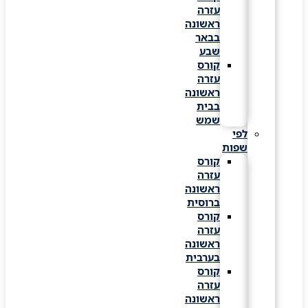
עזרה
ראשונה
בבאר
שבע
קורס
עזרה
ראשונה
בבית
שמש
לפי
שפות
קורס
עזרה
ראשונה
ברוסית
קורס
עזרה
ראשונה
בערבית
קורס
עזרה
ראשונה