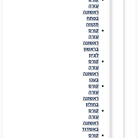
עזרה
ראשונה
בפתח
תקווה
קורס
עזרה
ראשונה
בראשון
לציון
קורס
עזרה
ראשונה
בעכו
קורס
עזרה
ראשונה
בחולון
קורס
עזרה
ראשונה
באשדוד
קורס