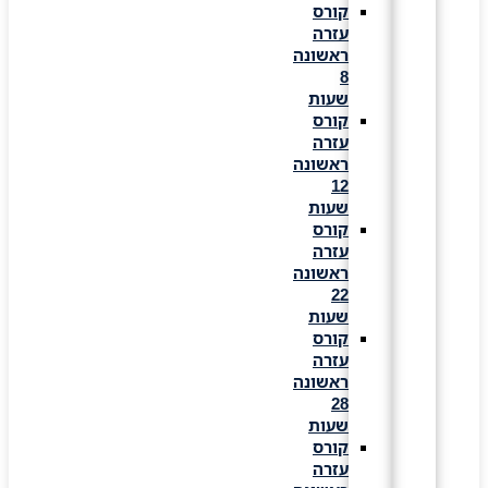
קורס
עזרה
ראשונה
8
שעות
קורס
עזרה
ראשונה
12
שעות
קורס
עזרה
ראשונה
22
שעות
קורס
עזרה
ראשונה
28
שעות
קורס
עזרה