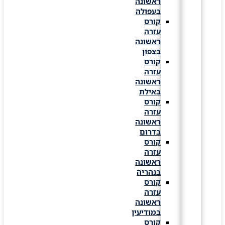
ראשונה
בעפולה
קורס
עזרה
ראשונה
בצפון
קורס
עזרה
ראשונה
באילת
קורס
עזרה
ראשונה
בדרום
קורס
עזרה
ראשונה
בנהריה
קורס
עזרה
ראשונה
במודיעין
קורס