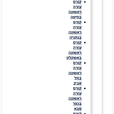
קורס
עזרה
ראשונה
בחיפה
קורס
עזרה
ראשונה
בנתניה
קורס
עזרה
ראשונה
באשקלון
קורס
עזרה
ראשונה
בתל
אביב
קורס
עזרה
ראשונה
בכפר
סבא
קורס