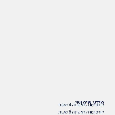
מידע שימושי
קורס עזרה ראשונה 4 שעות
קורס עזרה ראשונה 8 שעות