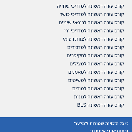
קורס עזרה ראשונה למדריכי שחייה
קורס עזרה ראשונה למדריכי כושר
קורס עזרה ראשונה לרופאי שיניים
קורס עזרה ראשונה למדריכי ירי
קורס עזרה ראשונה לצוות רפואי
קורס עזרה ראשונה למדבירים
קורס עזרה ראשונה לסקיפרים
קורס עזרה ראשונה למצילים
קורס עזרה ראשונה למאמנים
קורס עזרה ראשונה למשיטים
קורס עזרה ראשונה למורים
קורס עזרה ראשונה לגננות
קורס עזרה ראשונה BLS
© כל הזכויות שמורות ל'מלער'
פיתוח אתרי אינטרנט