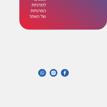
למדניות
הפרטיות
של האתר