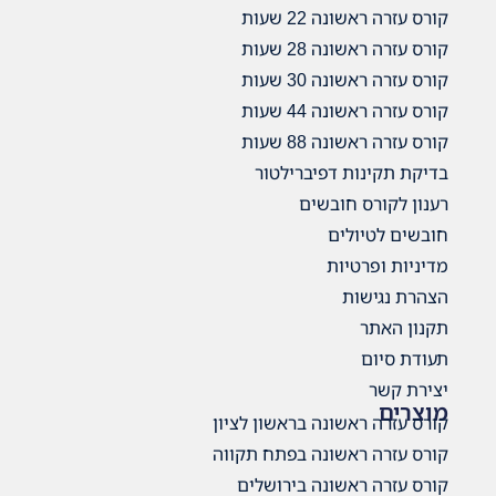
קורס עזרה ראשונה 22 שעות
קורס עזרה ראשונה 28 שעות
קורס עזרה ראשונה 30 שעות
קורס עזרה ראשונה 44 שעות
קורס עזרה ראשונה 88 שעות
בדיקת תקינות דפיברילטור
רענון לקורס חובשים
חובשים לטיולים
מדיניות ופרטיות
הצהרת נגישות
תקנון האתר
תעודת סיום
יצירת קשר
מוצרים
קורס עזרה ראשונה בראשון לציון
קורס עזרה ראשונה בפתח תקווה
קורס עזרה ראשונה בירושלים