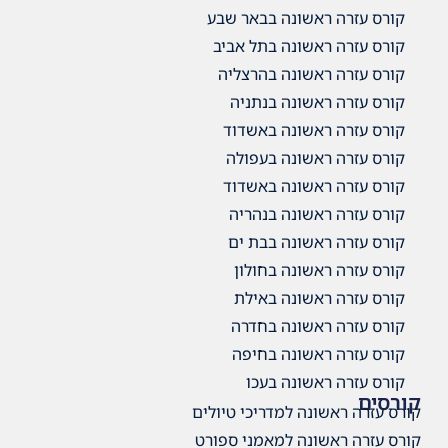
קורס עזרה ראשונה בבאר שבע
קורס עזרה ראשונה בתל אביב
קורס עזרה ראשונה בהרצליה
קורס עזרה ראשונה בנתניה
קורס עזרה ראשונה באשדוד
קורס עזרה ראשונה בעפולה
קורס עזרה ראשונה באשדוד
קורס עזרה ראשונה בנהריה
קורס עזרה ראשונה בבת ים
קורס עזרה ראשונה בחולון
קורס עזרה ראשונה באילת
קורס עזרה ראשונה בחדרה
קורס עזרה ראשונה בחיפה
קורס עזרה ראשונה בעכו
קורסים
קורס עזרה ראשונה למדריכי טיולים
קורס עזרה ראשונה למאמני ספורט