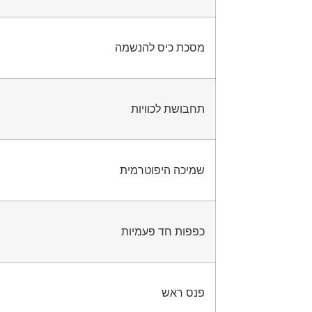
מסכת כיס להנשמה
תחבושת לכוויות
שמיכה היפוטרמית
כפפות חד פעמיות
פנס ראש