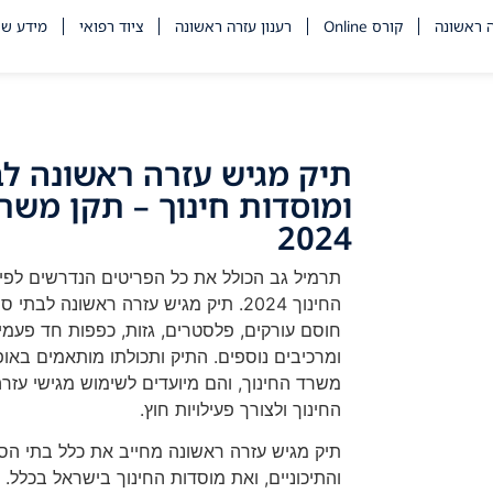
ה ראשונה
קורס Online
רענון עזרה ראשונה
ציוד רפואי
מידע שי
תיק מגיש עזרה ראשונה ל
ומוסדות חינוך – תקן משרד
2024
תרמיל גב הכולל את כל הפריטים הנדרשים לפי
החינוך 2024. תיק מגיש עזרה ראשונה לב
חוסם עורקים, פלסטרים, גזות, כפפות חד פעמי
ומרכיבים נוספים. התיק ותכולתו מותאמים באו
משרד החינוך, והם מיועדים לשימוש מגישי עזר
החינוך ולצורך פעילויות חוץ.
תיק מגיש עזרה ראשונה מחייב את כלל בתי הספ
והתיכוניים, ואת מוסדות החינוך בישראל בכלל. 