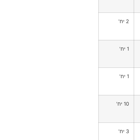
2 יח'
1 יח'
1 יח'
10 יח'
3 יח'