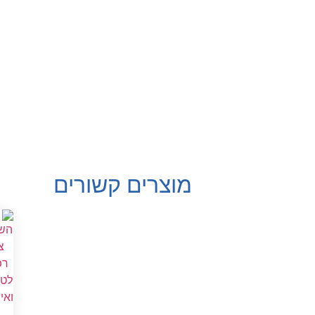
מוצרים קשורים