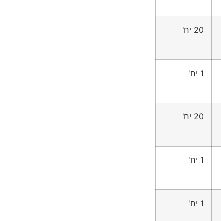
20 יח'
1 יח'
20 יח'
1 יח'
1 יח'