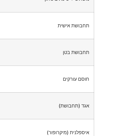
תחבושת אישית
תחבושת בטן
חוסם עורקים
אגד (תחבושת)
איספלנית (מיקרופור)