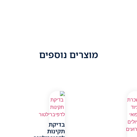
מוצרים נוספים
בדיקת
תקינות