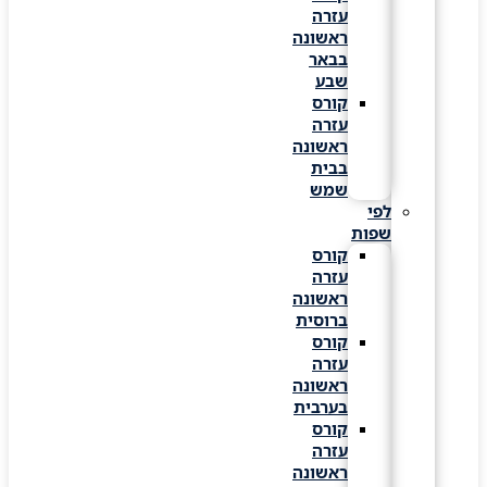
עזרה
ראשונה
בבאר
שבע
קורס
עזרה
ראשונה
בבית
שמש
לפי
שפות
קורס
עזרה
ראשונה
ברוסית
קורס
עזרה
ראשונה
בערבית
קורס
עזרה
ראשונה