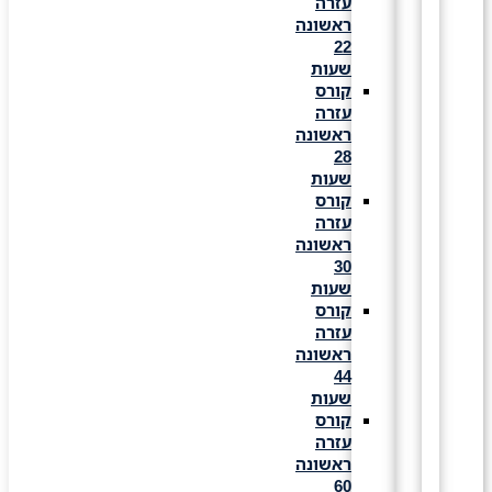
עזרה
ראשונה
22
שעות
קורס
עזרה
ראשונה
28
שעות
קורס
עזרה
ראשונה
30
שעות
קורס
עזרה
ראשונה
44
שעות
קורס
עזרה
ראשונה
60