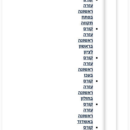
עזרה
ראשונה
בפתח
תקווה
קורס
עזרה
ראשונה
בראשון
לציון
קורס
עזרה
ראשונה
בעכו
קורס
עזרה
ראשונה
בחולון
קורס
עזרה
ראשונה
באשדוד
קורס