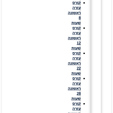
קורס
עזרה
ראשונה
8
שעות
קורס
עזרה
ראשונה
12
שעות
קורס
עזרה
ראשונה
22
שעות
קורס
עזרה
ראשונה
28
שעות
קורס
עזרה