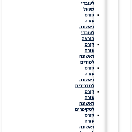
לעובדי
מפעל
קורס
עזרה
ראשונה
לעובדי
הוראה
קורס
עזרה
ראשונה
למורים
קורס
עזרה
ראשונה
למדבירים
קורס
עזרה
ראשונה
לסקיפרים
קורס
עזרה
ראשונה