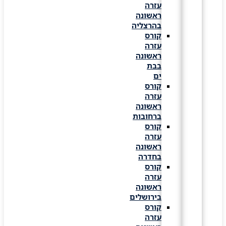
עזרה
ראשונה
בהרצליה
קורס
עזרה
ראשונה
בבת
ים
קורס
עזרה
ראשונה
ברחובות
קורס
עזרה
ראשונה
בחדרה
קורס
עזרה
ראשונה
בירושלים
קורס
עזרה