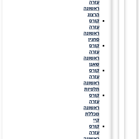
עזרה
ראשונה
הרצוג
קורס
עזרה
ראשונה
סחנין
קורס
עזרה
ראשונה
שאנן
קורס
עזרה
ראשונה
תלפיות
קורס
עזרה
ראשונה
מכללת
קיי
קורס
עזרה
ראשונה