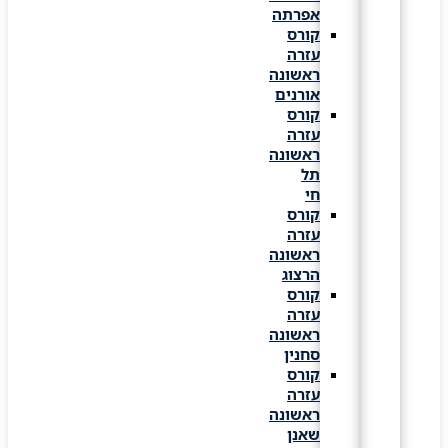
אפרתה
קורס
עזרה
ראשונה
אורנים
קורס
עזרה
ראשונה
תל
חי
קורס
עזרה
ראשונה
הרצוג
קורס
עזרה
ראשונה
סחנין
קורס
עזרה
ראשונה
שאנן