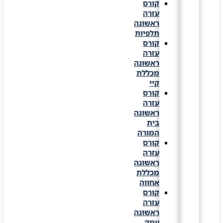
קורס
עזרה
ראשונה
תלפיות
קורס
עזרה
ראשונה
מכללת
קיי
קורס
עזרה
ראשונה
בית
המורה
קורס
עזרה
ראשונה
מכללת
אחווה
קורס
עזרה
ראשונה
עמק