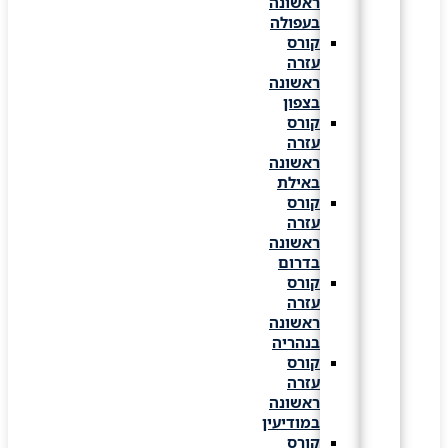
ראשונה
בעפולה
קורס
עזרה
ראשונה
בצפון
קורס
עזרה
ראשונה
באילת
קורס
עזרה
ראשונה
בדרום
קורס
עזרה
ראשונה
בנהריה
קורס
עזרה
ראשונה
במודיעין
קורס