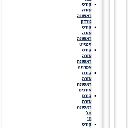
קורס
עזרה
ראשונה
גורדון
קורס
עזרה
ראשונה
וינגייט
קורס
עזרה
ראשונה
אפרתה
קורס
עזרה
ראשונה
אורנים
קורס
עזרה
ראשונה
תל
חי
קורס