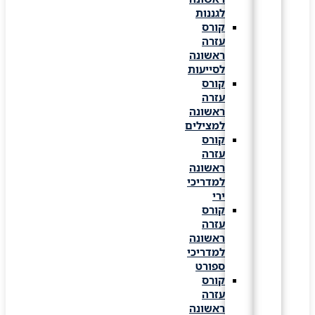
לגננות
קורס
עזרה
ראשונה
לסייעות
קורס
עזרה
ראשונה
למצילים
קורס
עזרה
ראשונה
למדריכי
ירי
קורס
עזרה
ראשונה
למדריכי
ספורט
קורס
עזרה
ראשונה