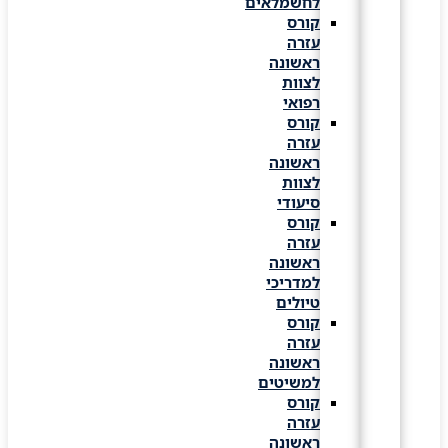
לחשמלאים
קורס
עזרה
ראשונה
לצוות
רפואי
קורס
עזרה
ראשונה
לצוות
סיעודי
קורס
עזרה
ראשונה
למדריכי
טיולים
קורס
עזרה
ראשונה
למשיטים
קורס
עזרה
ראשונה