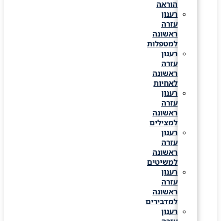
הוראה
רענון
עזרה
ראשונה
למטפלות
רענון
עזרה
ראשונה
לאחיות
רענון
עזרה
ראשונה
למצילים
רענון
עזרה
ראשונה
למשיטים
רענון
עזרה
ראשונה
למדבירים
רענון