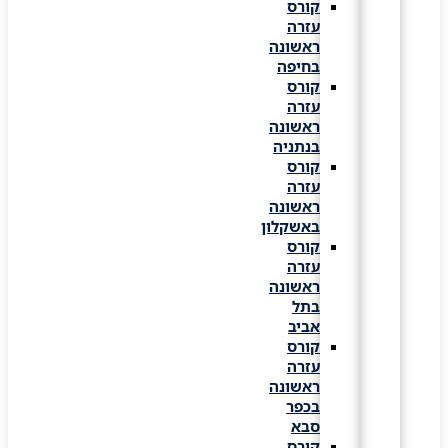
קורס
עזרה
ראשונה
בחיפה
קורס
עזרה
ראשונה
בנתניה
קורס
עזרה
ראשונה
באשקלון
קורס
עזרה
ראשונה
בתל
אביב
קורס
עזרה
ראשונה
בכפר
סבא
קורס