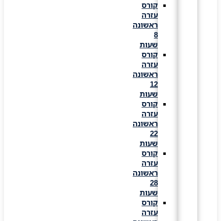
קורס
עזרה
ראשונה
8
שעות
קורס
עזרה
ראשונה
12
שעות
קורס
עזרה
ראשונה
22
שעות
קורס
עזרה
ראשונה
28
שעות
קורס
עזרה