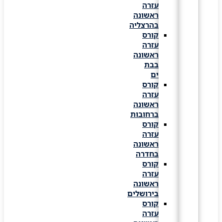
עזרה
ראשונה
בהרצליה
קורס
עזרה
ראשונה
בבת
ים
קורס
עזרה
ראשונה
ברחובות
קורס
עזרה
ראשונה
בחדרה
קורס
עזרה
ראשונה
בירושלים
קורס
עזרה