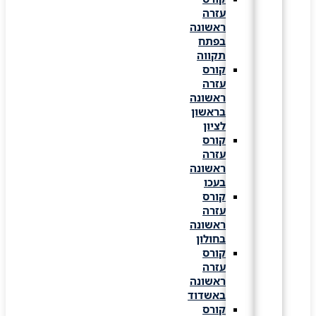
עזרה
ראשונה
בפתח
תקווה
קורס
עזרה
ראשונה
בראשון
לציון
קורס
עזרה
ראשונה
בעכו
קורס
עזרה
ראשונה
בחולון
קורס
עזרה
ראשונה
באשדוד
קורס