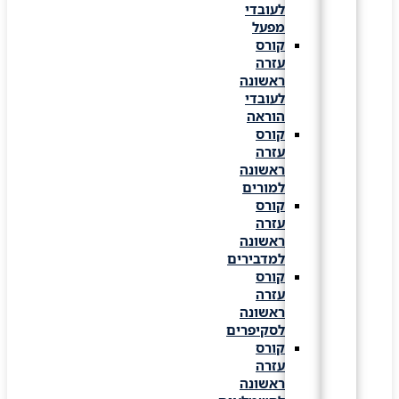
לעובדי
מפעל
קורס
עזרה
ראשונה
לעובדי
הוראה
קורס
עזרה
ראשונה
למורים
קורס
עזרה
ראשונה
למדבירים
קורס
עזרה
ראשונה
לסקיפרים
קורס
עזרה
ראשונה