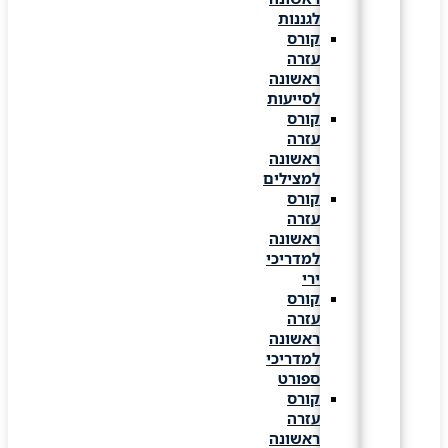
לגננות
קורס
עזרה
ראשונה
לסייעות
קורס
עזרה
ראשונה
למצילים
קורס
עזרה
ראשונה
למדריכי
ירי
קורס
עזרה
ראשונה
למדריכי
ספורט
קורס
עזרה
ראשונה