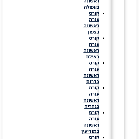
ראשונה
בעפולה
קורס
עזרה
ראשונה
בצפון
קורס
עזרה
ראשונה
באילת
קורס
עזרה
ראשונה
בדרום
קורס
עזרה
ראשונה
בנהריה
קורס
עזרה
ראשונה
במודיעין
קורס