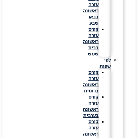
עזרה
ראשונה
בבאר
שבע
קורס
עזרה
ראשונה
בבית
שמש
לפי
שפות
קורס
עזרה
ראשונה
ברוסית
קורס
עזרה
ראשונה
בערבית
קורס
עזרה
ראשונה