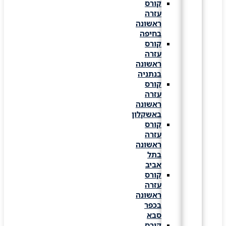
קורס
עזרה
ראשונה
בחיפה
קורס
עזרה
ראשונה
בנתניה
קורס
עזרה
ראשונה
באשקלון
קורס
עזרה
ראשונה
בתל
אביב
קורס
עזרה
ראשונה
בכפר
סבא
קורס