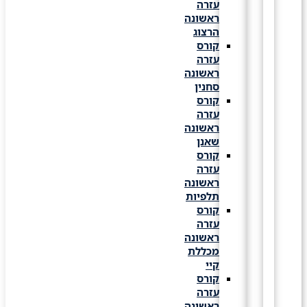
עזרה
ראשונה
הרצוג
קורס
עזרה
ראשונה
סחנין
קורס
עזרה
ראשונה
שאנן
קורס
עזרה
ראשונה
תלפיות
קורס
עזרה
ראשונה
מכללת
קיי
קורס
עזרה
ראשונה