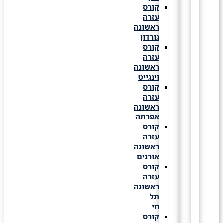
קורס
עזרה
ראשונה
גורדון
קורס
עזרה
ראשונה
וינגייט
קורס
עזרה
ראשונה
אפרתה
קורס
עזרה
ראשונה
אורנים
קורס
עזרה
ראשונה
תל
חי
קורס