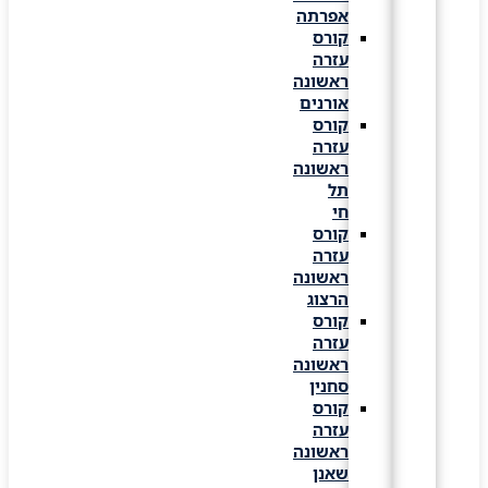
אפרתה
קורס
עזרה
ראשונה
אורנים
קורס
עזרה
ראשונה
תל
חי
קורס
עזרה
ראשונה
הרצוג
קורס
עזרה
ראשונה
סחנין
קורס
עזרה
ראשונה
שאנן