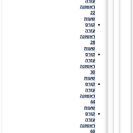
עזרה
ראשונה
22
שעות
קורס
עזרה
ראשונה
28
שעות
קורס
עזרה
ראשונה
30
שעות
קורס
עזרה
ראשונה
44
שעות
קורס
עזרה
ראשונה
60