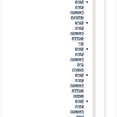
קורס
עזרה
ראשונה
תלפיות
קורס
עזרה
ראשונה
מכללת
קיי
קורס
עזרה
ראשונה
בית
המורה
קורס
עזרה
ראשונה
מכללת
אחווה
קורס
עזרה
ראשונה
עמק