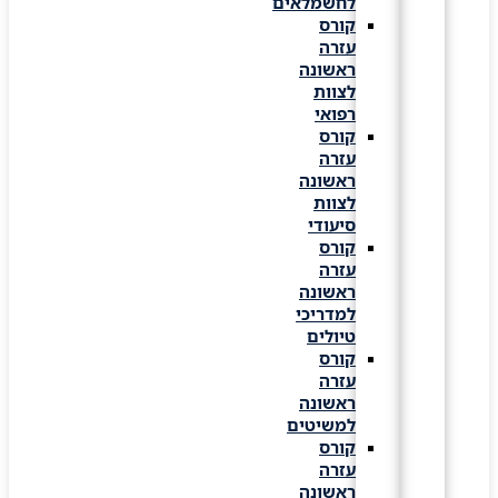
לחשמלאים
קורס
עזרה
ראשונה
לצוות
רפואי
קורס
עזרה
ראשונה
לצוות
סיעודי
קורס
עזרה
ראשונה
למדריכי
טיולים
קורס
עזרה
ראשונה
למשיטים
קורס
עזרה
ראשונה