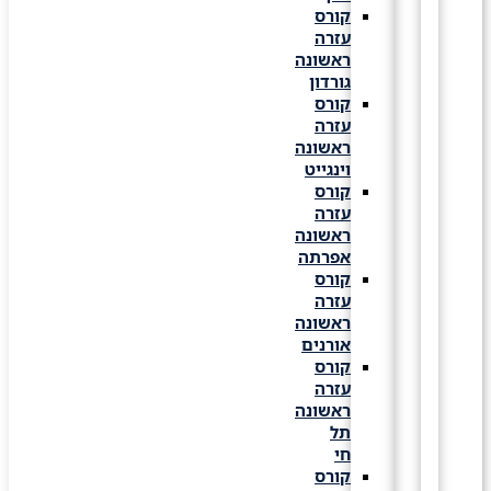
קורס
עזרה
ראשונה
גורדון
קורס
עזרה
ראשונה
וינגייט
קורס
עזרה
ראשונה
אפרתה
קורס
עזרה
ראשונה
אורנים
קורס
עזרה
ראשונה
תל
חי
קורס