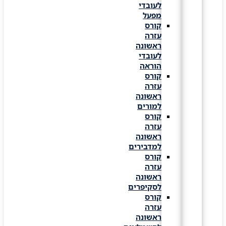
לעובדי
מפעל
קורס
עזרה
ראשונה
לעובדי
הוראה
קורס
עזרה
ראשונה
למורים
קורס
עזרה
ראשונה
למדבירים
קורס
עזרה
ראשונה
לסקיפרים
קורס
עזרה
ראשונה