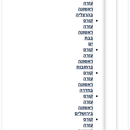
עזרה
ראשונה
בהרצליה
קורס
עזרה
ראשונה
בבת
ים
קורס
עזרה
ראשונה
ברחובות
קורס
עזרה
ראשונה
בחדרה
קורס
עזרה
ראשונה
בירושלים
קורס
עזרה