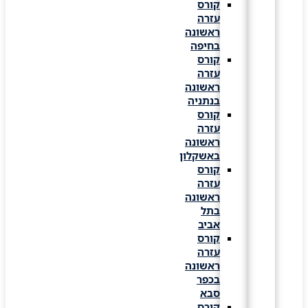
קורס
עזרה
ראשונה
בחיפה
קורס
עזרה
ראשונה
בנתניה
קורס
עזרה
ראשונה
באשקלון
קורס
עזרה
ראשונה
בתל
אביב
קורס
עזרה
ראשונה
בכפר
סבא
קורס