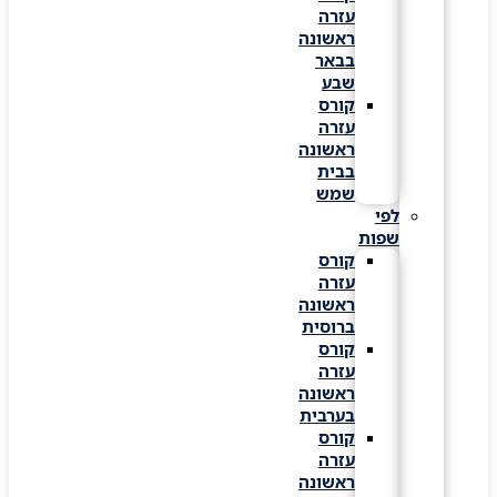
עזרה
ראשונה
בבאר
שבע
קורס
עזרה
ראשונה
בבית
שמש
לפי
שפות
קורס
עזרה
ראשונה
ברוסית
קורס
עזרה
ראשונה
בערבית
קורס
עזרה
ראשונה