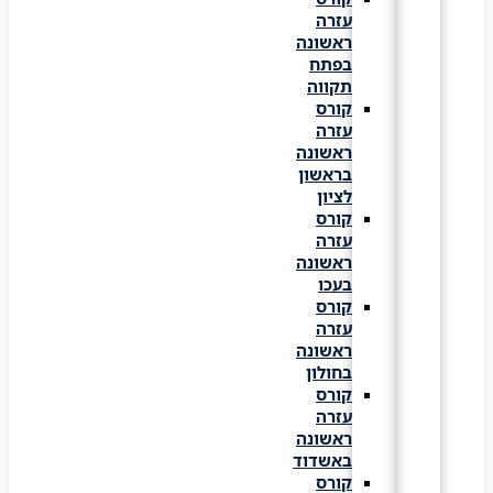
עזרה
ראשונה
בפתח
תקווה
קורס
עזרה
ראשונה
בראשון
לציון
קורס
עזרה
ראשונה
בעכו
קורס
עזרה
ראשונה
בחולון
קורס
עזרה
ראשונה
באשדוד
קורס