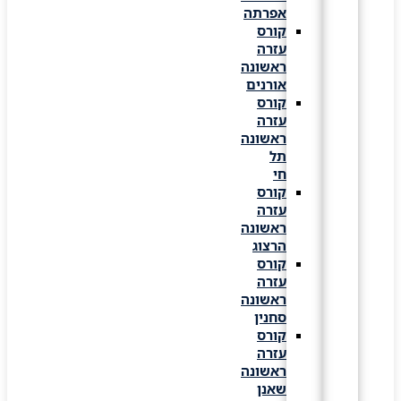
אפרתה
קורס
עזרה
ראשונה
אורנים
קורס
עזרה
ראשונה
תל
חי
קורס
עזרה
ראשונה
הרצוג
קורס
עזרה
ראשונה
סחנין
קורס
עזרה
ראשונה
שאנן