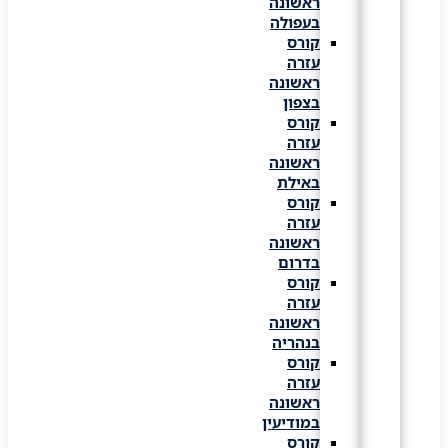
ראשונה
בעפולה
קורס
עזרה
ראשונה
בצפון
קורס
עזרה
ראשונה
באילת
קורס
עזרה
ראשונה
בדרום
קורס
עזרה
ראשונה
בנהריה
קורס
עזרה
ראשונה
במודיעין
קורס