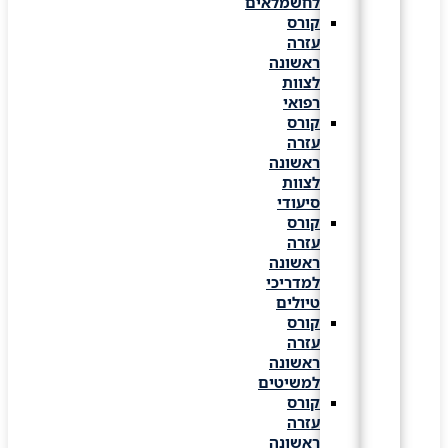
לחשמלאים
קורס
עזרה
ראשונה
לצוות
רפואי
קורס
עזרה
ראשונה
לצוות
סיעודי
קורס
עזרה
ראשונה
למדריכי
טיולים
קורס
עזרה
ראשונה
למשיטים
קורס
עזרה
ראשונה