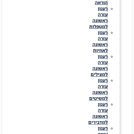
הוראה
רענון
עזרה
ראשונה
למטפלות
רענון
עזרה
ראשונה
לאחיות
רענון
עזרה
ראשונה
למצילים
רענון
עזרה
ראשונה
למשיטים
רענון
עזרה
ראשונה
למדבירים
רענון