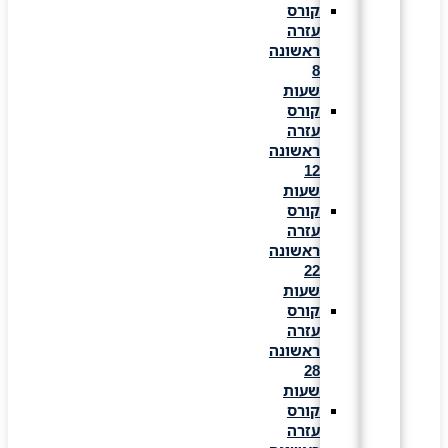
קורס
עזרה
ראשונה
8
שעות
קורס
עזרה
ראשונה
12
שעות
קורס
עזרה
ראשונה
22
שעות
קורס
עזרה
ראשונה
28
שעות
קורס
עזרה