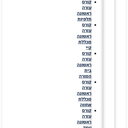
קורס
עזרה
ראשונה
תלפיות
קורס
עזרה
ראשונה
מכללת
קיי
קורס
עזרה
ראשונה
בית
המורה
קורס
עזרה
ראשונה
מכללת
אחווה
קורס
עזרה
ראשונה
עמק