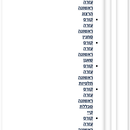
עזרה
ראשונה
הרצוג
קורס
עזרה
ראשונה
סחנין
קורס
עזרה
ראשונה
שאנן
קורס
עזרה
ראשונה
תלפיות
קורס
עזרה
ראשונה
מכללת
קיי
קורס
עזרה
ראשונה