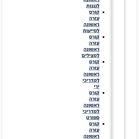
לגננות
קורס
עזרה
ראשונה
לסייעות
קורס
עזרה
ראשונה
למצילים
קורס
עזרה
ראשונה
למדריכי
ירי
קורס
עזרה
ראשונה
למדריכי
ספורט
קורס
עזרה
ראשונה