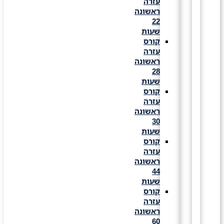
עזרה
ראשונה
22
שעות
קורס
עזרה
ראשונה
28
שעות
קורס
עזרה
ראשונה
30
שעות
קורס
עזרה
ראשונה
44
שעות
קורס
עזרה
ראשונה
60