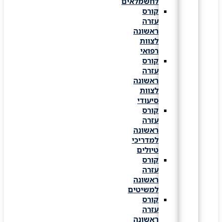
לחשמלאים
קורס
עזרה
ראשונה
לצוות
רפואי
קורס
עזרה
ראשונה
לצוות
סיעודי
קורס
עזרה
ראשונה
למדריכי
טיולים
קורס
עזרה
ראשונה
למשיטים
קורס
עזרה
ראשונה