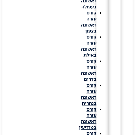
ראשונה
בעפולה
קורס
עזרה
ראשונה
בצפון
קורס
עזרה
ראשונה
באילת
קורס
עזרה
ראשונה
בדרום
קורס
עזרה
ראשונה
בנהריה
קורס
עזרה
ראשונה
במודיעין
קורס