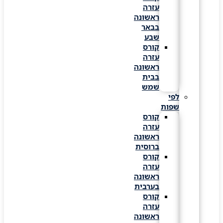
עזרה
ראשונה
בבאר
שבע
קורס
עזרה
ראשונה
בבית
שמש
לפי
שפות
קורס
עזרה
ראשונה
ברוסית
קורס
עזרה
ראשונה
בערבית
קורס
עזרה
ראשונה