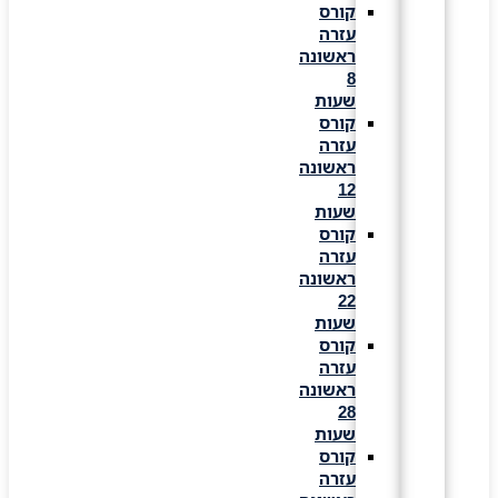
קורס
עזרה
ראשונה
8
שעות
קורס
עזרה
ראשונה
12
שעות
קורס
עזרה
ראשונה
22
שעות
קורס
עזרה
ראשונה
28
שעות
קורס
עזרה