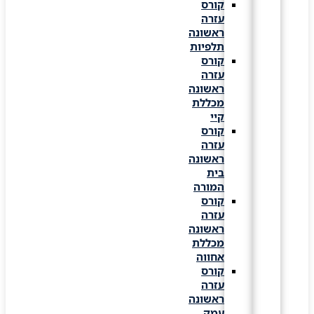
קורס
עזרה
ראשונה
תלפיות
קורס
עזרה
ראשונה
מכללת
קיי
קורס
עזרה
ראשונה
בית
המורה
קורס
עזרה
ראשונה
מכללת
אחווה
קורס
עזרה
ראשונה
עמק