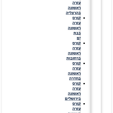
עזרה
ראשונה
בהרצליה
קורס
עזרה
ראשונה
בבת
ים
קורס
עזרה
ראשונה
ברחובות
קורס
עזרה
ראשונה
בחדרה
קורס
עזרה
ראשונה
בירושלים
קורס
עזרה