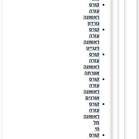
קורס
עזרה
ראשונה
גורדון
קורס
עזרה
ראשונה
וינגייט
קורס
עזרה
ראשונה
אפרתה
קורס
עזרה
ראשונה
אורנים
קורס
עזרה
ראשונה
תל
חי
קורס