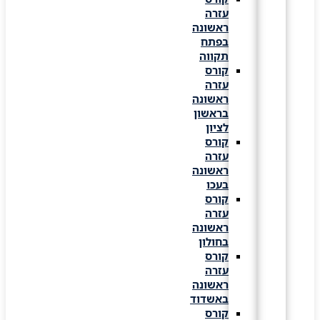
עזרה
ראשונה
בפתח
תקווה
קורס
עזרה
ראשונה
בראשון
לציון
קורס
עזרה
ראשונה
בעכו
קורס
עזרה
ראשונה
בחולון
קורס
עזרה
ראשונה
באשדוד
קורס