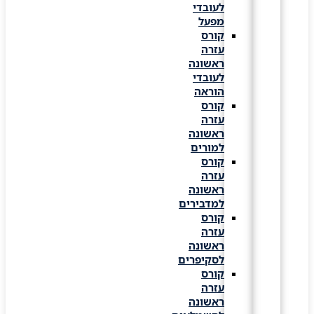
לעובדי
מפעל
קורס
עזרה
ראשונה
לעובדי
הוראה
קורס
עזרה
ראשונה
למורים
קורס
עזרה
ראשונה
למדבירים
קורס
עזרה
ראשונה
לסקיפרים
קורס
עזרה
ראשונה