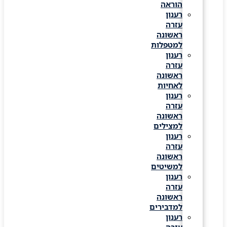
הוראה
רענון
עזרה
ראשונה
למטפלות
רענון
עזרה
ראשונה
לאחיות
רענון
עזרה
ראשונה
למצילים
רענון
עזרה
ראשונה
למשיטים
רענון
עזרה
ראשונה
למדבירים
רענון