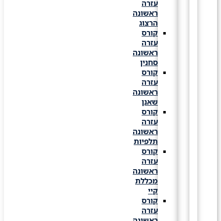
עזרה
ראשונה
הרצוג
קורס
עזרה
ראשונה
סחנין
קורס
עזרה
ראשונה
שאנן
קורס
עזרה
ראשונה
תלפיות
קורס
עזרה
ראשונה
מכללת
קיי
קורס
עזרה
ראשונה