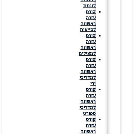
לגננות
קורס
עזרה
ראשונה
לסייעות
קורס
עזרה
ראשונה
למצילים
קורס
עזרה
ראשונה
למדריכי
ירי
קורס
עזרה
ראשונה
למדריכי
ספורט
קורס
עזרה
ראשונה