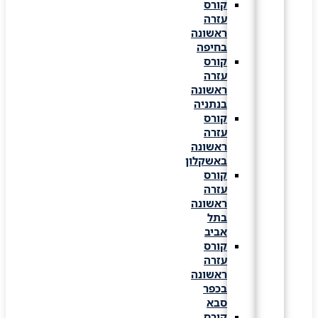
קורס
עזרה
ראשונה
בחיפה
קורס
עזרה
ראשונה
בנתניה
קורס
עזרה
ראשונה
באשקלון
קורס
עזרה
ראשונה
בתל
אביב
קורס
עזרה
ראשונה
בכפר
סבא
קורס