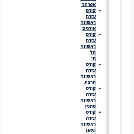
אפרתה
קורס
עזרה
ראשונה
אורנים
קורס
עזרה
ראשונה
תל
חי
קורס
עזרה
ראשונה
הרצוג
קורס
עזרה
ראשונה
סחנין
קורס
עזרה
ראשונה
שאנן