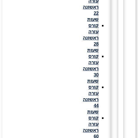
עזרה
ראשונה
22
שעות
קורס
עזרה
ראשונה
28
שעות
קורס
עזרה
ראשונה
30
שעות
קורס
עזרה
ראשונה
44
שעות
קורס
עזרה
ראשונה
60