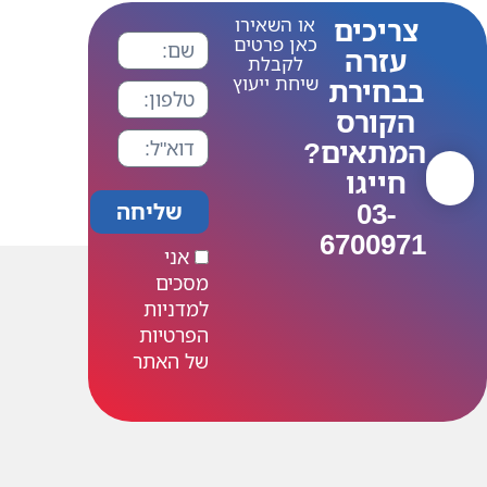
ו השאירו
אן פרטים
לקבלת
יחת ייעוץ
שליחה
אני
מסכים
למדניות
הפרטיות
של האתר