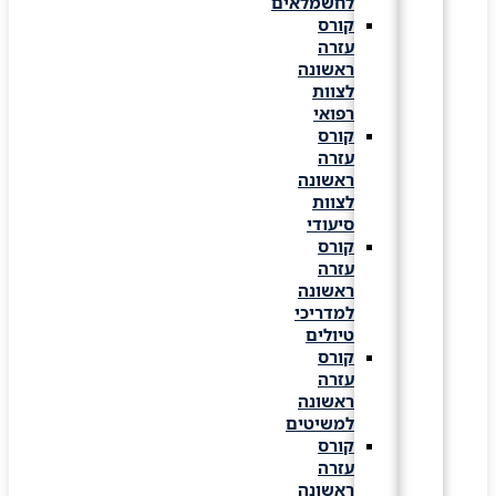
לחשמלאים
קורס
עזרה
ראשונה
לצוות
רפואי
קורס
עזרה
ראשונה
לצוות
סיעודי
קורס
עזרה
ראשונה
למדריכי
טיולים
קורס
עזרה
ראשונה
למשיטים
קורס
עזרה
ראשונה