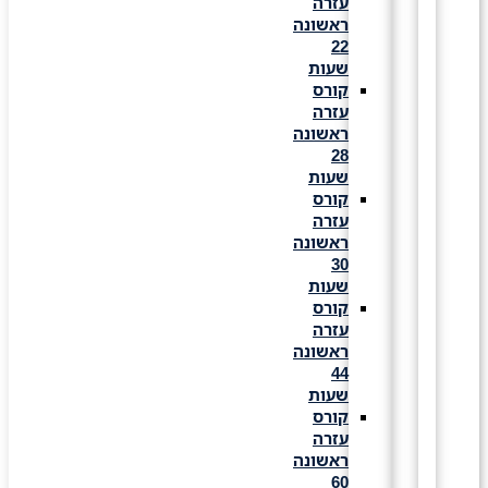
עזרה
ראשונה
22
שעות
קורס
עזרה
ראשונה
28
שעות
קורס
עזרה
ראשונה
30
שעות
קורס
עזרה
ראשונה
44
שעות
קורס
עזרה
ראשונה
60