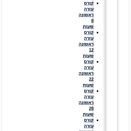
קורס
עזרה
ראשונה
8
שעות
קורס
עזרה
ראשונה
12
שעות
קורס
עזרה
ראשונה
22
שעות
קורס
עזרה
ראשונה
28
שעות
קורס
עזרה