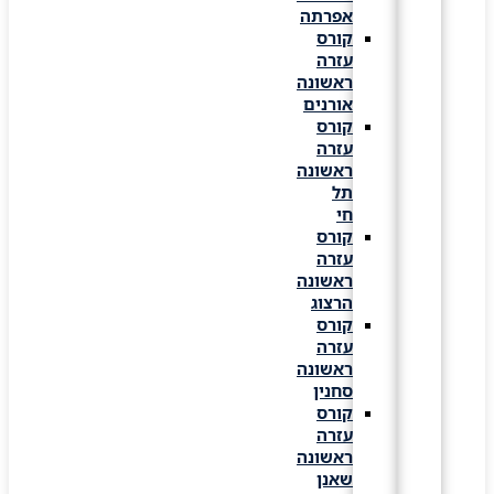
אפרתה
קורס
עזרה
ראשונה
אורנים
קורס
עזרה
ראשונה
תל
חי
קורס
עזרה
ראשונה
הרצוג
קורס
עזרה
ראשונה
סחנין
קורס
עזרה
ראשונה
שאנן