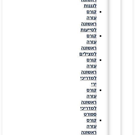
לגננות
קורס
עזרה
ראשונה
לסייעות
קורס
עזרה
ראשונה
למצילים
קורס
עזרה
ראשונה
למדריכי
ירי
קורס
עזרה
ראשונה
למדריכי
ספורט
קורס
עזרה
ראשונה