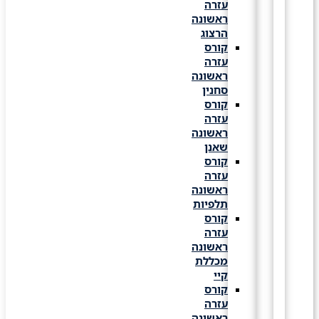
עזרה
ראשונה
הרצוג
קורס
עזרה
ראשונה
סחנין
קורס
עזרה
ראשונה
שאנן
קורס
עזרה
ראשונה
תלפיות
קורס
עזרה
ראשונה
מכללת
קיי
קורס
עזרה
ראשונה