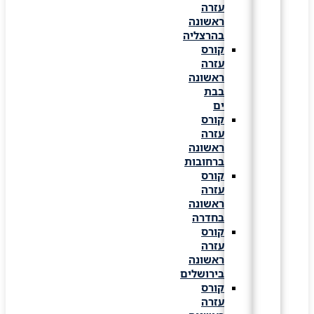
עזרה
ראשונה
בהרצליה
קורס
עזרה
ראשונה
בבת
ים
קורס
עזרה
ראשונה
ברחובות
קורס
עזרה
ראשונה
בחדרה
קורס
עזרה
ראשונה
בירושלים
קורס
עזרה