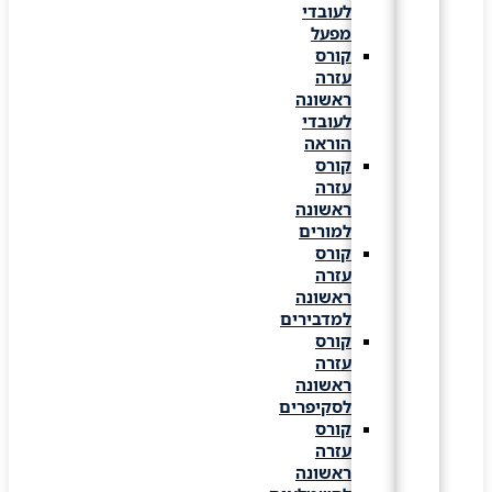
לעובדי
מפעל
קורס
עזרה
ראשונה
לעובדי
הוראה
קורס
עזרה
ראשונה
למורים
קורס
עזרה
ראשונה
למדבירים
קורס
עזרה
ראשונה
לסקיפרים
קורס
עזרה
ראשונה