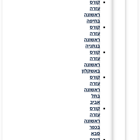
קורס
עזרה
ראשונה
בחיפה
קורס
עזרה
ראשונה
בנתניה
קורס
עזרה
ראשונה
באשקלון
קורס
עזרה
ראשונה
בתל
אביב
קורס
עזרה
ראשונה
בכפר
סבא
קורס