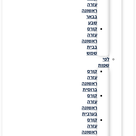
עזרה
ראשונה
בבאר
שבע
קורס
עזרה
ראשונה
בבית
שמש
לפי
שפות
קורס
עזרה
ראשונה
ברוסית
קורס
עזרה
ראשונה
בערבית
קורס
עזרה
ראשונה