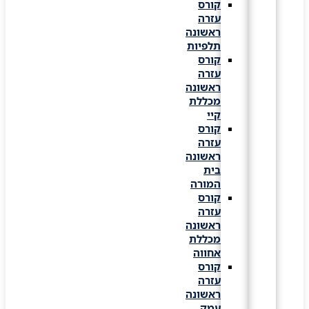
קורס
עזרה
ראשונה
תלפיות
קורס
עזרה
ראשונה
מכללת
קיי
קורס
עזרה
ראשונה
בית
המורה
קורס
עזרה
ראשונה
מכללת
אחווה
קורס
עזרה
ראשונה
עמק