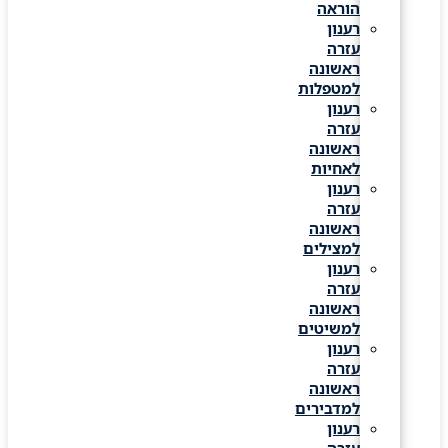
הוראה
רענון
עזרה
ראשונה
למטפלות
רענון
עזרה
ראשונה
לאחיות
רענון
עזרה
ראשונה
למצילים
רענון
עזרה
ראשונה
למשיטים
רענון
עזרה
ראשונה
למדבירים
רענון