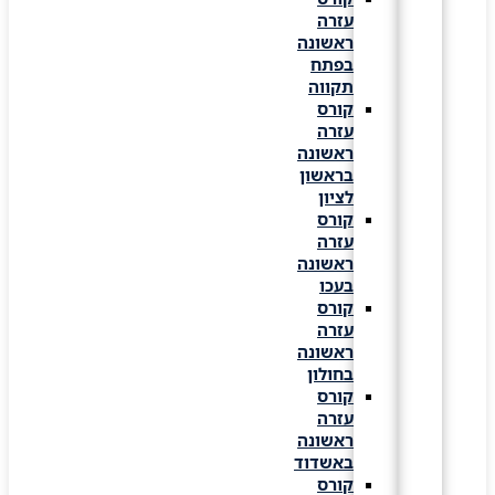
עזרה
ראשונה
בפתח
תקווה
קורס
עזרה
ראשונה
בראשון
לציון
קורס
עזרה
ראשונה
בעכו
קורס
עזרה
ראשונה
בחולון
קורס
עזרה
ראשונה
באשדוד
קורס