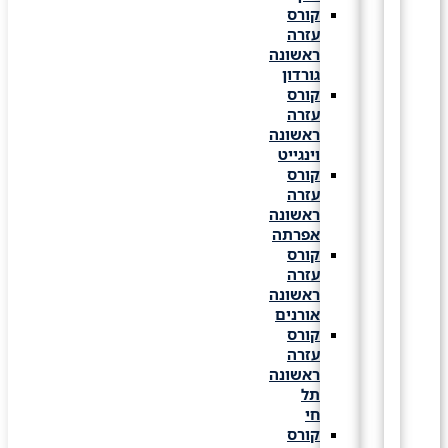
קורס
עזרה
ראשונה
גורדון
קורס
עזרה
ראשונה
וינגייט
קורס
עזרה
ראשונה
אפרתה
קורס
עזרה
ראשונה
אורנים
קורס
עזרה
ראשונה
תל
חי
קורס