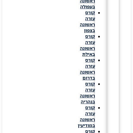
ראשונה
בעפולה
קורס
עזרה
ראשונה
בצפון
קורס
עזרה
ראשונה
באילת
קורס
עזרה
ראשונה
בדרום
קורס
עזרה
ראשונה
בנהריה
קורס
עזרה
ראשונה
במודיעין
קורס