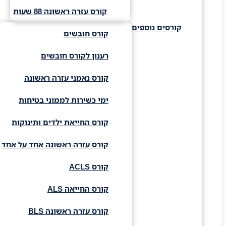
קורס עזרה ראשונה 88 שעות
קורסים נוספים
קורס חובשים
רענון לקורס חובשים
קורס נאמני עזרה ראשונה
ימי כשירות לממוני בטיחות
קורס החייאת ילדים ותינוקות
קורס עזרה ראשונה אחד על אחד
קורס ACLS
קורס החייאה ALS
קורס עזרה ראשונה BLS