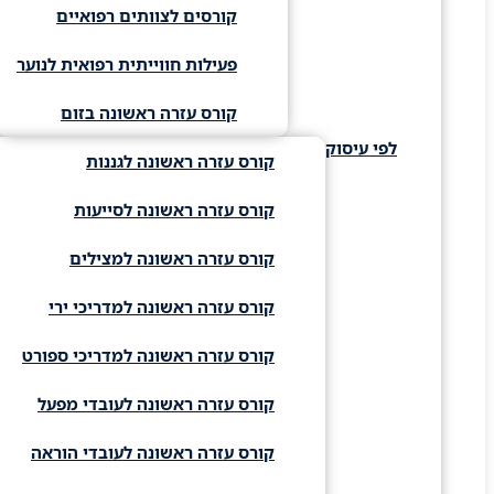
קורסים לצוותים רפואיים
פעילות חווייתית רפואית לנוער
קורס עזרה ראשונה בזום
לפי עיסוק
קורס עזרה ראשונה לגננות
קורס עזרה ראשונה לסייעות
קורס עזרה ראשונה למצילים
קורס עזרה ראשונה למדריכי ירי
קורס עזרה ראשונה למדריכי ספורט
קורס עזרה ראשונה לעובדי מפעל
קורס עזרה ראשונה לעובדי הוראה