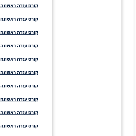
קורס עזרה ראשונה 
קורס עזרה ראשונה 
קורס עזרה ראשונה 
קורס עזרה ראשונה 
קורס עזרה ראשונה 
קורס עזרה ראשונה 
קורס עזרה ראשונה 
קורס עזרה ראשונה 
קורס עזרה ראשונה 
קורס עזרה ראשונה 