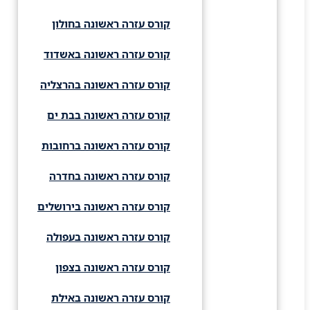
קורס עזרה ראשונה בחולון
קורס עזרה ראשונה באשדוד
קורס עזרה ראשונה בהרצליה
קורס עזרה ראשונה בבת ים
קורס עזרה ראשונה ברחובות
קורס עזרה ראשונה בחדרה
קורס עזרה ראשונה בירושלים
קורס עזרה ראשונה בעפולה
קורס עזרה ראשונה בצפון
קורס עזרה ראשונה באילת