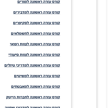
קורס עזרה ראשונה למורים
קורס עזרה ראשונה למדבירים
קורס עזרה ראשונה לסקיפרים
קורס עזרה ראשונה לחשמלאים
קורס עזרה ראשונה לצוות רפואי
קורס עזרה ראשונה לצוות סיעודי
קורס עזרה ראשונה למדריכי טיולים
קורס עזרה ראשונה למשיטים
קורס עזרה ראשונה למאבטחים
קורס עזרה ראשונה לחברות הייטק
קורס עזרה ראשונה למדריכי שחייה