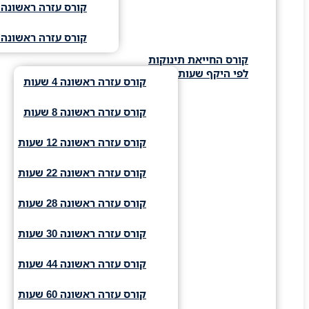
קורס עזרה ראשונה 
קורס עזרה ראשונה 
קורס החייאת תינוקות
לפי היקף שעות
קורס עזרה ראשונה 4 שעות
קורס עזרה ראשונה 8 שעות
קורס עזרה ראשונה 12 שעות
קורס עזרה ראשונה 22 שעות
קורס עזרה ראשונה 28 שעות
קורס עזרה ראשונה 30 שעות
קורס עזרה ראשונה 44 שעות
קורס עזרה ראשונה 60 שעות