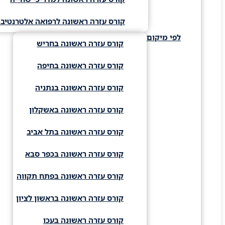
קורס עזרה ראשונה לרפואה אלטרנטיבי
לפי מיקום
קורס עזרה ראשונה בחריש
קורס עזרה ראשונה בחיפה
קורס עזרה ראשונה בנתניה
קורס עזרה ראשונה באשקלון
קורס עזרה ראשונה בתל אביב
קורס עזרה ראשונה בכפר סבא
קורס עזרה ראשונה בפתח תקווה
קורס עזרה ראשונה בראשון לציון
קורס עזרה ראשונה בעכו