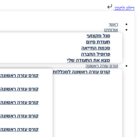
דילוג לתוכן
ראשי
אודותינו
סגל מקצועי
תעודת סיום
סכמת החייאה
פרופיל החברה
מצא את התעודה שלי
קורס עזרה ראשונה
קורס עזרה ראשונה למכללות
קורס עזרה ראשונה 
קורס עזרה ראשונה ד
קורס עזרה ראשונה ג
קורס עזרה ראשונה ו
קורס עזרה ראשונה