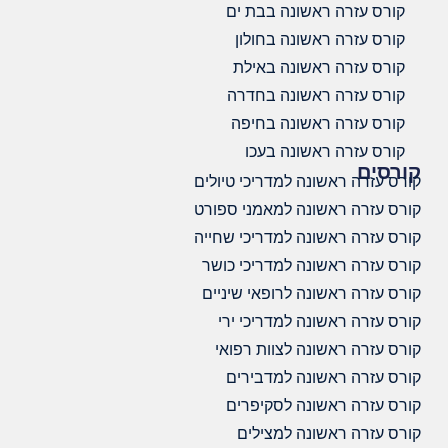
קורס עזרה ראשונה בבת ים
קורס עזרה ראשונה בחולון
קורס עזרה ראשונה באילת
קורס עזרה ראשונה בחדרה
קורס עזרה ראשונה בחיפה
קורס עזרה ראשונה בעכו
קורסים
קורס עזרה ראשונה למדריכי טיולים
קורס עזרה ראשונה למאמני ספורט
קורס עזרה ראשונה למדריכי שחייה
קורס עזרה ראשונה למדריכי כושר
קורס עזרה ראשונה לרופאי שיניים
קורס עזרה ראשונה למדריכי ירי
קורס עזרה ראשונה לצוות רפואי
קורס עזרה ראשונה למדבירים
קורס עזרה ראשונה לסקיפרים
קורס עזרה ראשונה למצילים