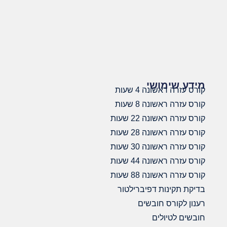
מידע שימושי
קורס עזרה ראשונה 4 שעות
קורס עזרה ראשונה 8 שעות
קורס עזרה ראשונה 22 שעות
קורס עזרה ראשונה 28 שעות
קורס עזרה ראשונה 30 שעות
קורס עזרה ראשונה 44 שעות
קורס עזרה ראשונה 88 שעות
בדיקת תקינות דפיברילטור
רענון לקורס חובשים
חובשים לטיולים