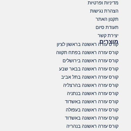
מדיניות ופרטיות
הצהרת נגישות
תקנון האתר
תעודת סיום
יצירת קשר
מוצרים
קורס עזרה ראשונה בראשון לציון
קורס עזרה ראשונה בפתח תקווה
קורס עזרה ראשונה בירושלים
קורס עזרה ראשונה בבאר שבע
קורס עזרה ראשונה בתל אביב
קורס עזרה ראשונה בהרצליה
קורס עזרה ראשונה בנתניה
קורס עזרה ראשונה באשדוד
קורס עזרה ראשונה בעפולה
קורס עזרה ראשונה באשדוד
קורס עזרה ראשונה בנהריה