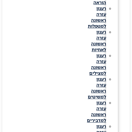
הוראה
רענון
עזרה
ראשונה
למטפלות
רענון
עזרה
ראשונה
לאחיות
רענון
עזרה
ראשונה
למצילים
רענון
עזרה
ראשונה
למשיטים
רענון
עזרה
ראשונה
למדבירים
רענון