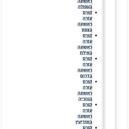
ראשונה
בעפולה
קורס
עזרה
ראשונה
בצפון
קורס
עזרה
ראשונה
באילת
קורס
עזרה
ראשונה
בדרום
קורס
עזרה
ראשונה
בנהריה
קורס
עזרה
ראשונה
במודיעין
קורס