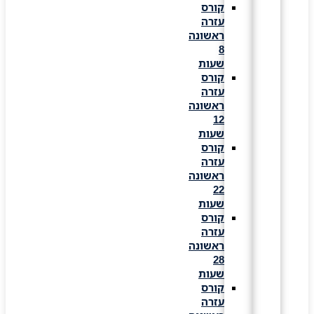
קורס
עזרה
ראשונה
8
שעות
קורס
עזרה
ראשונה
12
שעות
קורס
עזרה
ראשונה
22
שעות
קורס
עזרה
ראשונה
28
שעות
קורס
עזרה