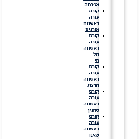
אפרתה
קורס
עזרה
ראשונה
אורנים
קורס
עזרה
ראשונה
תל
חי
קורס
עזרה
ראשונה
הרצוג
קורס
עזרה
ראשונה
סחנין
קורס
עזרה
ראשונה
שאנן