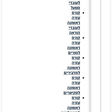
לעובדי
מפעל
קורס
עזרה
ראשונה
לעובדי
הוראה
קורס
עזרה
ראשונה
למורים
קורס
עזרה
ראשונה
למדבירים
קורס
עזרה
ראשונה
לסקיפרים
קורס
עזרה
ראשונה