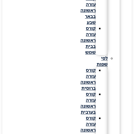
עזרה
ראשונה
בבאר
שבע
קורס
עזרה
ראשונה
בבית
שמש
לפי
שפות
קורס
עזרה
ראשונה
ברוסית
קורס
עזרה
ראשונה
בערבית
קורס
עזרה
ראשונה