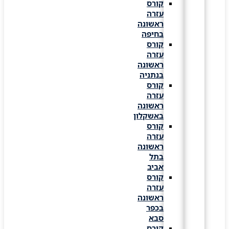
קורס
עזרה
ראשונה
בחיפה
קורס
עזרה
ראשונה
בנתניה
קורס
עזרה
ראשונה
באשקלון
קורס
עזרה
ראשונה
בתל
אביב
קורס
עזרה
ראשונה
בכפר
סבא
קורס