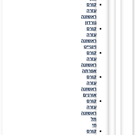
קורס
עזרה
ראשונה
גורדון
קורס
עזרה
ראשונה
וינגייט
קורס
עזרה
ראשונה
אפרתה
קורס
עזרה
ראשונה
אורנים
קורס
עזרה
ראשונה
תל
חי
קורס