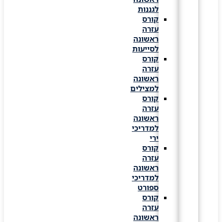
לגננות
קורס
עזרה
ראשונה
לסייעות
קורס
עזרה
ראשונה
למצילים
קורס
עזרה
ראשונה
למדריכי
ירי
קורס
עזרה
ראשונה
למדריכי
ספורט
קורס
עזרה
ראשונה