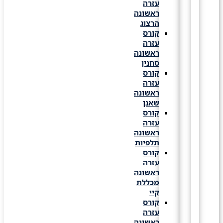
עזרה
ראשונה
הרצוג
קורס
עזרה
ראשונה
סחנין
קורס
עזרה
ראשונה
שאנן
קורס
עזרה
ראשונה
תלפיות
קורס
עזרה
ראשונה
מכללת
קיי
קורס
עזרה
ראשונה