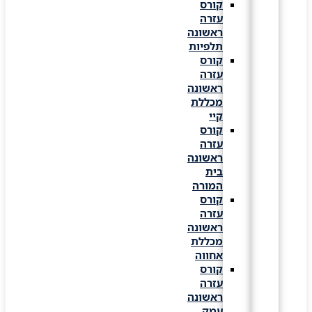
קורס
עזרה
ראשונה
תלפיות
קורס
עזרה
ראשונה
מכללת
קיי
קורס
עזרה
ראשונה
בית
המורה
קורס
עזרה
ראשונה
מכללת
אחווה
קורס
עזרה
ראשונה
עמק