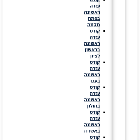
עזרה
ראשונה
בפתח
תקווה
קורס
עזרה
ראשונה
בראשון
לציון
קורס
עזרה
ראשונה
בעכו
קורס
עזרה
ראשונה
בחולון
קורס
עזרה
ראשונה
באשדוד
קורס