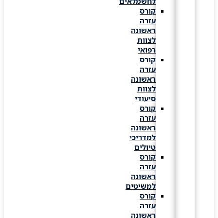
לחשמלאים
קורס
עזרה
ראשונה
לצוות
רפואי
קורס
עזרה
ראשונה
לצוות
סיעודי
קורס
עזרה
ראשונה
למדריכי
טיולים
קורס
עזרה
ראשונה
למשיטים
קורס
עזרה
ראשונה