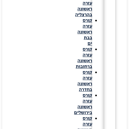
עזרה
ראשונה
בהרצליה
קורס
עזרה
ראשונה
בבת
ים
קורס
עזרה
ראשונה
ברחובות
קורס
עזרה
ראשונה
בחדרה
קורס
עזרה
ראשונה
בירושלים
קורס
עזרה