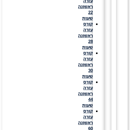
עזרה
ראשונה
22
שעות
קורס
עזרה
ראשונה
28
שעות
קורס
עזרה
ראשונה
30
שעות
קורס
עזרה
ראשונה
44
שעות
קורס
עזרה
ראשונה
60