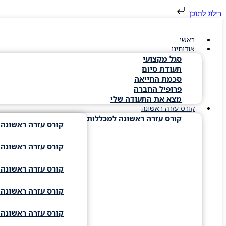
דילוג לתוכן
ראשי
אודותינו
סגל מקצועי
תעודת סיום
סכמת החייאה
פרופיל החברה
מצא את התעודה שלי
קורס עזרה ראשונה
קורס עזרה ראשונה למכללות
קורס עזרה ראשונה 
קורס עזרה ראשונה ד
קורס עזרה ראשונה ג
קורס עזרה ראשונה ו
קורס עזרה ראשונה