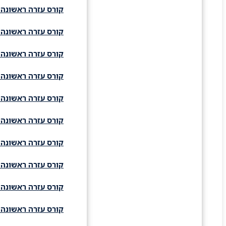
קורס עזרה ראשונה 
קורס עזרה ראשונה 
קורס עזרה ראשונה 
קורס עזרה ראשונה 
קורס עזרה ראשונה 
קורס עזרה ראשונה 
קורס עזרה ראשונה 
קורס עזרה ראשונה 
קורס עזרה ראשונה 
קורס עזרה ראשונה 