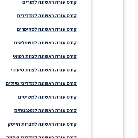
קורס עזרה ראשונה למורים
קורס עזרה ראשונה למדבירים
קורס עזרה ראשונה לסקיפרים
קורס עזרה ראשונה לחשמלאים
קורס עזרה ראשונה לצוות רפואי
קורס עזרה ראשונה לצוות סיעודי
קורס עזרה ראשונה למדריכי טיולים
קורס עזרה ראשונה למשיטים
קורס עזרה ראשונה למאבטחים
קורס עזרה ראשונה לחברות הייטק
קורס עזרה ראשונה למדריכי שחייה