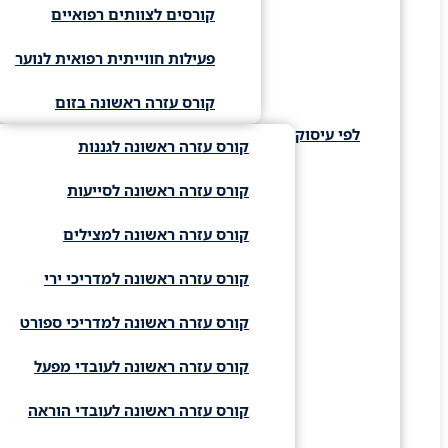
קורסים לצוותים רפואיים
פעילות חווייתית רפואית לנוער
קורס עזרה ראשונה בזום
לפי עיסוק
קורס עזרה ראשונה לגננות
קורס עזרה ראשונה לסייעות
קורס עזרה ראשונה למצילים
קורס עזרה ראשונה למדריכי ירי
קורס עזרה ראשונה למדריכי ספורט
קורס עזרה ראשונה לעובדי מפעל
קורס עזרה ראשונה לעובדי הוראה