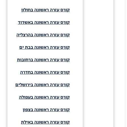
קורס עזרה ראשונה בחולון
קורס עזרה ראשונה באשדוד
קורס עזרה ראשונה בהרצליה
קורס עזרה ראשונה בבת ים
קורס עזרה ראשונה ברחובות
קורס עזרה ראשונה בחדרה
קורס עזרה ראשונה בירושלים
קורס עזרה ראשונה בעפולה
קורס עזרה ראשונה בצפון
קורס עזרה ראשונה באילת