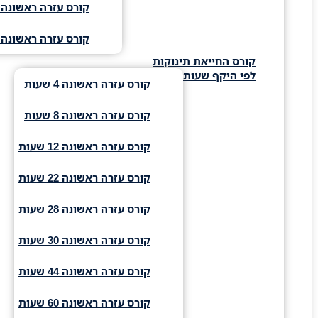
קורס עזרה ראשונה 
קורס עזרה ראשונה 
קורס החייאת תינוקות
לפי היקף שעות
קורס עזרה ראשונה 4 שעות
קורס עזרה ראשונה 8 שעות
קורס עזרה ראשונה 12 שעות
קורס עזרה ראשונה 22 שעות
קורס עזרה ראשונה 28 שעות
קורס עזרה ראשונה 30 שעות
קורס עזרה ראשונה 44 שעות
קורס עזרה ראשונה 60 שעות