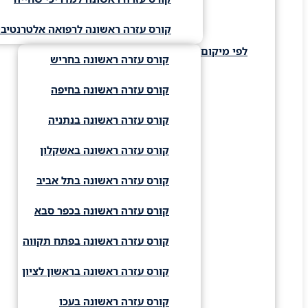
קורס עזרה ראשונה לרפואה אלטרנטיבי
לפי מיקום
קורס עזרה ראשונה בחריש
קורס עזרה ראשונה בחיפה
קורס עזרה ראשונה בנתניה
קורס עזרה ראשונה באשקלון
קורס עזרה ראשונה בתל אביב
קורס עזרה ראשונה בכפר סבא
קורס עזרה ראשונה בפתח תקווה
קורס עזרה ראשונה בראשון לציון
קורס עזרה ראשונה בעכו