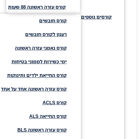
קורס עזרה ראשונה 88 שעות
קורסים נוספים
קורס חובשים
רענון לקורס חובשים
קורס נאמני עזרה ראשונה
ימי כשירות לממוני בטיחות
קורס החייאת ילדים ותינוקות
קורס עזרה ראשונה אחד על אחד
קורס ACLS
קורס החייאה ALS
קורס עזרה ראשונה BLS