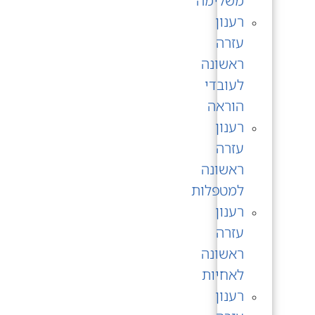
משלימה
רענון
עזרה
ראשונה
לעובדי
הוראה
רענון
עזרה
ראשונה
למטפלות
רענון
עזרה
ראשונה
לאחיות
רענון