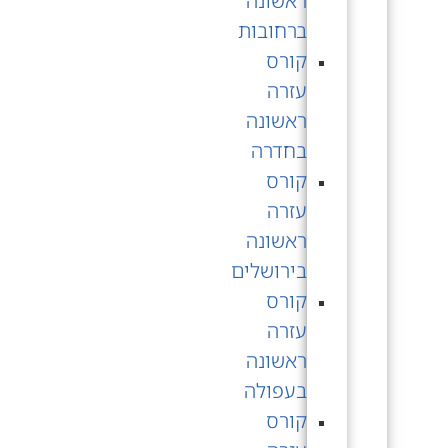
ראשונה
ברחובות
קורס
עזרה
ראשונה
בחדרה
קורס
עזרה
ראשונה
בירושלים
קורס
עזרה
ראשונה
בעפולה
קורס