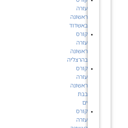
עזרה
ראשונה
באשדוד
קורס
עזרה
ראשונה
בהרצליה
קורס
עזרה
ראשונה
בבת
ים
קורס
עזרה