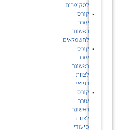
לסקיפרים
קורס
עזרה
ראשונה
לחשמלאים
קורס
עזרה
ראשונה
לצוות
רפואי
קורס
עזרה
ראשונה
לצוות
סיעודי