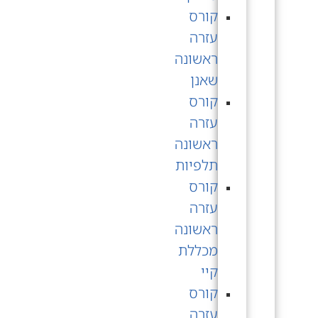
קורס
עזרה
ראשונה
שאנן
קורס
עזרה
ראשונה
תלפיות
קורס
עזרה
ראשונה
מכללת
קיי
קורס
עזרה