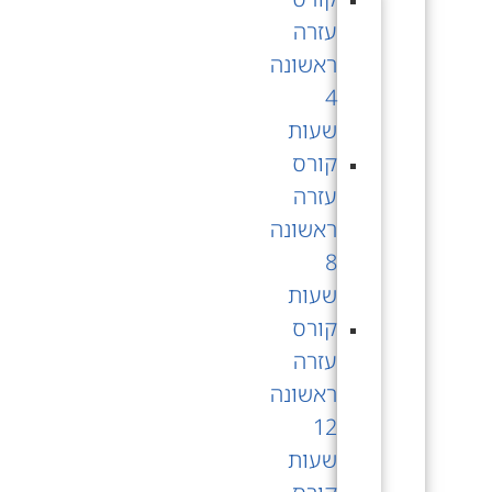
עזרה
ראשונה
4
שעות
קורס
עזרה
ראשונה
8
שעות
קורס
עזרה
ראשונה
12
שעות