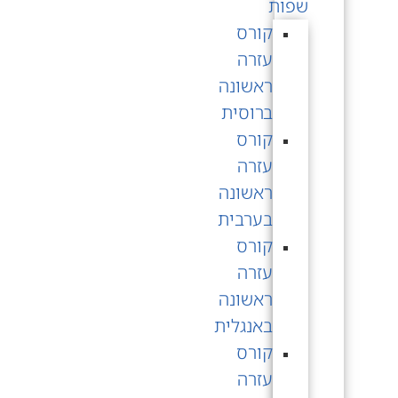
שפות
קורס
עזרה
ראשונה
ברוסית
קורס
עזרה
ראשונה
בערבית
קורס
עזרה
ראשונה
באנגלית
קורס
עזרה