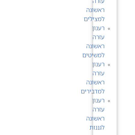
עזרה
ראשונה
למצילים
רענון
עזרה
ראשונה
למשיטים
רענון
עזרה
ראשונה
למדבירים
רענון
עזרה
ראשונה
לגננות