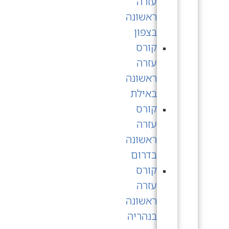
עזרה
ראשונה
בצפון
קורס
עזרה
ראשונה
באילת
קורס
עזרה
ראשונה
בדרום
קורס
עזרה
ראשונה
בנהריה