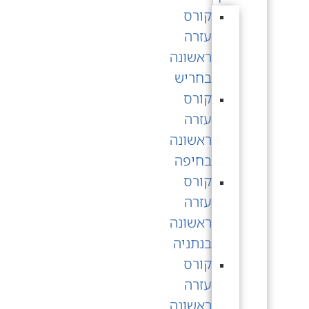
קורס
עזרה
ראשונה
בחריש
קורס
עזרה
ראשונה
בחיפה
קורס
עזרה
ראשונה
בנתניה
קורס
עזרה
ראשונה