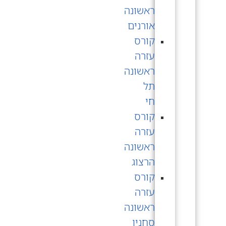
ראשונה
אורנים
קורס
עזרה
ראשונה
תל
חי
קורס
עזרה
ראשונה
הרצוג
קורס
עזרה
ראשונה
סחנין