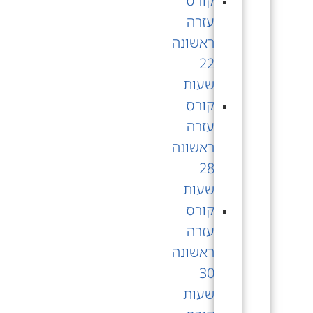
קורס
עזרה
ראשונה
22
שעות
קורס
עזרה
ראשונה
28
שעות
קורס
עזרה
ראשונה
30
שעות