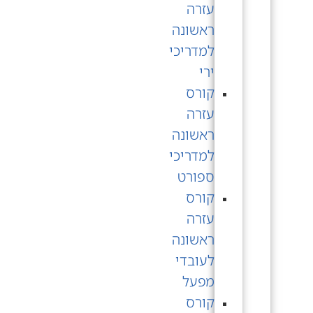
עזרה
ראשונה
למדריכי
ירי
קורס
עזרה
ראשונה
למדריכי
ספורט
קורס
עזרה
ראשונה
לעובדי
מפעל
קורס