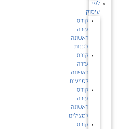
לפי
עיסוק
קורס
עזרה
ראשונה
לגננות
קורס
עזרה
ראשונה
לסייעות
קורס
עזרה
ראשונה
למצילים
קורס