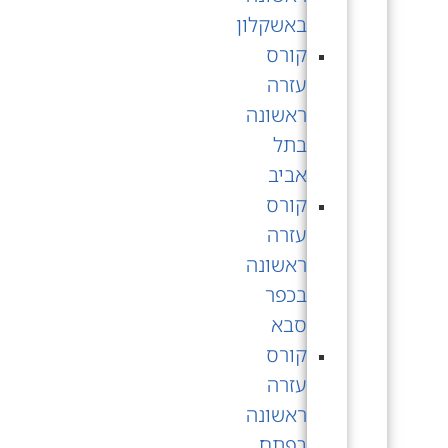
באשקלון
קורס
עזרה
ראשונה
בתל
אביב
קורס
עזרה
ראשונה
בכפר
סבא
קורס
עזרה
ראשונה
בפתח