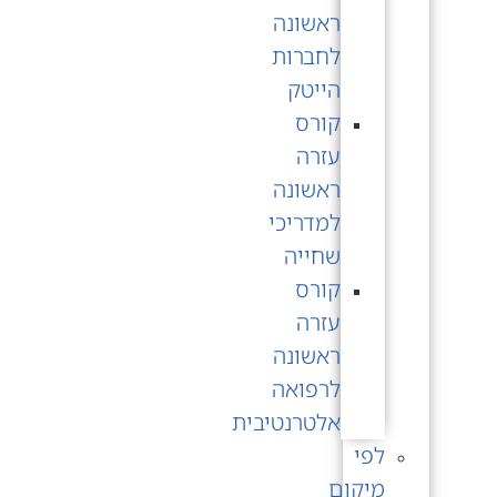
ראשונה
לחברות
הייטק
קורס
עזרה
ראשונה
למדריכי
שחייה
קורס
עזרה
ראשונה
לרפואה
אלטרנטיבית
לפי
מיקום