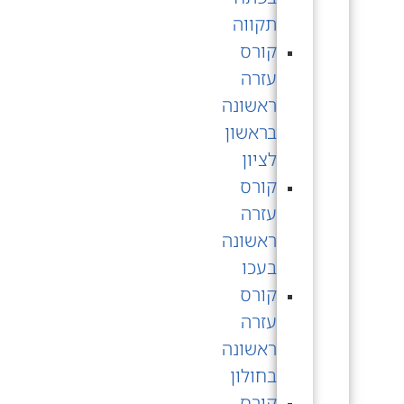
תקווה
קורס
עזרה
ראשונה
בראשון
לציון
קורס
עזרה
ראשונה
בעכו
קורס
עזרה
ראשונה
בחולון
קורס