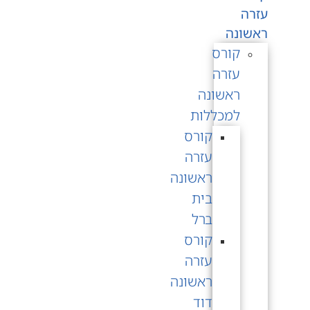
עזרה
ראשונה
קורס
עזרה
ראשונה
למכללות
קורס
עזרה
ראשונה
בית
ברל
קורס
עזרה
ראשונה
דוד