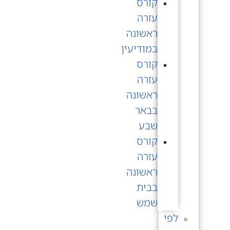
קורס
עזרה
ראשונה
במודיעין
קורס
עזרה
ראשונה
בבאר
שבע
קורס
עזרה
ראשונה
בבית
שמש
לפי