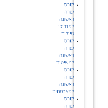
קורס
עזרה
ראשונה
למדריכי
טיולים
קורס
עזרה
ראשונה
למשיטים
קורס
עזרה
ראשונה
למאבטחים
קורס
עזרה