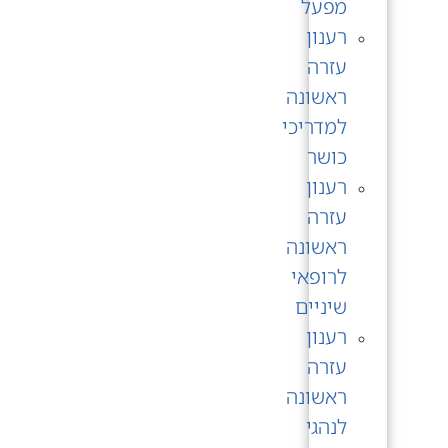
מפעל
רענון
עזרה
ראשונה
למדריכי
כושר
רענון
עזרה
ראשונה
לרופאי
שיניים
רענון
עזרה
ראשונה
לנהגי