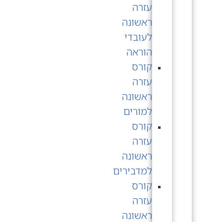
עזרה
ראשונה
לעובדי
הוראה
קורס
עזרה
ראשונה
למורים
קורס
עזרה
ראשונה
למדבירים
קורס
עזרה
ראשונה