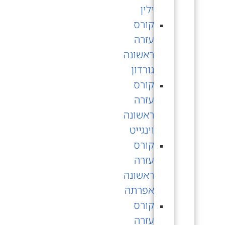
ילין
קורס
עזרה
ראשונה
גורדון
קורס
עזרה
ראשונה
וינגייט
קורס
עזרה
ראשונה
אפרתה
קורס
עזרה