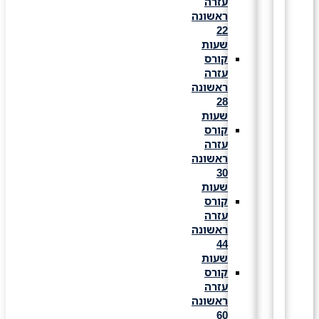
עזרה
ראשונה
22
שעות
קורס
עזרה
ראשונה
28
שעות
קורס
עזרה
ראשונה
30
שעות
קורס
עזרה
ראשונה
44
שעות
קורס
עזרה
ראשונה
60