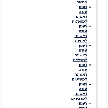
הוראה
רענון
עזרה
ראשונה
למטפלות
רענון
עזרה
ראשונה
לאחיות
רענון
עזרה
ראשונה
למצילים
רענון
עזרה
ראשונה
למשיטים
רענון
עזרה
ראשונה
למדבירים
רענון