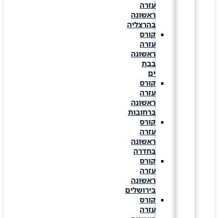
עזרה
ראשונה
בהרצליה
קורס
עזרה
ראשונה
בבת
ים
קורס
עזרה
ראשונה
ברחובות
קורס
עזרה
ראשונה
בחדרה
קורס
עזרה
ראשונה
בירושלים
קורס
עזרה