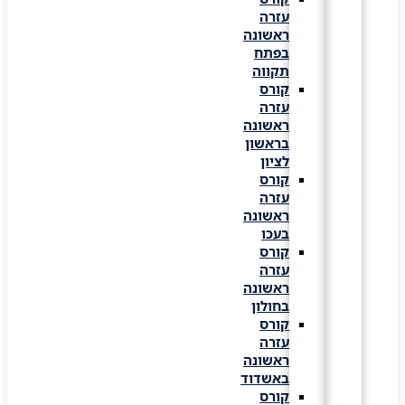
עזרה
ראשונה
בפתח
תקווה
קורס
עזרה
ראשונה
בראשון
לציון
קורס
עזרה
ראשונה
בעכו
קורס
עזרה
ראשונה
בחולון
קורס
עזרה
ראשונה
באשדוד
קורס