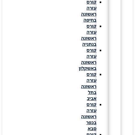
קורס
עזרה
ראשונה
בחיפה
קורס
עזרה
ראשונה
בנתניה
קורס
עזרה
ראשונה
באשקלון
קורס
עזרה
ראשונה
בתל
אביב
קורס
עזרה
ראשונה
בכפר
סבא
קורס