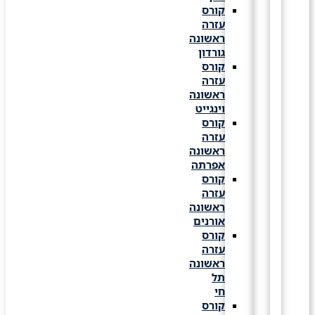
קורס
עזרה
ראשונה
גורדון
קורס
עזרה
ראשונה
וינגייט
קורס
עזרה
ראשונה
אפרתה
קורס
עזרה
ראשונה
אורנים
קורס
עזרה
ראשונה
תל
חי
קורס