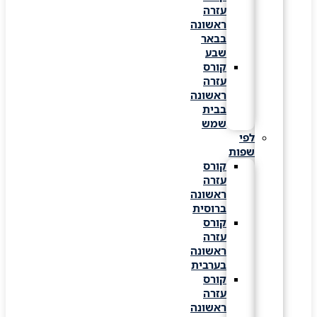
עזרה
ראשונה
בבאר
שבע
קורס
עזרה
ראשונה
בבית
שמש
לפי
שפות
קורס
עזרה
ראשונה
ברוסית
קורס
עזרה
ראשונה
בערבית
קורס
עזרה
ראשונה