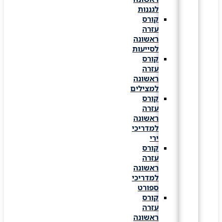
לגננות
קורס
עזרה
ראשונה
לסייעות
קורס
עזרה
ראשונה
למצילים
קורס
עזרה
ראשונה
למדריכי
ירי
קורס
עזרה
ראשונה
למדריכי
ספורט
קורס
עזרה
ראשונה