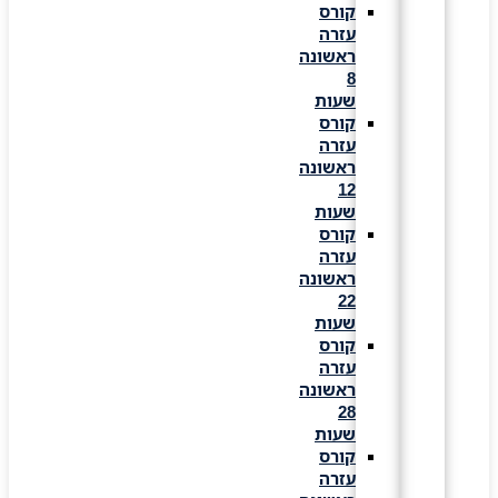
קורס
עזרה
ראשונה
8
שעות
קורס
עזרה
ראשונה
12
שעות
קורס
עזרה
ראשונה
22
שעות
קורס
עזרה
ראשונה
28
שעות
קורס
עזרה