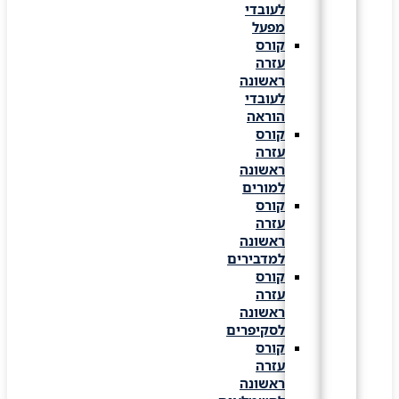
לעובדי
מפעל
קורס
עזרה
ראשונה
לעובדי
הוראה
קורס
עזרה
ראשונה
למורים
קורס
עזרה
ראשונה
למדבירים
קורס
עזרה
ראשונה
לסקיפרים
קורס
עזרה
ראשונה