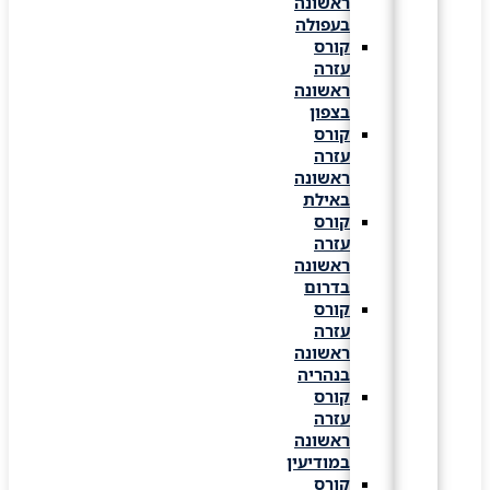
ראשונה
בעפולה
קורס
עזרה
ראשונה
בצפון
קורס
עזרה
ראשונה
באילת
קורס
עזרה
ראשונה
בדרום
קורס
עזרה
ראשונה
בנהריה
קורס
עזרה
ראשונה
במודיעין
קורס