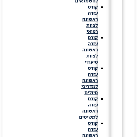
לחשמלאים
קורס
עזרה
ראשונה
לצוות
רפואי
קורס
עזרה
ראשונה
לצוות
סיעודי
קורס
עזרה
ראשונה
למדריכי
טיולים
קורס
עזרה
ראשונה
למשיטים
קורס
עזרה
ראשונה