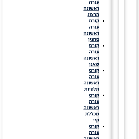
עזרה
ראשונה
הרצוג
קורס
עזרה
ראשונה
סחנין
קורס
עזרה
ראשונה
שאנן
קורס
עזרה
ראשונה
תלפיות
קורס
עזרה
ראשונה
מכללת
קיי
קורס
עזרה
ראשונה