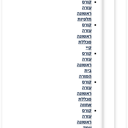
קורס
עזרה
ראשונה
תלפיות
קורס
עזרה
ראשונה
מכללת
קיי
קורס
עזרה
ראשונה
בית
המורה
קורס
עזרה
ראשונה
מכללת
אחווה
קורס
עזרה
ראשונה
עמק