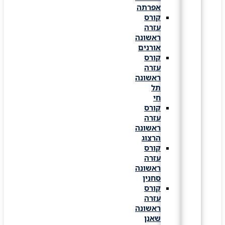
אפרתה
קורס
עזרה
ראשונה
אורנים
קורס
עזרה
ראשונה
תל
חי
קורס
עזרה
ראשונה
הרצוג
קורס
עזרה
ראשונה
סחנין
קורס
עזרה
ראשונה
שאנן