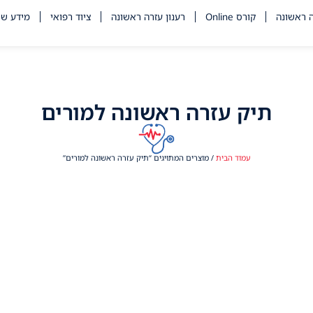
ה ראשונה
קורס Online
רענון עזרה ראשונה
ציוד רפואי
מידע שי
תיק עזרה ראשונה למורים
עמוד הבית
/ מוצרים המתויגים “תיק עזרה ראשונה למורים”