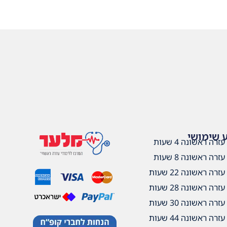
 שימושי
רה ראשונה 4 שעות
רה ראשונה 8 שעות
רה ראשונה 22 שעות
רה ראשונה 28 שעות
רה ראשונה 30 שעות
רה ראשונה 44 שעות