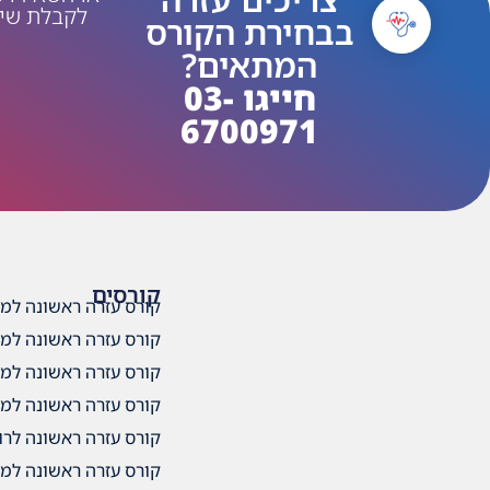
לקבלת שיח
בבחירת הקורס
המתאים?
חייגו 03-
6700971
קורסים
קורס עזרה ראשונה למד
קורס עזרה ראשונה למ
קורס עזרה ראשונה למד
קורס עזרה ראשונה למד
קורס עזרה ראשונה לרו
קורס עזרה ראשונה למדר