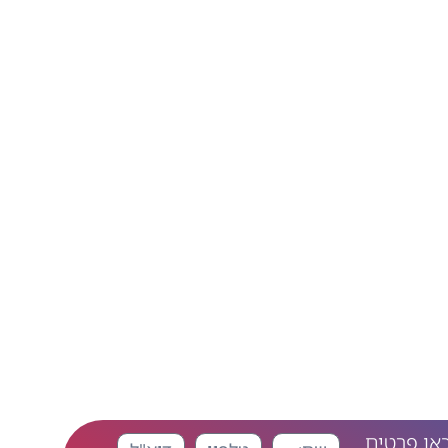
כאן פרטים