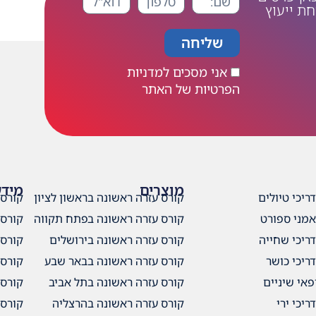
ת ייעוץ
שליחה
אני מסכים למדניות
הפרטיות של האתר
מוצרים
מידע
ריכי טיולים
קורס עזרה ראשונה בראשון לציון
קורס עז
אמני ספורט
קורס עזרה ראשונה בפתח תקווה
קורס עז
ריכי שחייה
קורס עזרה ראשונה בירושלים
קורס עז
ריכי כושר
קורס עזרה ראשונה בבאר שבע
קורס עז
פאי שיניים
קורס עזרה ראשונה בתל אביב
קורס עז
יכי ירי
קורס עזרה ראשונה בהרצליה
קורס עז