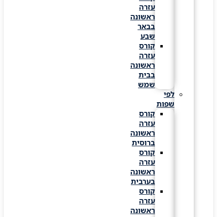
עזרה
ראשונה
בבאר
שבע
קורס
עזרה
ראשונה
בבית
שמש
לפי
שפות
קורס
עזרה
ראשונה
ברוסית
קורס
עזרה
ראשונה
בערבית
קורס
עזרה
ראשונה