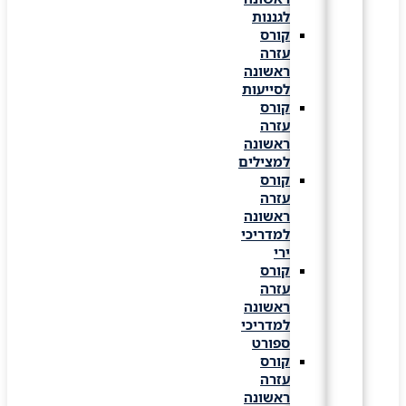
לגננות
קורס
עזרה
ראשונה
לסייעות
קורס
עזרה
ראשונה
למצילים
קורס
עזרה
ראשונה
למדריכי
ירי
קורס
עזרה
ראשונה
למדריכי
ספורט
קורס
עזרה
ראשונה