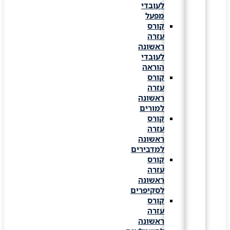
לעובדי
מפעל
קורס
עזרה
ראשונה
לעובדי
הוראה
קורס
עזרה
ראשונה
למורים
קורס
עזרה
ראשונה
למדבירים
קורס
עזרה
ראשונה
לסקיפרים
קורס
עזרה
ראשונה