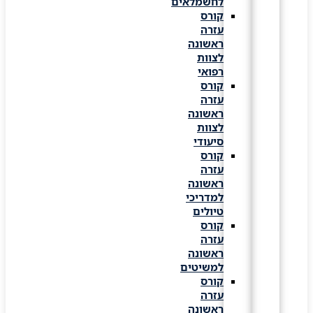
לחשמלאים
קורס
עזרה
ראשונה
לצוות
רפואי
קורס
עזרה
ראשונה
לצוות
סיעודי
קורס
עזרה
ראשונה
למדריכי
טיולים
קורס
עזרה
ראשונה
למשיטים
קורס
עזרה
ראשונה