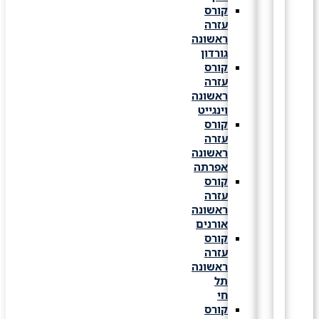
קורס
עזרה
ראשונה
גורדון
קורס
עזרה
ראשונה
וינגייט
קורס
עזרה
ראשונה
אפרתה
קורס
עזרה
ראשונה
אורנים
קורס
עזרה
ראשונה
תל
חי
קורס