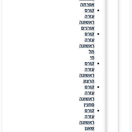
אפרתה
קורס
עזרה
ראשונה
אורנים
קורס
עזרה
ראשונה
תל
חי
קורס
עזרה
ראשונה
הרצוג
קורס
עזרה
ראשונה
סחנין
קורס
עזרה
ראשונה
שאנן