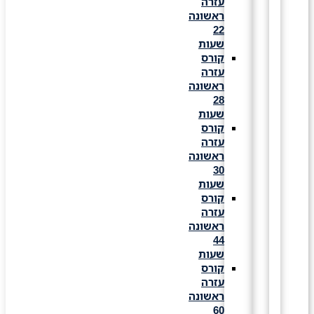
עזרה
ראשונה
22
שעות
קורס
עזרה
ראשונה
28
שעות
קורס
עזרה
ראשונה
30
שעות
קורס
עזרה
ראשונה
44
שעות
קורס
עזרה
ראשונה
60