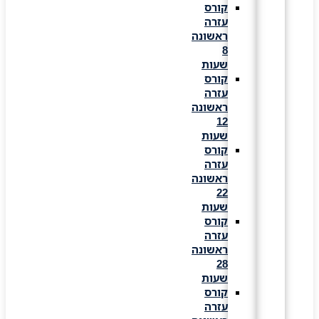
קורס
עזרה
ראשונה
8
שעות
קורס
עזרה
ראשונה
12
שעות
קורס
עזרה
ראשונה
22
שעות
קורס
עזרה
ראשונה
28
שעות
קורס
עזרה