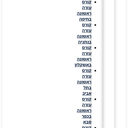
קורס
עזרה
ראשונה
בחיפה
קורס
עזרה
ראשונה
בנתניה
קורס
עזרה
ראשונה
באשקלון
קורס
עזרה
ראשונה
בתל
אביב
קורס
עזרה
ראשונה
בכפר
סבא
קורס