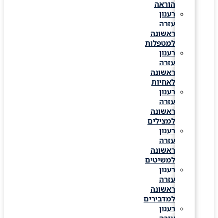
הוראה
רענון
עזרה
ראשונה
למטפלות
רענון
עזרה
ראשונה
לאחיות
רענון
עזרה
ראשונה
למצילים
רענון
עזרה
ראשונה
למשיטים
רענון
עזרה
ראשונה
למדבירים
רענון