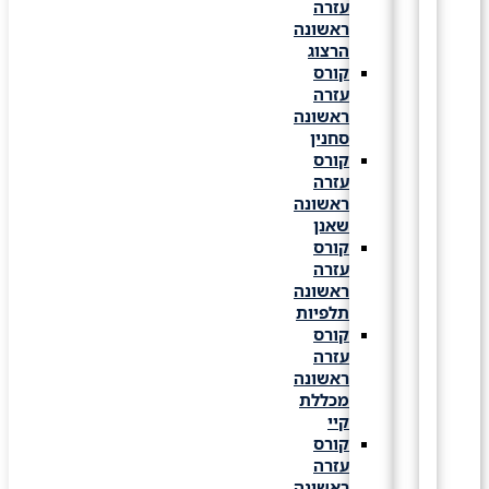
עזרה
ראשונה
הרצוג
קורס
עזרה
ראשונה
סחנין
קורס
עזרה
ראשונה
שאנן
קורס
עזרה
ראשונה
תלפיות
קורס
עזרה
ראשונה
מכללת
קיי
קורס
עזרה
ראשונה