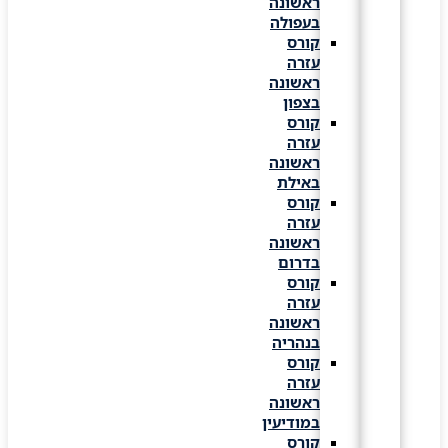
ראשונה
בעפולה
קורס
עזרה
ראשונה
בצפון
קורס
עזרה
ראשונה
באילת
קורס
עזרה
ראשונה
בדרום
קורס
עזרה
ראשונה
בנהריה
קורס
עזרה
ראשונה
במודיעין
קורס