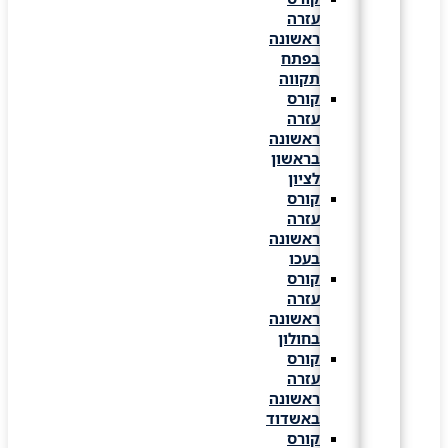
עזרה
ראשונה
בפתח
תקווה
קורס
עזרה
ראשונה
בראשון
לציון
קורס
עזרה
ראשונה
בעכו
קורס
עזרה
ראשונה
בחולון
קורס
עזרה
ראשונה
באשדוד
קורס