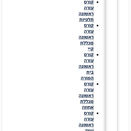
קורס
עזרה
ראשונה
תלפיות
קורס
עזרה
ראשונה
מכללת
קיי
קורס
עזרה
ראשונה
בית
המורה
קורס
עזרה
ראשונה
מכללת
אחווה
קורס
עזרה
ראשונה
עמק