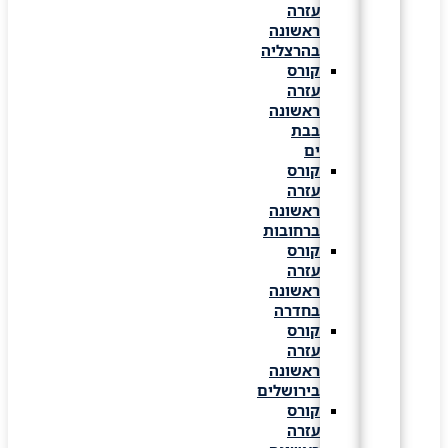
עזרה
ראשונה
בהרצליה
קורס
עזרה
ראשונה
בבת
ים
קורס
עזרה
ראשונה
ברחובות
קורס
עזרה
ראשונה
בחדרה
קורס
עזרה
ראשונה
בירושלים
קורס
עזרה