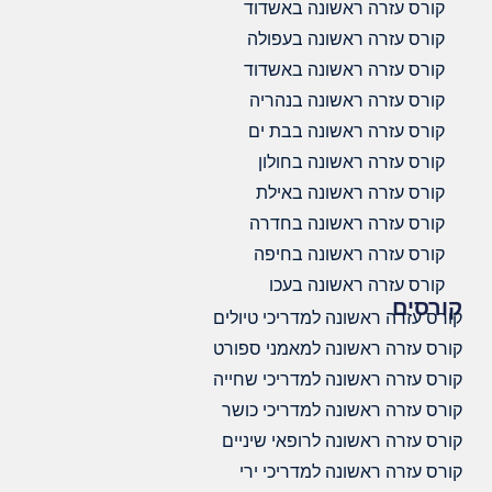
קורס עזרה ראשונה באשדוד
קורס עזרה ראשונה בעפולה
קורס עזרה ראשונה באשדוד
קורס עזרה ראשונה בנהריה
קורס עזרה ראשונה בבת ים
קורס עזרה ראשונה בחולון
קורס עזרה ראשונה באילת
קורס עזרה ראשונה בחדרה
קורס עזרה ראשונה בחיפה
קורס עזרה ראשונה בעכו
קורסים
קורס עזרה ראשונה למדריכי טיולים
קורס עזרה ראשונה למאמני ספורט
קורס עזרה ראשונה למדריכי שחייה
קורס עזרה ראשונה למדריכי כושר
קורס עזרה ראשונה לרופאי שיניים
קורס עזרה ראשונה למדריכי ירי