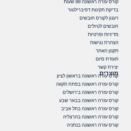
קורס עזרה ראשונה 88 שעות
בדיקת תקינות דפיברילטור
רענון לקורס חובשים
חובשים לטיולים
מדיניות ופרטיות
הצהרת נגישות
תקנון האתר
תעודת סיום
יצירת קשר
מוצרים
קורס עזרה ראשונה בראשון לציון
קורס עזרה ראשונה בפתח תקווה
קורס עזרה ראשונה בירושלים
קורס עזרה ראשונה בבאר שבע
קורס עזרה ראשונה בתל אביב
קורס עזרה ראשונה בהרצליה
קורס עזרה ראשונה בנתניה