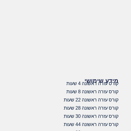
מידע שימושי
קורס עזרה ראשונה 4 שעות
קורס עזרה ראשונה 8 שעות
קורס עזרה ראשונה 22 שעות
קורס עזרה ראשונה 28 שעות
קורס עזרה ראשונה 30 שעות
קורס עזרה ראשונה 44 שעות