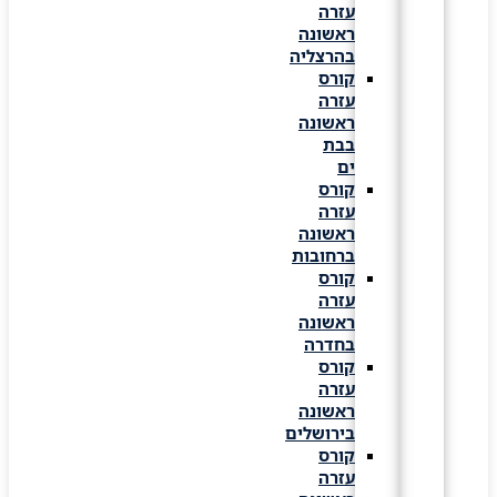
עזרה
ראשונה
בהרצליה
קורס
עזרה
ראשונה
בבת
ים
קורס
עזרה
ראשונה
ברחובות
קורס
עזרה
ראשונה
בחדרה
קורס
עזרה
ראשונה
בירושלים
קורס
עזרה