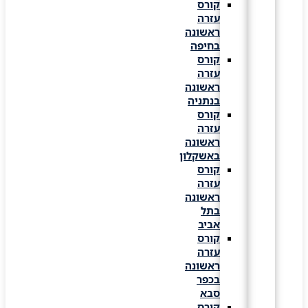
קורס
עזרה
ראשונה
בחיפה
קורס
עזרה
ראשונה
בנתניה
קורס
עזרה
ראשונה
באשקלון
קורס
עזרה
ראשונה
בתל
אביב
קורס
עזרה
ראשונה
בכפר
סבא
קורס