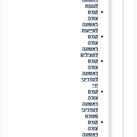
לגננות
קורס
עזרה
ראשונה
לסייעות
קורס
עזרה
ראשונה
למצילים
קורס
עזרה
ראשונה
למדריכי
ירי
קורס
עזרה
ראשונה
למדריכי
ספורט
קורס
עזרה
ראשונה