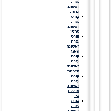
עזרה
ראשונה
הרצוג
קורס
עזרה
ראשונה
סחנין
קורס
עזרה
ראשונה
שאנן
קורס
עזרה
ראשונה
תלפיות
קורס
עזרה
ראשונה
מכללת
קיי
קורס
עזרה
ראשונה