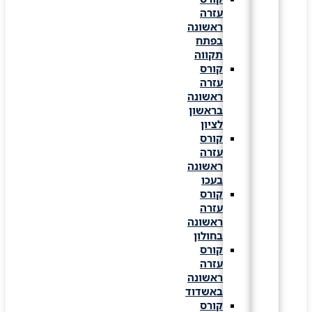
עזרה
ראשונה
בפתח
תקווה
קורס
עזרה
ראשונה
בראשון
לציון
קורס
עזרה
ראשונה
בעכו
קורס
עזרה
ראשונה
בחולון
קורס
עזרה
ראשונה
באשדוד
קורס