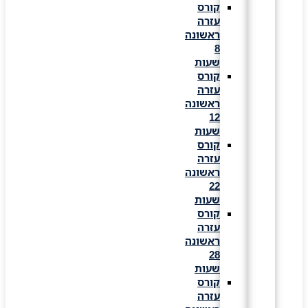
קורס
עזרה
ראשונה
8
שעות
קורס
עזרה
ראשונה
12
שעות
קורס
עזרה
ראשונה
22
שעות
קורס
עזרה
ראשונה
28
שעות
קורס
עזרה