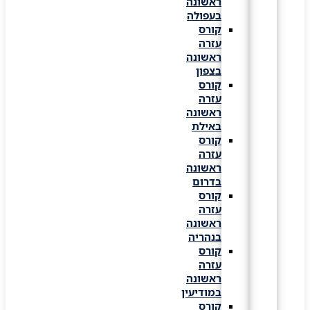
ראשונה
בעפולה
קורס
עזרה
ראשונה
בצפון
קורס
עזרה
ראשונה
באילת
קורס
עזרה
ראשונה
בדרום
קורס
עזרה
ראשונה
בנהריה
קורס
עזרה
ראשונה
במודיעין
קורס