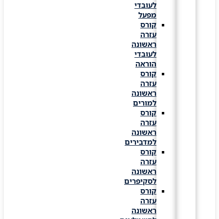
לעובדי
מפעל
קורס
עזרה
ראשונה
לעובדי
הוראה
קורס
עזרה
ראשונה
למורים
קורס
עזרה
ראשונה
למדבירים
קורס
עזרה
ראשונה
לסקיפרים
קורס
עזרה
ראשונה