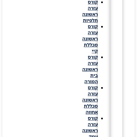
קורס
עזרה
ראשונה
תלפיות
קורס
עזרה
ראשונה
מכללת
קיי
קורס
עזרה
ראשונה
בית
המורה
קורס
עזרה
ראשונה
מכללת
אחווה
קורס
עזרה
ראשונה
עמק