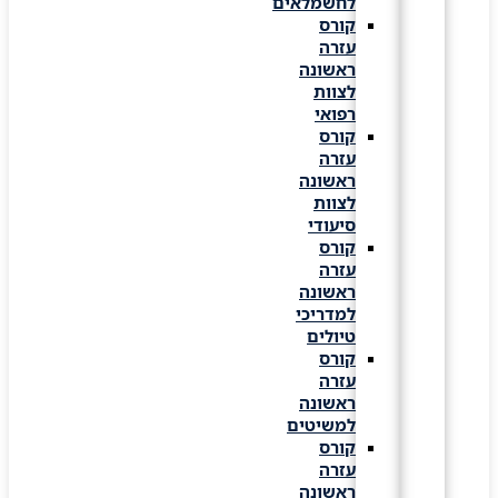
לחשמלאים
קורס
עזרה
ראשונה
לצוות
רפואי
קורס
עזרה
ראשונה
לצוות
סיעודי
קורס
עזרה
ראשונה
למדריכי
טיולים
קורס
עזרה
ראשונה
למשיטים
קורס
עזרה
ראשונה