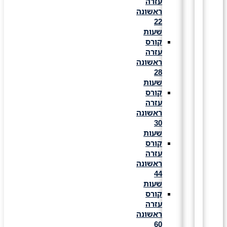
עזרה
ראשונה
22
שעות
קורס
עזרה
ראשונה
28
שעות
קורס
עזרה
ראשונה
30
שעות
קורס
עזרה
ראשונה
44
שעות
קורס
עזרה
ראשונה
60