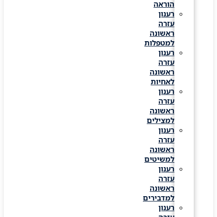
הוראה
רענון
עזרה
ראשונה
למטפלות
רענון
עזרה
ראשונה
לאחיות
רענון
עזרה
ראשונה
למצילים
רענון
עזרה
ראשונה
למשיטים
רענון
עזרה
ראשונה
למדבירים
רענון