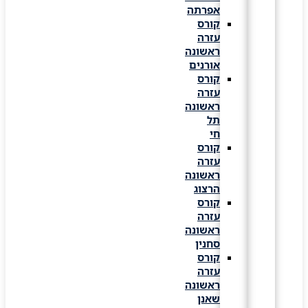
אפרתה
קורס
עזרה
ראשונה
אורנים
קורס
עזרה
ראשונה
תל
חי
קורס
עזרה
ראשונה
הרצוג
קורס
עזרה
ראשונה
סחנין
קורס
עזרה
ראשונה
שאנן