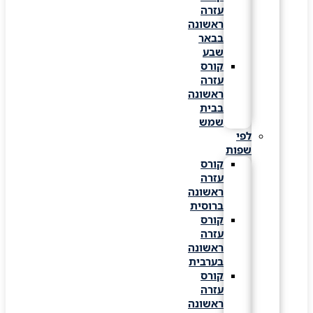
עזרה
ראשונה
בבאר
שבע
קורס
עזרה
ראשונה
בבית
שמש
לפי
שפות
קורס
עזרה
ראשונה
ברוסית
קורס
עזרה
ראשונה
בערבית
קורס
עזרה
ראשונה