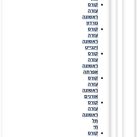
קורס
עזרה
ראשונה
גורדון
קורס
עזרה
ראשונה
וינגייט
קורס
עזרה
ראשונה
אפרתה
קורס
עזרה
ראשונה
אורנים
קורס
עזרה
ראשונה
תל
חי
קורס