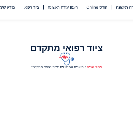
ה ראשונה
קורס Online
רענון עזרה ראשונה
ציוד רפואי
מידע שימו
ציוד רפואי מתקדם
עמוד הבית
/ מוצרים המתויגים “ציוד רפואי מתקדם”