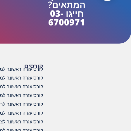
המתאים?
חייגו 03-
6700971
קורסים
קורס עזרה ראשונה למדר
קורס עזרה ראשונה למ
קורס עזרה ראשונה למד
קורס עזרה ראשונה למד
קורס עזרה ראשונה לרופ
קורס עזרה ראשונה למדר
קורס עזרה ראשונה לצוו
קורס עזרה ראשונה למ