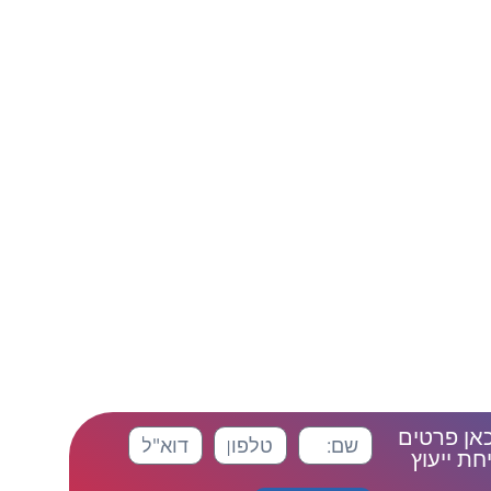
כאן פרטים
ת ייעוץ