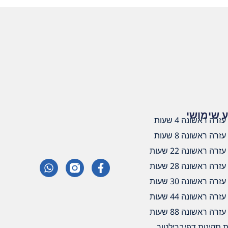
 שימושי
זרה ראשונה 4 שעות
זרה ראשונה 8 שעות
רה ראשונה 22 שעות
רה ראשונה 28 שעות
רה ראשונה 30 שעות
רה ראשונה 44 שעות
רה ראשונה 88 שעות
 תקינות דפיברילטור