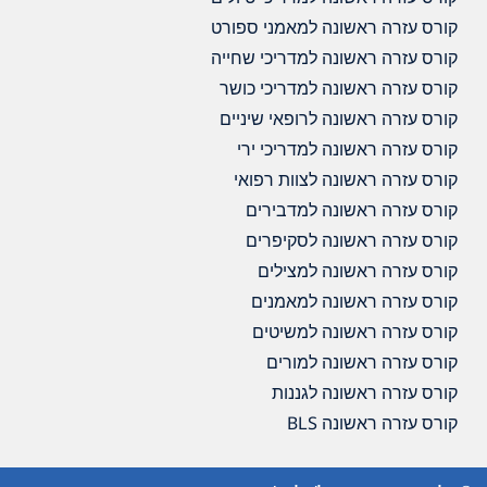
קורס עזרה ראשונה למאמני ספורט
קורס עזרה ראשונה למדריכי שחייה
קורס עזרה ראשונה למדריכי כושר
קורס עזרה ראשונה לרופאי שיניים
קורס עזרה ראשונה למדריכי ירי
קורס עזרה ראשונה לצוות רפואי
קורס עזרה ראשונה למדבירים
קורס עזרה ראשונה לסקיפרים
קורס עזרה ראשונה למצילים
קורס עזרה ראשונה למאמנים
קורס עזרה ראשונה למשיטים
קורס עזרה ראשונה למורים
קורס עזרה ראשונה לגננות
קורס עזרה ראשונה BLS