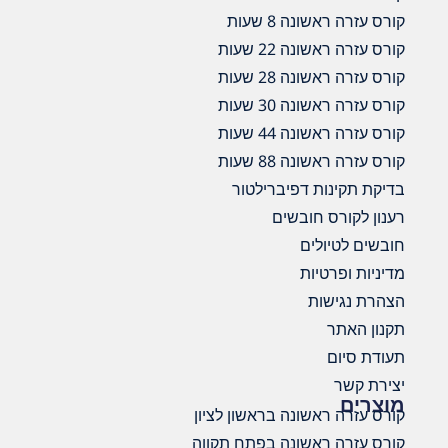
קורס עזרה ראשונה 8 שעות
קורס עזרה ראשונה 22 שעות
קורס עזרה ראשונה 28 שעות
קורס עזרה ראשונה 30 שעות
קורס עזרה ראשונה 44 שעות
קורס עזרה ראשונה 88 שעות
בדיקת תקינות דפיברילטור
רענון לקורס חובשים
חובשים לטיולים
מדיניות ופרטיות
הצהרת נגישות
תקנון האתר
תעודת סיום
יצירת קשר
מוצרים
קורס עזרה ראשונה בראשון לציון
קורס עזרה ראשונה בפתח תקווה