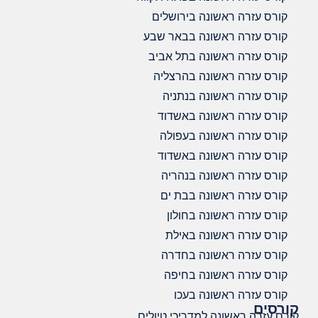
קורס עזרה ראשונה בירושלים
קורס עזרה ראשונה בבאר שבע
קורס עזרה ראשונה בתל אביב
קורס עזרה ראשונה בהרצליה
קורס עזרה ראשונה בנתניה
קורס עזרה ראשונה באשדוד
קורס עזרה ראשונה בעפולה
קורס עזרה ראשונה באשדוד
קורס עזרה ראשונה בנהריה
קורס עזרה ראשונה בבת ים
קורס עזרה ראשונה בחולון
קורס עזרה ראשונה באילת
קורס עזרה ראשונה בחדרה
קורס עזרה ראשונה בחיפה
קורס עזרה ראשונה בעכו
קורסים
קורס עזרה ראשונה למדריכי טיולים