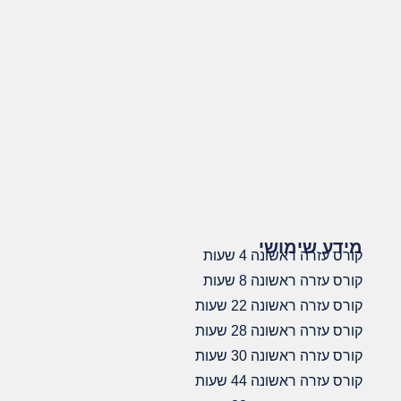
מידע שימושי
קורס עזרה ראשונה 4 שעות
קורס עזרה ראשונה 8 שעות
קורס עזרה ראשונה 22 שעות
קורס עזרה ראשונה 28 שעות
קורס עזרה ראשונה 30 שעות
קורס עזרה ראשונה 44 שעות