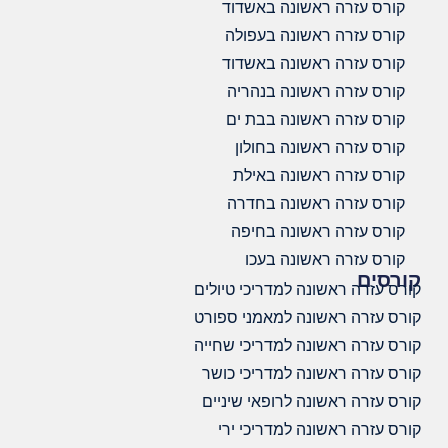
קורס עזרה ראשונה באשדוד
קורס עזרה ראשונה בעפולה
קורס עזרה ראשונה באשדוד
קורס עזרה ראשונה בנהריה
קורס עזרה ראשונה בבת ים
קורס עזרה ראשונה בחולון
קורס עזרה ראשונה באילת
קורס עזרה ראשונה בחדרה
קורס עזרה ראשונה בחיפה
קורס עזרה ראשונה בעכו
קורסים
קורס עזרה ראשונה למדריכי טיולים
קורס עזרה ראשונה למאמני ספורט
קורס עזרה ראשונה למדריכי שחייה
קורס עזרה ראשונה למדריכי כושר
קורס עזרה ראשונה לרופאי שיניים
קורס עזרה ראשונה למדריכי ירי