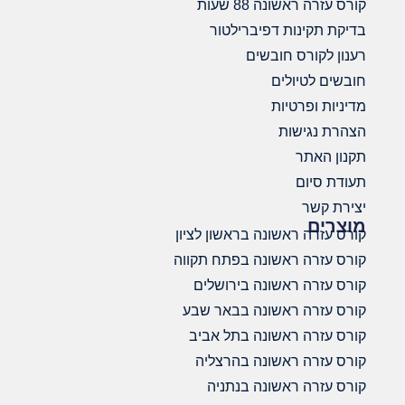
קורס עזרה ראשונה 88 שעות
בדיקת תקינות דפיברילטור
רענון לקורס חובשים
חובשים לטיולים
מדיניות ופרטיות
הצהרת נגישות
תקנון האתר
תעודת סיום
יצירת קשר
מוצרים
קורס עזרה ראשונה בראשון לציון
קורס עזרה ראשונה בפתח תקווה
קורס עזרה ראשונה בירושלים
קורס עזרה ראשונה בבאר שבע
קורס עזרה ראשונה בתל אביב
קורס עזרה ראשונה בהרצליה
קורס עזרה ראשונה בנתניה