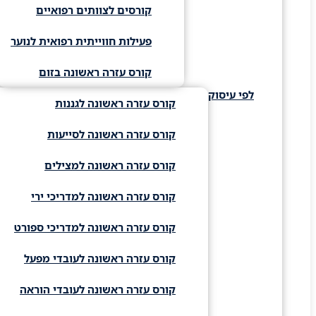
קורסים לצוותים רפואיים
פעילות חווייתית רפואית לנוער
קורס עזרה ראשונה בזום
לפי עיסוק
קורס עזרה ראשונה לגננות
קורס עזרה ראשונה לסייעות
קורס עזרה ראשונה למצילים
קורס עזרה ראשונה למדריכי ירי
קורס עזרה ראשונה למדריכי ספורט
קורס עזרה ראשונה לעובדי מפעל
קורס עזרה ראשונה לעובדי הוראה