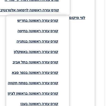
קורס עזרה ראשונה לרפואה אלטרנטיבי
לפי מיקום
קורס עזרה ראשונה בחריש
קורס עזרה ראשונה בחיפה
קורס עזרה ראשונה בנתניה
קורס עזרה ראשונה באשקלון
קורס עזרה ראשונה בתל אביב
קורס עזרה ראשונה בכפר סבא
קורס עזרה ראשונה בפתח תקווה
קורס עזרה ראשונה בראשון לציון
קורס עזרה ראשונה בעכו