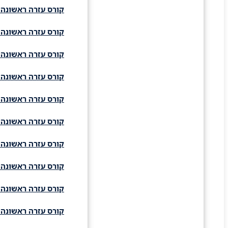
קורס עזרה ראשונה 
קורס עזרה ראשונה 
קורס עזרה ראשונה 
קורס עזרה ראשונה 
קורס עזרה ראשונה 
קורס עזרה ראשונה 
קורס עזרה ראשונה 
קורס עזרה ראשונה 
קורס עזרה ראשונה 
קורס עזרה ראשונה 