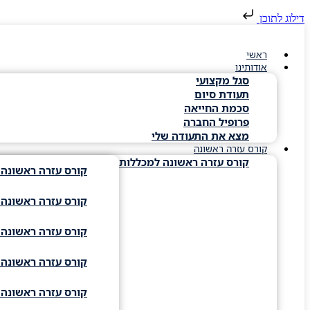
דילוג לתוכן
ראשי
אודותינו
סגל מקצועי
תעודת סיום
סכמת החייאה
פרופיל החברה
מצא את התעודה שלי
קורס עזרה ראשונה
קורס עזרה ראשונה למכללות
קורס עזרה ראשונה 
קורס עזרה ראשונה ד
קורס עזרה ראשונה ג
קורס עזרה ראשונה ו
קורס עזרה ראשונה