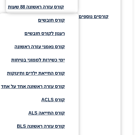
קורס עזרה ראשונה 88 שעות
קורסים נוספים
קורס חובשים
רענון לקורס חובשים
קורס נאמני עזרה ראשונה
ימי כשירות לממוני בטיחות
קורס החייאת ילדים ותינוקות
קורס עזרה ראשונה אחד על אחד
קורס ACLS
קורס החייאה ALS
קורס עזרה ראשונה BLS