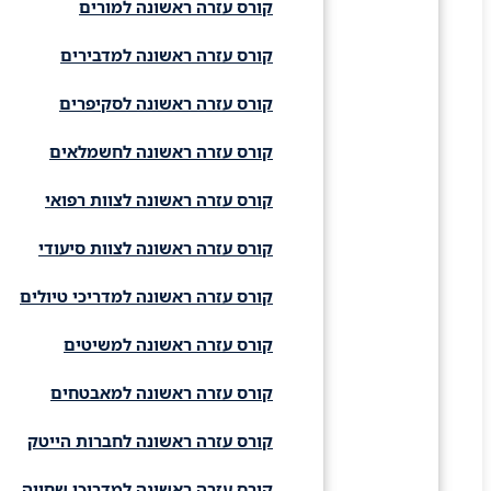
קורס עזרה ראשונה למורים
קורס עזרה ראשונה למדבירים
קורס עזרה ראשונה לסקיפרים
קורס עזרה ראשונה לחשמלאים
קורס עזרה ראשונה לצוות רפואי
קורס עזרה ראשונה לצוות סיעודי
קורס עזרה ראשונה למדריכי טיולים
קורס עזרה ראשונה למשיטים
קורס עזרה ראשונה למאבטחים
קורס עזרה ראשונה לחברות הייטק
קורס עזרה ראשונה למדריכי שחייה