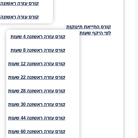
קורס עזרה ראשונה 
קורס עזרה ראשונה 
קורס החייאת תינוקות
לפי היקף שעות
קורס עזרה ראשונה 4 שעות
קורס עזרה ראשונה 8 שעות
קורס עזרה ראשונה 12 שעות
קורס עזרה ראשונה 22 שעות
קורס עזרה ראשונה 28 שעות
קורס עזרה ראשונה 30 שעות
קורס עזרה ראשונה 44 שעות
קורס עזרה ראשונה 60 שעות