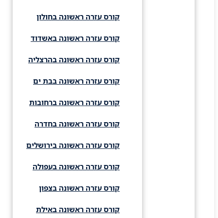
קורס עזרה ראשונה בחולון
קורס עזרה ראשונה באשדוד
קורס עזרה ראשונה בהרצליה
קורס עזרה ראשונה בבת ים
קורס עזרה ראשונה ברחובות
קורס עזרה ראשונה בחדרה
קורס עזרה ראשונה בירושלים
קורס עזרה ראשונה בעפולה
קורס עזרה ראשונה בצפון
קורס עזרה ראשונה באילת