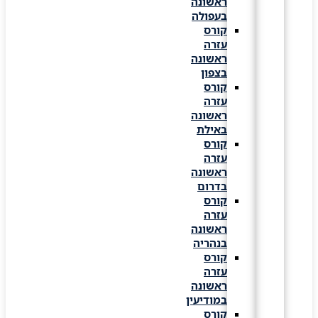
ראשונה
בעפולה
קורס
עזרה
ראשונה
בצפון
קורס
עזרה
ראשונה
באילת
קורס
עזרה
ראשונה
בדרום
קורס
עזרה
ראשונה
בנהריה
קורס
עזרה
ראשונה
במודיעין
קורס