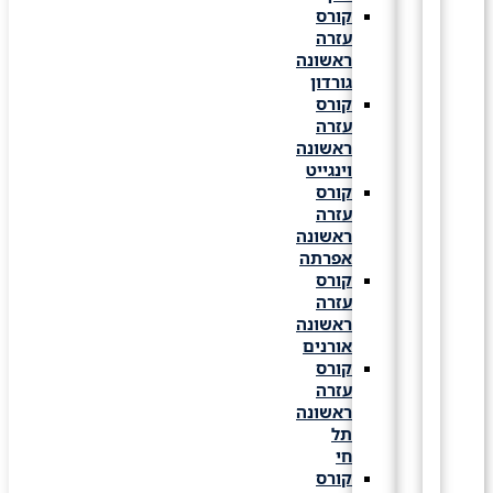
קורס
עזרה
ראשונה
גורדון
קורס
עזרה
ראשונה
וינגייט
קורס
עזרה
ראשונה
אפרתה
קורס
עזרה
ראשונה
אורנים
קורס
עזרה
ראשונה
תל
חי
קורס