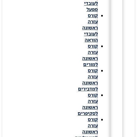
לעובדי
מפעל
קורס
עזרה
ראשונה
לעובדי
הוראה
קורס
עזרה
ראשונה
למורים
קורס
עזרה
ראשונה
למדבירים
קורס
עזרה
ראשונה
לסקיפרים
קורס
עזרה
ראשונה