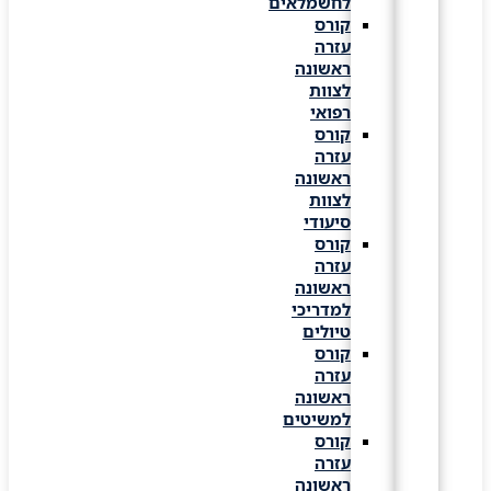
לחשמלאים
קורס
עזרה
ראשונה
לצוות
רפואי
קורס
עזרה
ראשונה
לצוות
סיעודי
קורס
עזרה
ראשונה
למדריכי
טיולים
קורס
עזרה
ראשונה
למשיטים
קורס
עזרה
ראשונה