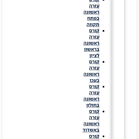
עזרה
ראשונה
בפתח
תקווה
קורס
עזרה
ראשונה
בראשון
לציון
קורס
עזרה
ראשונה
בעכו
קורס
עזרה
ראשונה
בחולון
קורס
עזרה
ראשונה
באשדוד
קורס