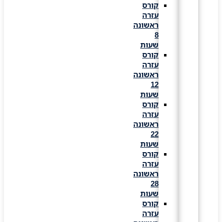
קורס
עזרה
ראשונה
8
שעות
קורס
עזרה
ראשונה
12
שעות
קורס
עזרה
ראשונה
22
שעות
קורס
עזרה
ראשונה
28
שעות
קורס
עזרה