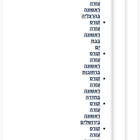
עזרה
ראשונה
בהרצליה
קורס
עזרה
ראשונה
בבת
ים
קורס
עזרה
ראשונה
ברחובות
קורס
עזרה
ראשונה
בחדרה
קורס
עזרה
ראשונה
בירושלים
קורס
עזרה