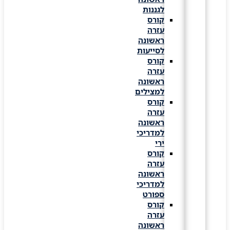
לגננות
קורס
עזרה
ראשונה
לסייעות
קורס
עזרה
ראשונה
למצילים
קורס
עזרה
ראשונה
למדריכי
ירי
קורס
עזרה
ראשונה
למדריכי
ספורט
קורס
עזרה
ראשונה