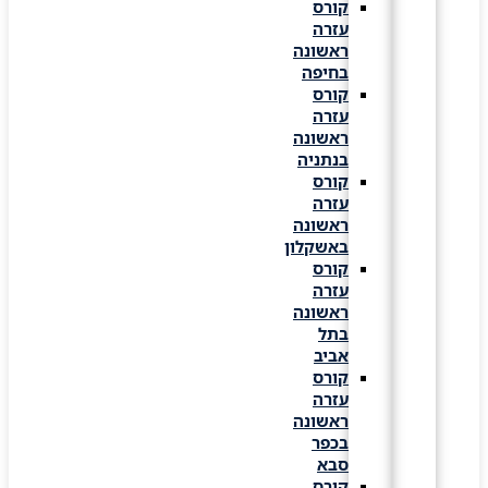
קורס
עזרה
ראשונה
בחיפה
קורס
עזרה
ראשונה
בנתניה
קורס
עזרה
ראשונה
באשקלון
קורס
עזרה
ראשונה
בתל
אביב
קורס
עזרה
ראשונה
בכפר
סבא
קורס