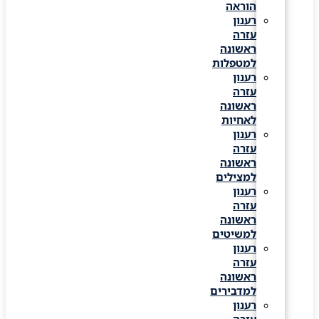
הוראה
רענון
עזרה
ראשונה
למטפלות
רענון
עזרה
ראשונה
לאחיות
רענון
עזרה
ראשונה
למצילים
רענון
עזרה
ראשונה
למשיטים
רענון
עזרה
ראשונה
למדבירים
רענון