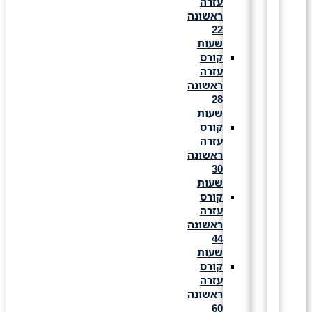
עזרה
ראשונה
22
שעות
קורס
עזרה
ראשונה
28
שעות
קורס
עזרה
ראשונה
30
שעות
קורס
עזרה
ראשונה
44
שעות
קורס
עזרה
ראשונה
60