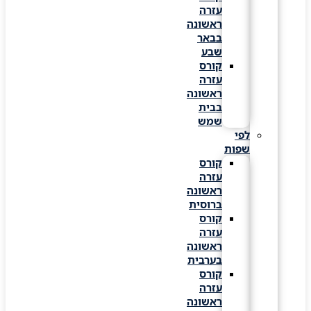
עזרה
ראשונה
בבאר
שבע
קורס
עזרה
ראשונה
בבית
שמש
לפי
שפות
קורס
עזרה
ראשונה
ברוסית
קורס
עזרה
ראשונה
בערבית
קורס
עזרה
ראשונה