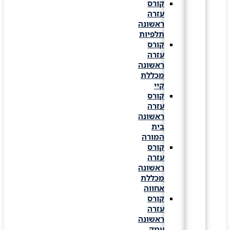
קורס
עזרה
ראשונה
תלפיות
קורס
עזרה
ראשונה
מכללת
קיי
קורס
עזרה
ראשונה
בית
המורה
קורס
עזרה
ראשונה
מכללת
אחווה
קורס
עזרה
ראשונה
עמק