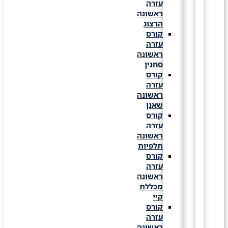
עזרה
ראשונה
הרצוג
קורס
עזרה
ראשונה
סחנין
קורס
עזרה
ראשונה
שאנן
קורס
עזרה
ראשונה
תלפיות
קורס
עזרה
ראשונה
מכללת
קיי
קורס
עזרה
ראשונה