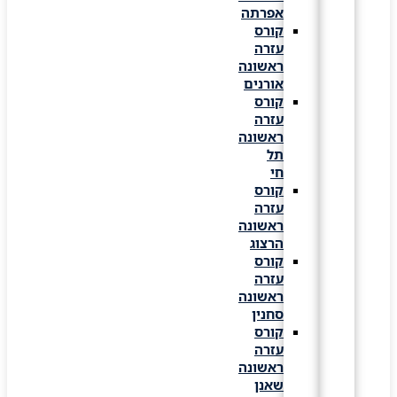
אפרתה
קורס
עזרה
ראשונה
אורנים
קורס
עזרה
ראשונה
תל
חי
קורס
עזרה
ראשונה
הרצוג
קורס
עזרה
ראשונה
סחנין
קורס
עזרה
ראשונה
שאנן