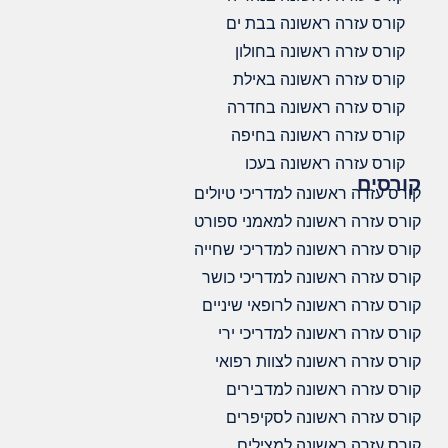
קורס עזרה ראשונה בבת ים
קורס עזרה ראשונה בחולון
קורס עזרה ראשונה באילת
קורס עזרה ראשונה בחדרה
קורס עזרה ראשונה בחיפה
קורס עזרה ראשונה בעכו
קורסים
קורס עזרה ראשונה למדריכי טיולים
קורס עזרה ראשונה למאמני ספורט
קורס עזרה ראשונה למדריכי שחייה
קורס עזרה ראשונה למדריכי כושר
קורס עזרה ראשונה לרופאי שיניים
קורס עזרה ראשונה למדריכי ירי
קורס עזרה ראשונה לצוות רפואי
קורס עזרה ראשונה למדבירים
קורס עזרה ראשונה לסקיפרים
קורס עזרה ראשונה למצילים