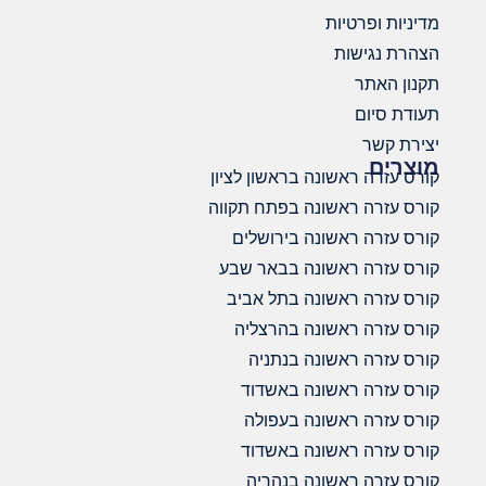
מדיניות ופרטיות
הצהרת נגישות
תקנון האתר
תעודת סיום
יצירת קשר
מוצרים
קורס עזרה ראשונה בראשון לציון
קורס עזרה ראשונה בפתח תקווה
קורס עזרה ראשונה בירושלים
קורס עזרה ראשונה בבאר שבע
קורס עזרה ראשונה בתל אביב
קורס עזרה ראשונה בהרצליה
קורס עזרה ראשונה בנתניה
קורס עזרה ראשונה באשדוד
קורס עזרה ראשונה בעפולה
קורס עזרה ראשונה באשדוד
קורס עזרה ראשונה בנהריה