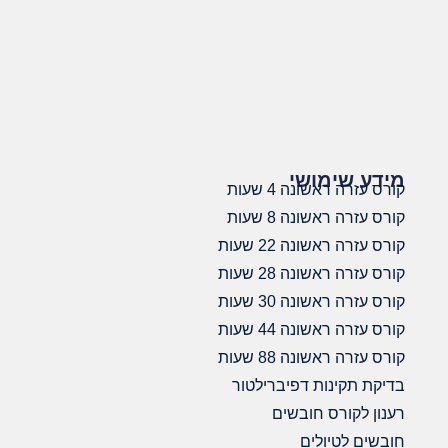
מידע שימושי
קורס עזרה ראשונה 4 שעות
קורס עזרה ראשונה 8 שעות
קורס עזרה ראשונה 22 שעות
קורס עזרה ראשונה 28 שעות
קורס עזרה ראשונה 30 שעות
קורס עזרה ראשונה 44 שעות
קורס עזרה ראשונה 88 שעות
בדיקת תקינות דפיברילטור
רענון לקורס חובשים
חובשים לטיולים