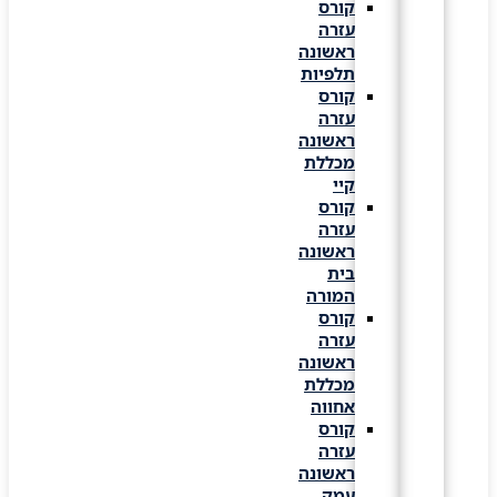
קורס
עזרה
ראשונה
תלפיות
קורס
עזרה
ראשונה
מכללת
קיי
קורס
עזרה
ראשונה
בית
המורה
קורס
עזרה
ראשונה
מכללת
אחווה
קורס
עזרה
ראשונה
עמק