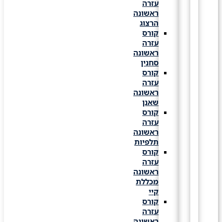
עזרה
ראשונה
הרצוג
קורס
עזרה
ראשונה
סחנין
קורס
עזרה
ראשונה
שאנן
קורס
עזרה
ראשונה
תלפיות
קורס
עזרה
ראשונה
מכללת
קיי
קורס
עזרה
ראשונה