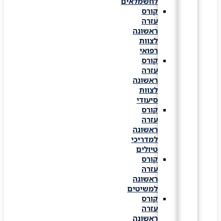
לחשמלאים
קורס
עזרה
ראשונה
לצוות
רפואי
קורס
עזרה
ראשונה
לצוות
סיעודי
קורס
עזרה
ראשונה
למדריכי
טיולים
קורס
עזרה
ראשונה
למשיטים
קורס
עזרה
ראשונה