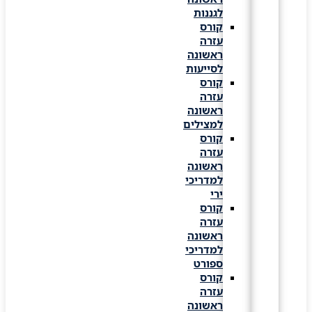
לגננות
קורס
עזרה
ראשונה
לסייעות
קורס
עזרה
ראשונה
למצילים
קורס
עזרה
ראשונה
למדריכי
ירי
קורס
עזרה
ראשונה
למדריכי
ספורט
קורס
עזרה
ראשונה