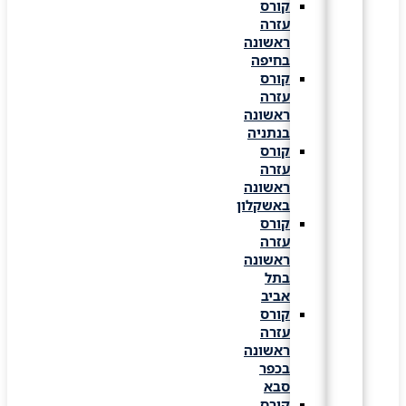
קורס
עזרה
ראשונה
בחיפה
קורס
עזרה
ראשונה
בנתניה
קורס
עזרה
ראשונה
באשקלון
קורס
עזרה
ראשונה
בתל
אביב
קורס
עזרה
ראשונה
בכפר
סבא
קורס