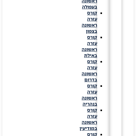
ראשונה
בעפולה
קורס
עזרה
ראשונה
בצפון
קורס
עזרה
ראשונה
באילת
קורס
עזרה
ראשונה
בדרום
קורס
עזרה
ראשונה
בנהריה
קורס
עזרה
ראשונה
במודיעין
קורס