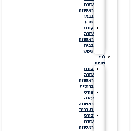
עזרה
ראשונה
בבאר
שבע
קורס
עזרה
ראשונה
בבית
שמש
לפי
שפות
קורס
עזרה
ראשונה
ברוסית
קורס
עזרה
ראשונה
בערבית
קורס
עזרה
ראשונה