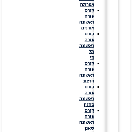
אפרתה
קורס
עזרה
ראשונה
אורנים
קורס
עזרה
ראשונה
תל
חי
קורס
עזרה
ראשונה
הרצוג
קורס
עזרה
ראשונה
סחנין
קורס
עזרה
ראשונה
שאנן