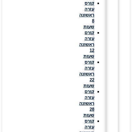
קורס
עזרה
ראשונה
8
שעות
קורס
עזרה
ראשונה
12
שעות
קורס
עזרה
ראשונה
22
שעות
קורס
עזרה
ראשונה
28
שעות
קורס
עזרה