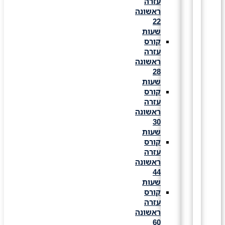
עזרה
ראשונה
22
שעות
קורס
עזרה
ראשונה
28
שעות
קורס
עזרה
ראשונה
30
שעות
קורס
עזרה
ראשונה
44
שעות
קורס
עזרה
ראשונה
60