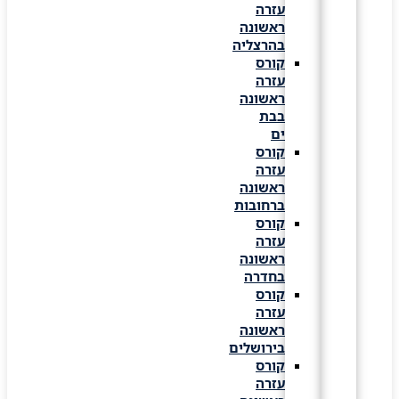
עזרה
ראשונה
בהרצליה
קורס
עזרה
ראשונה
בבת
ים
קורס
עזרה
ראשונה
ברחובות
קורס
עזרה
ראשונה
בחדרה
קורס
עזרה
ראשונה
בירושלים
קורס
עזרה