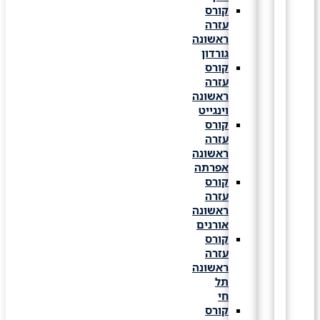
קורס
עזרה
ראשונה
גורדון
קורס
עזרה
ראשונה
וינגייט
קורס
עזרה
ראשונה
אפרתה
קורס
עזרה
ראשונה
אורנים
קורס
עזרה
ראשונה
תל
חי
קורס