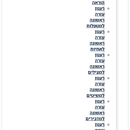
הוראה
רענון
עזרה
ראשונה
למטפלות
רענון
עזרה
ראשונה
לאחיות
רענון
עזרה
ראשונה
למצילים
רענון
עזרה
ראשונה
למשיטים
רענון
עזרה
ראשונה
למדבירים
רענון