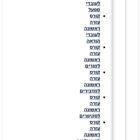
לעובדי
מפעל
קורס
עזרה
ראשונה
לעובדי
הוראה
קורס
עזרה
ראשונה
למורים
קורס
עזרה
ראשונה
למדבירים
קורס
עזרה
ראשונה
לסקיפרים
קורס
עזרה
ראשונה