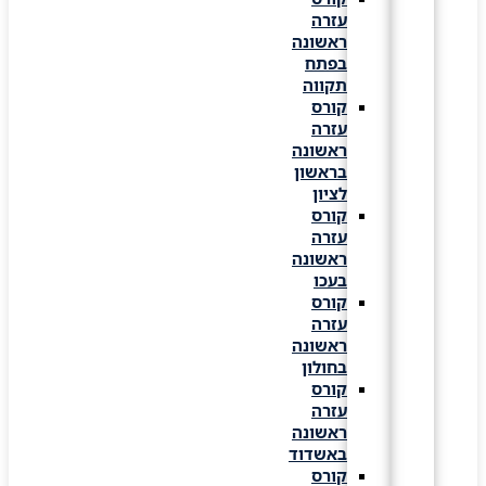
עזרה
ראשונה
בפתח
תקווה
קורס
עזרה
ראשונה
בראשון
לציון
קורס
עזרה
ראשונה
בעכו
קורס
עזרה
ראשונה
בחולון
קורס
עזרה
ראשונה
באשדוד
קורס