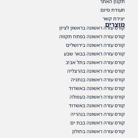
תקנון האתר
תעודת סיום
יצירת קשר
מוצרים
קורס עזרה ראשונה בראשון לציון
קורס עזרה ראשונה בפתח תקווה
קורס עזרה ראשונה בירושלים
קורס עזרה ראשונה בבאר שבע
קורס עזרה ראשונה בתל אביב
קורס עזרה ראשונה בהרצליה
קורס עזרה ראשונה בנתניה
קורס עזרה ראשונה באשדוד
קורס עזרה ראשונה בעפולה
קורס עזרה ראשונה באשדוד
קורס עזרה ראשונה בנהריה
קורס עזרה ראשונה בבת ים
קורס עזרה ראשונה בחולון