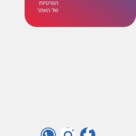
הפרטיות
של האתר