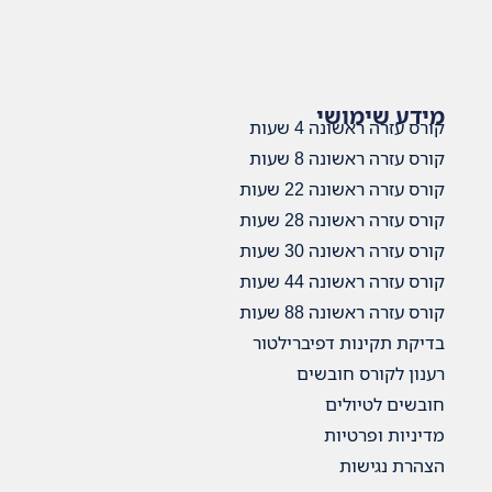
מידע שימושי
קורס עזרה ראשונה 4 שעות
קורס עזרה ראשונה 8 שעות
קורס עזרה ראשונה 22 שעות
קורס עזרה ראשונה 28 שעות
קורס עזרה ראשונה 30 שעות
קורס עזרה ראשונה 44 שעות
קורס עזרה ראשונה 88 שעות
בדיקת תקינות דפיברילטור
רענון לקורס חובשים
חובשים לטיולים
מדיניות ופרטיות
הצהרת נגישות