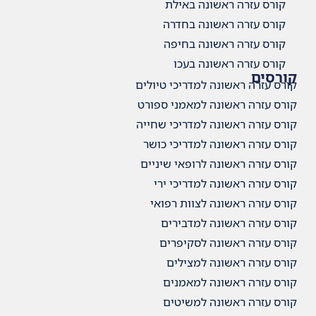
קורס עזרה ראשונה באילת
קורס עזרה ראשונה בחדרה
קורס עזרה ראשונה בחיפה
קורס עזרה ראשונה בעכו
קורסים
קורס עזרה ראשונה למדריכי טיולים
קורס עזרה ראשונה למאמני ספורט
קורס עזרה ראשונה למדריכי שחייה
קורס עזרה ראשונה למדריכי כושר
קורס עזרה ראשונה לרופאי שיניים
קורס עזרה ראשונה למדריכי ירי
קורס עזרה ראשונה לצוות רפואי
קורס עזרה ראשונה למדבירים
קורס עזרה ראשונה לסקיפרים
קורס עזרה ראשונה למצילים
קורס עזרה ראשונה למאמנים
קורס עזרה ראשונה למשיטים