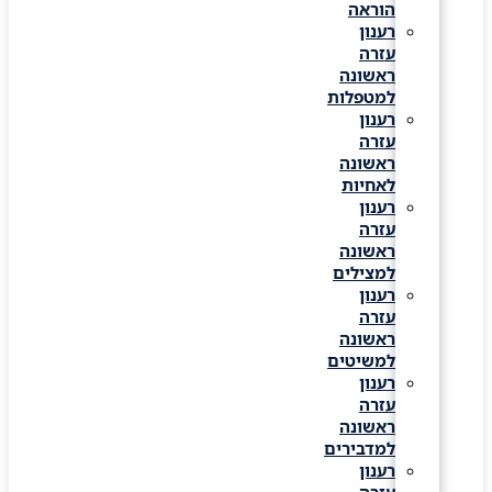
הוראה
רענון
עזרה
ראשונה
למטפלות
רענון
עזרה
ראשונה
לאחיות
רענון
עזרה
ראשונה
למצילים
רענון
עזרה
ראשונה
למשיטים
רענון
עזרה
ראשונה
למדבירים
רענון