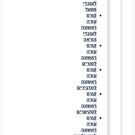
לעובדי
מפעל
קורס
עזרה
ראשונה
לעובדי
הוראה
קורס
עזרה
ראשונה
למורים
קורס
עזרה
ראשונה
למדבירים
קורס
עזרה
ראשונה
לסקיפרים
קורס
עזרה
ראשונה