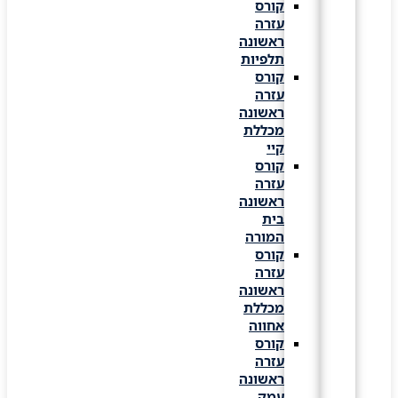
קורס
עזרה
ראשונה
תלפיות
קורס
עזרה
ראשונה
מכללת
קיי
קורס
עזרה
ראשונה
בית
המורה
קורס
עזרה
ראשונה
מכללת
אחווה
קורס
עזרה
ראשונה
עמק