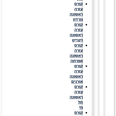
קורס
עזרה
ראשונה
גורדון
קורס
עזרה
ראשונה
וינגייט
קורס
עזרה
ראשונה
אפרתה
קורס
עזרה
ראשונה
אורנים
קורס
עזרה
ראשונה
תל
חי
קורס