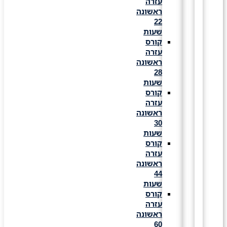
עזרה
ראשונה
22
שעות
קורס
עזרה
ראשונה
28
שעות
קורס
עזרה
ראשונה
30
שעות
קורס
עזרה
ראשונה
44
שעות
קורס
עזרה
ראשונה
60