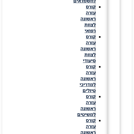
לחשמלאים
קורס
עזרה
ראשונה
לצוות
רפואי
קורס
עזרה
ראשונה
לצוות
סיעודי
קורס
עזרה
ראשונה
למדריכי
טיולים
קורס
עזרה
ראשונה
למשיטים
קורס
עזרה
ראשונה