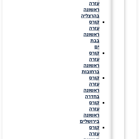
עזרה
ראשונה
בהרצליה
קורס
עזרה
ראשונה
בבת
ים
קורס
עזרה
ראשונה
ברחובות
קורס
עזרה
ראשונה
בחדרה
קורס
עזרה
ראשונה
בירושלים
קורס
עזרה