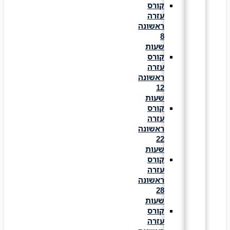
קורס
עזרה
ראשונה
8
שעות
קורס
עזרה
ראשונה
12
שעות
קורס
עזרה
ראשונה
22
שעות
קורס
עזרה
ראשונה
28
שעות
קורס
עזרה