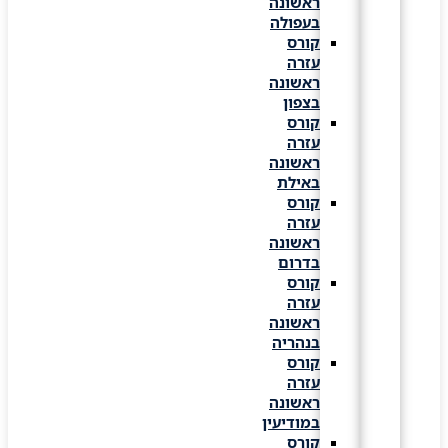
ראשונה
בעפולה
קורס
עזרה
ראשונה
בצפון
קורס
עזרה
ראשונה
באילת
קורס
עזרה
ראשונה
בדרום
קורס
עזרה
ראשונה
בנהריה
קורס
עזרה
ראשונה
במודיעין
קורס