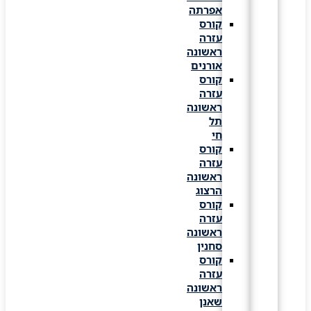
אפרתה
קורס
עזרה
ראשונה
אורנים
קורס
עזרה
ראשונה
תל
חי
קורס
עזרה
ראשונה
הרצוג
קורס
עזרה
ראשונה
סחנין
קורס
עזרה
ראשונה
שאנן