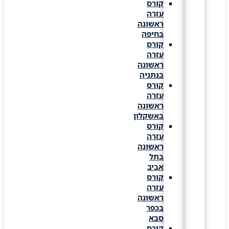
קורס
עזרה
ראשונה
בחיפה
קורס
עזרה
ראשונה
בנתניה
קורס
עזרה
ראשונה
באשקלון
קורס
עזרה
ראשונה
בתל
אביב
קורס
עזרה
ראשונה
בכפר
סבא
קורס