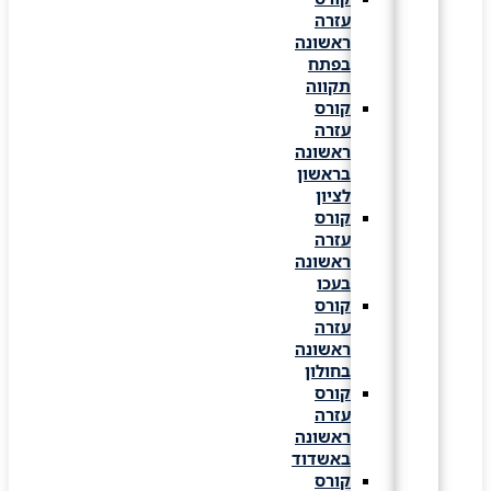
עזרה
ראשונה
בפתח
תקווה
קורס
עזרה
ראשונה
בראשון
לציון
קורס
עזרה
ראשונה
בעכו
קורס
עזרה
ראשונה
בחולון
קורס
עזרה
ראשונה
באשדוד
קורס