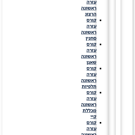
עזרה
ראשונה
הרצוג
קורס
עזרה
ראשונה
סחנין
קורס
עזרה
ראשונה
שאנן
קורס
עזרה
ראשונה
תלפיות
קורס
עזרה
ראשונה
מכללת
קיי
קורס
עזרה
ראשונה