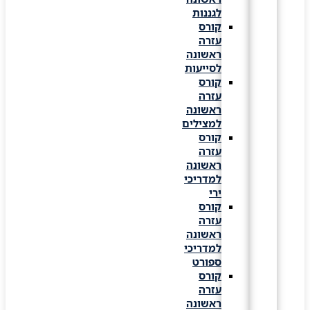
לגננות
קורס
עזרה
ראשונה
לסייעות
קורס
עזרה
ראשונה
למצילים
קורס
עזרה
ראשונה
למדריכי
ירי
קורס
עזרה
ראשונה
למדריכי
ספורט
קורס
עזרה
ראשונה