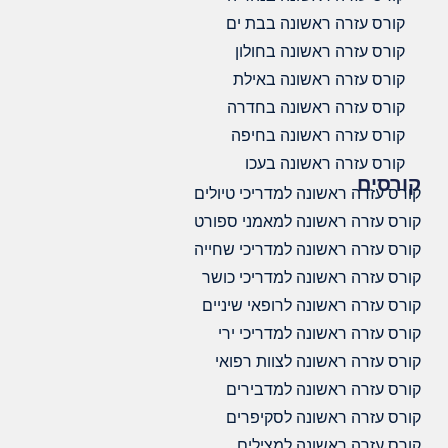
קורס עזרה ראשונה בבת ים
קורס עזרה ראשונה בחולון
קורס עזרה ראשונה באילת
קורס עזרה ראשונה בחדרה
קורס עזרה ראשונה בחיפה
קורס עזרה ראשונה בעכו
קורסים
קורס עזרה ראשונה למדריכי טיולים
קורס עזרה ראשונה למאמני ספורט
קורס עזרה ראשונה למדריכי שחייה
קורס עזרה ראשונה למדריכי כושר
קורס עזרה ראשונה לרופאי שיניים
קורס עזרה ראשונה למדריכי ירי
קורס עזרה ראשונה לצוות רפואי
קורס עזרה ראשונה למדבירים
קורס עזרה ראשונה לסקיפרים
קורס עזרה ראשונה למצילים