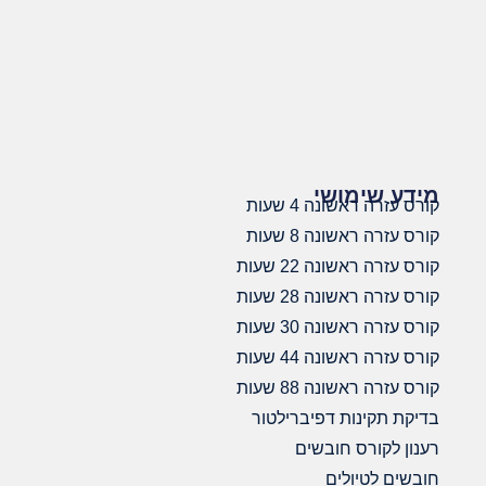
מידע שימושי
קורס עזרה ראשונה 4 שעות
קורס עזרה ראשונה 8 שעות
קורס עזרה ראשונה 22 שעות
קורס עזרה ראשונה 28 שעות
קורס עזרה ראשונה 30 שעות
קורס עזרה ראשונה 44 שעות
קורס עזרה ראשונה 88 שעות
בדיקת תקינות דפיברילטור
רענון לקורס חובשים
חובשים לטיולים