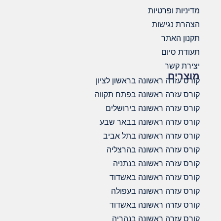
מדיניות ופרטיות
הצהרת נגישות
תקנון האתר
תעודת סיום
יצירת קשר
מוצרים
קורס עזרה ראשונה בראשון לציון
קורס עזרה ראשונה בפתח תקווה
קורס עזרה ראשונה בירושלים
קורס עזרה ראשונה בבאר שבע
קורס עזרה ראשונה בתל אביב
קורס עזרה ראשונה בהרצליה
קורס עזרה ראשונה בנתניה
קורס עזרה ראשונה באשדוד
קורס עזרה ראשונה בעפולה
קורס עזרה ראשונה באשדוד
קורס עזרה ראשונה בנהריה