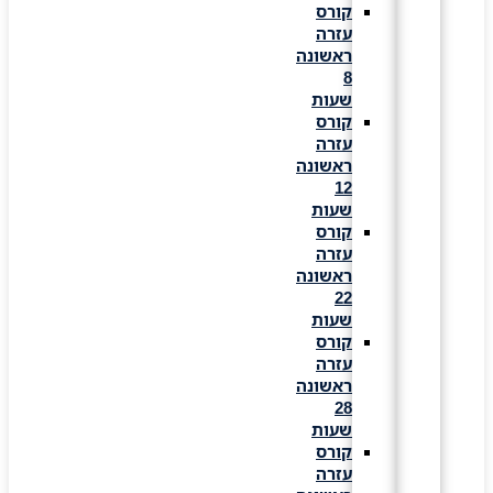
קורס
עזרה
ראשונה
8
שעות
קורס
עזרה
ראשונה
12
שעות
קורס
עזרה
ראשונה
22
שעות
קורס
עזרה
ראשונה
28
שעות
קורס
עזרה