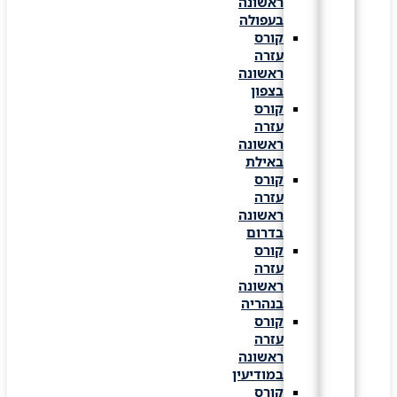
ראשונה
בעפולה
קורס
עזרה
ראשונה
בצפון
קורס
עזרה
ראשונה
באילת
קורס
עזרה
ראשונה
בדרום
קורס
עזרה
ראשונה
בנהריה
קורס
עזרה
ראשונה
במודיעין
קורס