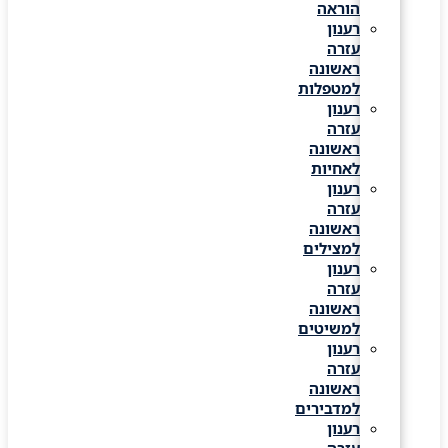
הוראה
רענון
עזרה
ראשונה
למטפלות
רענון
עזרה
ראשונה
לאחיות
רענון
עזרה
ראשונה
למצילים
רענון
עזרה
ראשונה
למשיטים
רענון
עזרה
ראשונה
למדבירים
רענון