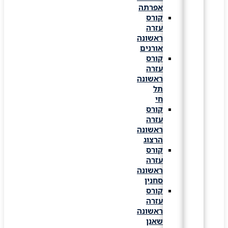
אפרתה
קורס
עזרה
ראשונה
אורנים
קורס
עזרה
ראשונה
תל
חי
קורס
עזרה
ראשונה
הרצוג
קורס
עזרה
ראשונה
סחנין
קורס
עזרה
ראשונה
שאנן