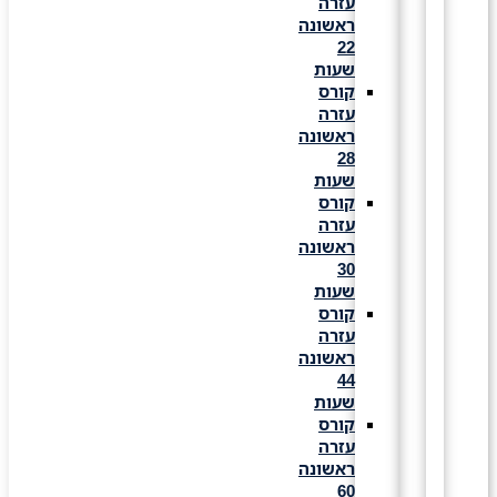
עזרה
ראשונה
22
שעות
קורס
עזרה
ראשונה
28
שעות
קורס
עזרה
ראשונה
30
שעות
קורס
עזרה
ראשונה
44
שעות
קורס
עזרה
ראשונה
60