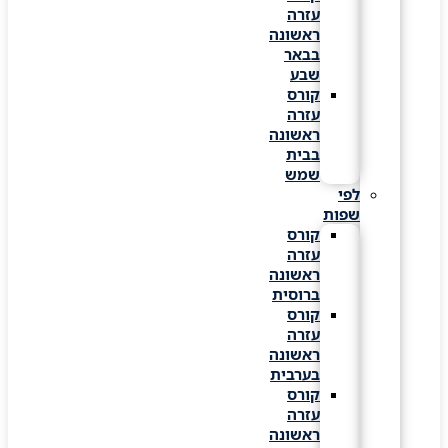
עזרה
ראשונה
בבאר
שבע
קורס
עזרה
ראשונה
בבית
שמש
לפי
שפות
קורס
עזרה
ראשונה
ברוסית
קורס
עזרה
ראשונה
בערבית
קורס
עזרה
ראשונה