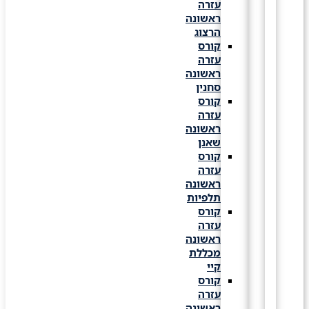
עזרה
ראשונה
הרצוג
קורס
עזרה
ראשונה
סחנין
קורס
עזרה
ראשונה
שאנן
קורס
עזרה
ראשונה
תלפיות
קורס
עזרה
ראשונה
מכללת
קיי
קורס
עזרה
ראשונה