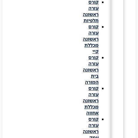
קורס
עזרה
ראשונה
תלפיות
קורס
עזרה
ראשונה
מכללת
קיי
קורס
עזרה
ראשונה
בית
המורה
קורס
עזרה
ראשונה
מכללת
אחווה
קורס
עזרה
ראשונה
עמק