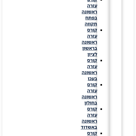
עזרה
ראשונה
בפתח
תקווה
קורס
עזרה
ראשונה
בראשון
לציון
קורס
עזרה
ראשונה
בעכו
קורס
עזרה
ראשונה
בחולון
קורס
עזרה
ראשונה
באשדוד
קורס