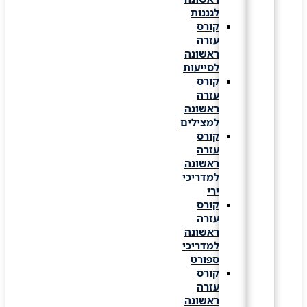
לגננות
קורס
עזרה
ראשונה
לסייעות
קורס
עזרה
ראשונה
למצילים
קורס
עזרה
ראשונה
למדריכי
ירי
קורס
עזרה
ראשונה
למדריכי
ספורט
קורס
עזרה
ראשונה