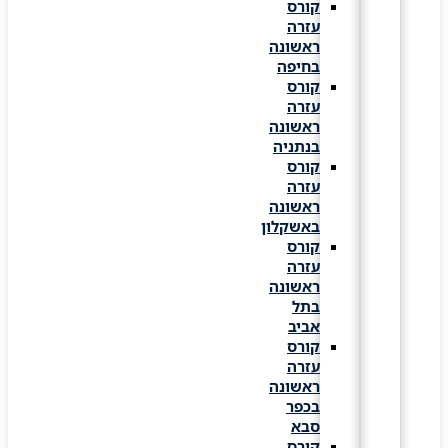
קורס
עזרה
ראשונה
בחיפה
קורס
עזרה
ראשונה
בנתניה
קורס
עזרה
ראשונה
באשקלון
קורס
עזרה
ראשונה
בתל
אביב
קורס
עזרה
ראשונה
בכפר
סבא
קורס