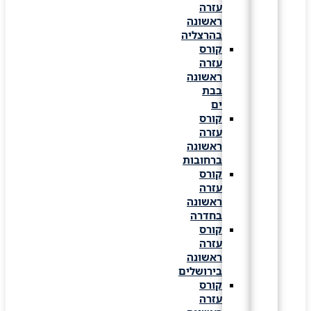
עזרה
ראשונה
בהרצליה
קורס
עזרה
ראשונה
בבת
ים
קורס
עזרה
ראשונה
ברחובות
קורס
עזרה
ראשונה
בחדרה
קורס
עזרה
ראשונה
בירושלים
קורס
עזרה