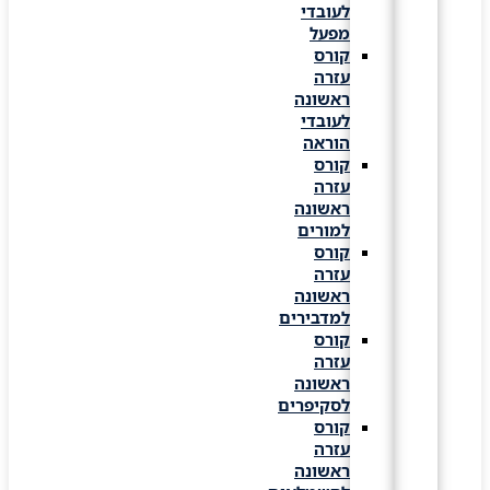
לעובדי
מפעל
קורס
עזרה
ראשונה
לעובדי
הוראה
קורס
עזרה
ראשונה
למורים
קורס
עזרה
ראשונה
למדבירים
קורס
עזרה
ראשונה
לסקיפרים
קורס
עזרה
ראשונה