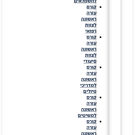
לחשמלאים
קורס
עזרה
ראשונה
לצוות
רפואי
קורס
עזרה
ראשונה
לצוות
סיעודי
קורס
עזרה
ראשונה
למדריכי
טיולים
קורס
עזרה
ראשונה
למשיטים
קורס
עזרה
ראשונה