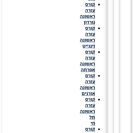
קורס
עזרה
ראשונה
גורדון
קורס
עזרה
ראשונה
וינגייט
קורס
עזרה
ראשונה
אפרתה
קורס
עזרה
ראשונה
אורנים
קורס
עזרה
ראשונה
תל
חי
קורס