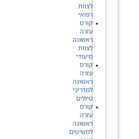
לצוות
רפואי
קורס
עזרה
ראשונה
לצוות
סיעודי
קורס
עזרה
ראשונה
למדריכי
טיולים
קורס
עזרה
ראשונה
למשיטים