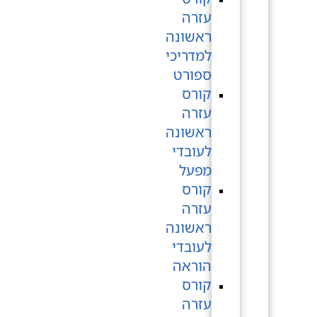
עזרה
ראשונה
למדריכי
ספורט
קורס
עזרה
ראשונה
לעובדי
מפעל
קורס
עזרה
ראשונה
לעובדי
הוראה
קורס
עזרה