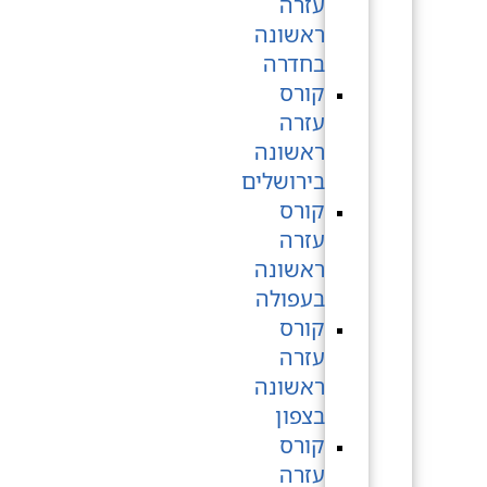
עזרה
ראשונה
בחדרה
קורס
עזרה
ראשונה
בירושלים
קורס
עזרה
ראשונה
בעפולה
קורס
עזרה
ראשונה
בצפון
קורס
עזרה