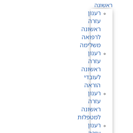
ראשונה
רענון
עזרה
ראשונה
לרפואה
משלימה
רענון
עזרה
ראשונה
לעובדי
הוראה
רענון
עזרה
ראשונה
למטפלות
רענון