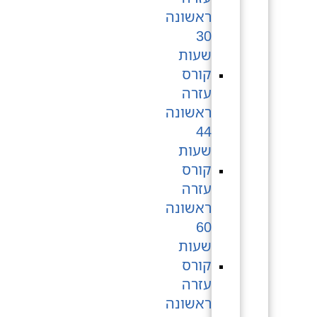
ראשונה
30
שעות
קורס
עזרה
ראשונה
44
שעות
קורס
עזרה
ראשונה
60
שעות
קורס
עזרה
ראשונה