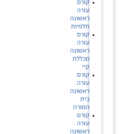
קורס
עזרה
ראשונה
תלפיות
קורס
עזרה
ראשונה
מכללת
קיי
קורס
עזרה
ראשונה
בית
המורה
קורס
עזרה
ראשונה