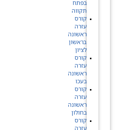
בפתח
תקווה
קורס
עזרה
ראשונה
בראשון
לציון
קורס
עזרה
ראשונה
בעכו
קורס
עזרה
ראשונה
בחולון
קורס
עזרה