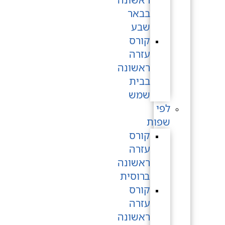
בבאר
שבע
קורס
עזרה
ראשונה
בבית
שמש
לפי
שפות
קורס
עזרה
ראשונה
ברוסית
קורס
עזרה
ראשונה