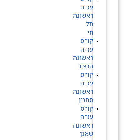
עזרה
ראשונה
תל
חי
קורס
עזרה
ראשונה
הרצוג
קורס
עזרה
ראשונה
סחנין
קורס
עזרה
ראשונה
שאנן