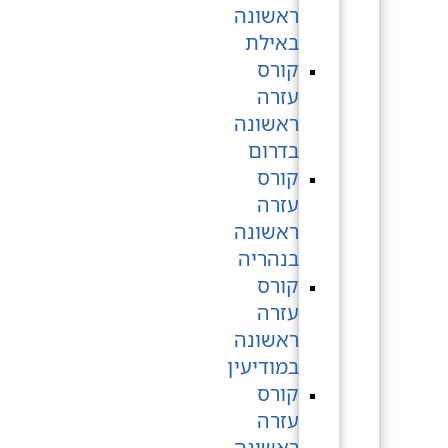
ראשונה
באילת
קורס
עזרה
ראשונה
בדרום
קורס
עזרה
ראשונה
בנהריה
קורס
עזרה
ראשונה
במודיעין
קורס
עזרה
ראשונה