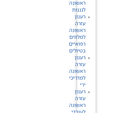
ראשונה
לגננות
רענון
עזרה
ראשונה
למלווים
רפואיים
בטיולים
רענון
עזרה
ראשונה
למדריכי
ירי
רענון
עזרה
ראשונה
לעובדי