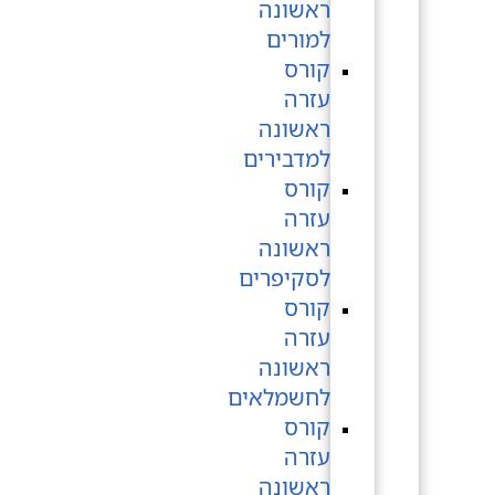
ראשונה
למורים
קורס
עזרה
ראשונה
למדבירים
קורס
עזרה
ראשונה
לסקיפרים
קורס
עזרה
ראשונה
לחשמלאים
קורס
עזרה
ראשונה