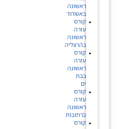
ראשונה
באשדוד
קורס
עזרה
ראשונה
בהרצליה
קורס
עזרה
ראשונה
בבת
ים
קורס
עזרה
ראשונה
ברחובות
קורס