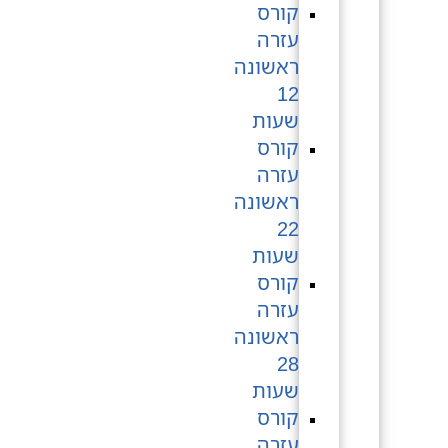
קורס
עזרה
ראשונה
12
שעות
קורס
עזרה
ראשונה
22
שעות
קורס
עזרה
ראשונה
28
שעות
קורס
עזרה