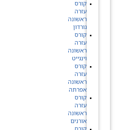
קורס
עזרה
ראשונה
גורדון
קורס
עזרה
ראשונה
וינגייט
קורס
עזרה
ראשונה
אפרתה
קורס
עזרה
ראשונה
אורנים
קורס