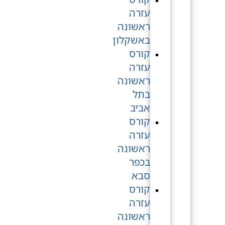
עזרה
ראשונה
באשקלון
קורס
עזרה
ראשונה
בתל
אביב
קורס
עזרה
ראשונה
בכפר
סבא
קורס
עזרה
ראשונה