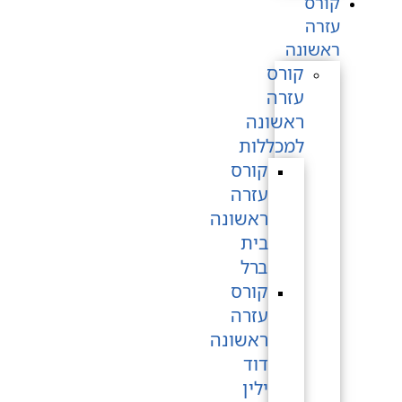
קורס
עזרה
ראשונה
קורס
עזרה
ראשונה
למכללות
קורס
עזרה
ראשונה
בית
ברל
קורס
עזרה
ראשונה
דוד
ילין