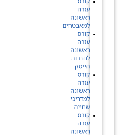
קורס
עזרה
ראשונה
למאבטחים
קורס
עזרה
ראשונה
לחברות
הייטק
קורס
עזרה
ראשונה
למדריכי
שחייה
קורס
עזרה
ראשונה