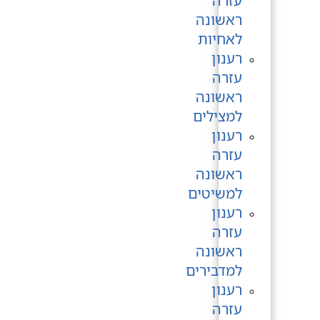
עזרה
ראשונה
לאחיות
רענון
עזרה
ראשונה
למצילים
רענון
עזרה
ראשונה
למשיטים
רענון
עזרה
ראשונה
למדבירים
רענון
עזרה