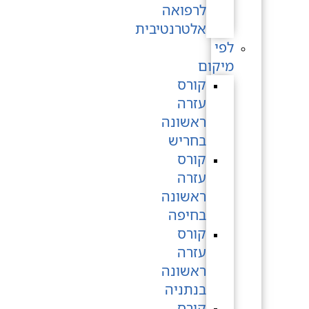
לרפואה
אלטרנטיבית
לפי
מיקום
קורס
עזרה
ראשונה
בחריש
קורס
עזרה
ראשונה
בחיפה
קורס
עזרה
ראשונה
בנתניה
קורס