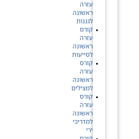
עזרה
ראשונה
לגננות
קורס
עזרה
ראשונה
לסייעות
קורס
עזרה
ראשונה
למצילים
קורס
עזרה
ראשונה
למדריכי
ירי
קורס