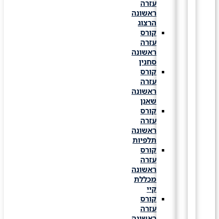
עזרה
ראשונה
הרצוג
קורס
עזרה
ראשונה
סחנין
קורס
עזרה
ראשונה
שאנן
קורס
עזרה
ראשונה
תלפיות
קורס
עזרה
ראשונה
מכללת
קיי
קורס
עזרה
ראשונה