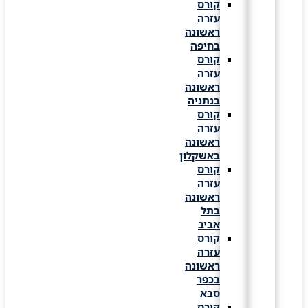
קורס
עזרה
ראשונה
בחיפה
קורס
עזרה
ראשונה
בנתניה
קורס
עזרה
ראשונה
באשקלון
קורס
עזרה
ראשונה
בתל
אביב
קורס
עזרה
ראשונה
בכפר
סבא
קורס