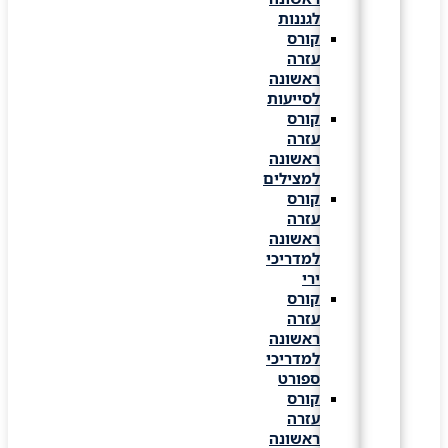
לגננות
קורס
עזרה
ראשונה
לסייעות
קורס
עזרה
ראשונה
למצילים
קורס
עזרה
ראשונה
למדריכי
ירי
קורס
עזרה
ראשונה
למדריכי
ספורט
קורס
עזרה
ראשונה