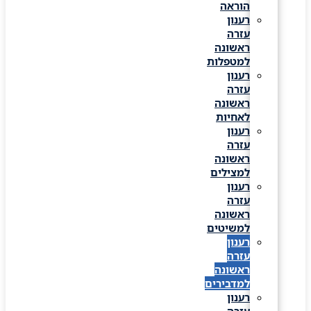
הוראה
רענון
עזרה
ראשונה
למטפלות
רענון
עזרה
ראשונה
לאחיות
רענון
עזרה
ראשונה
למצילים
רענון
עזרה
ראשונה
למשיטים
רענון
עזרה
ראשונה
למדבירים
רענון