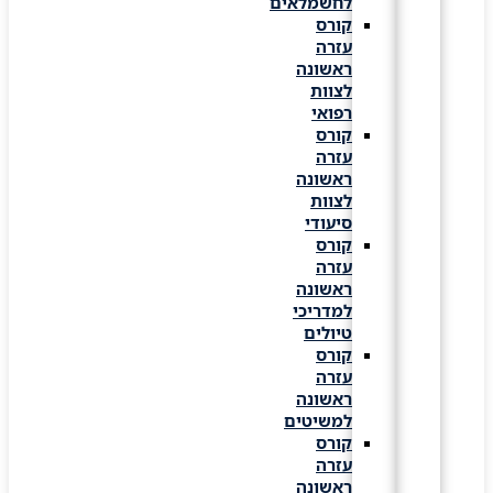
לחשמלאים
קורס
עזרה
ראשונה
לצוות
רפואי
קורס
עזרה
ראשונה
לצוות
סיעודי
קורס
עזרה
ראשונה
למדריכי
טיולים
קורס
עזרה
ראשונה
למשיטים
קורס
עזרה
ראשונה