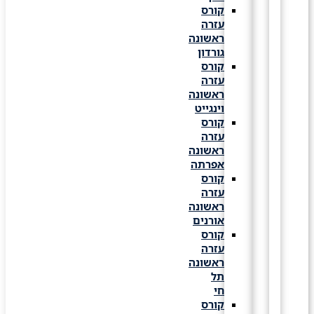
קורס
עזרה
ראשונה
גורדון
קורס
עזרה
ראשונה
וינגייט
קורס
עזרה
ראשונה
אפרתה
קורס
עזרה
ראשונה
אורנים
קורס
עזרה
ראשונה
תל
חי
קורס