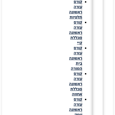
קורס
עזרה
ראשונה
תלפיות
קורס
עזרה
ראשונה
מכללת
קיי
קורס
עזרה
ראשונה
בית
המורה
קורס
עזרה
ראשונה
מכללת
אחווה
קורס
עזרה
ראשונה
עמק