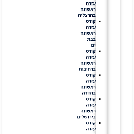
עזרה
ראשונה
בהרצליה
קורס
עזרה
ראשונה
בבת
ים
קורס
עזרה
ראשונה
ברחובות
קורס
עזרה
ראשונה
בחדרה
קורס
עזרה
ראשונה
בירושלים
קורס
עזרה