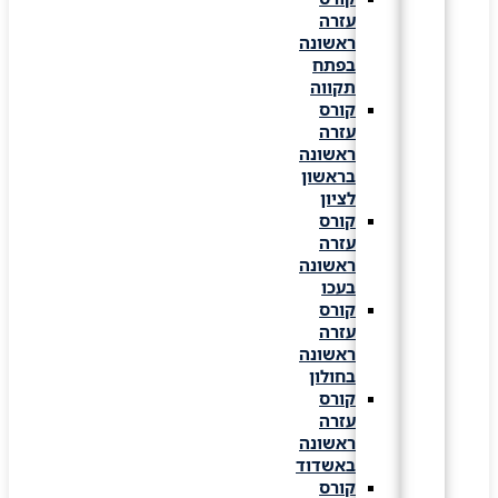
עזרה
ראשונה
בפתח
תקווה
קורס
עזרה
ראשונה
בראשון
לציון
קורס
עזרה
ראשונה
בעכו
קורס
עזרה
ראשונה
בחולון
קורס
עזרה
ראשונה
באשדוד
קורס