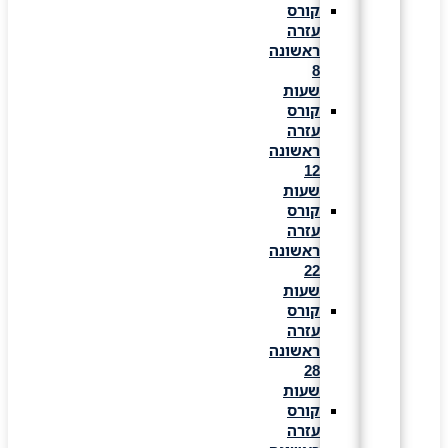
קורס
עזרה
ראשונה
8
שעות
קורס
עזרה
ראשונה
12
שעות
קורס
עזרה
ראשונה
22
שעות
קורס
עזרה
ראשונה
28
שעות
קורס
עזרה