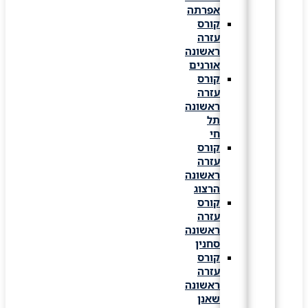
אפרתה
קורס
עזרה
ראשונה
אורנים
קורס
עזרה
ראשונה
תל
חי
קורס
עזרה
ראשונה
הרצוג
קורס
עזרה
ראשונה
סחנין
קורס
עזרה
ראשונה
שאנן