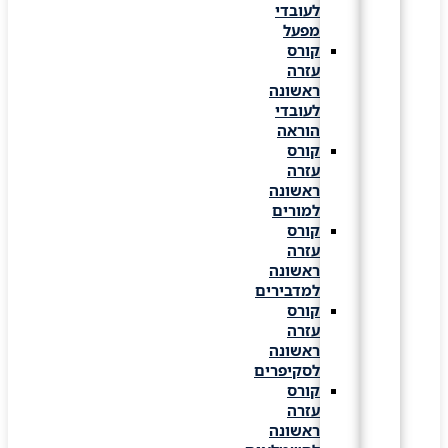
לעובדי
מפעל
קורס
עזרה
ראשונה
לעובדי
הוראה
קורס
עזרה
ראשונה
למורים
קורס
עזרה
ראשונה
למדבירים
קורס
עזרה
ראשונה
לסקיפרים
קורס
עזרה
ראשונה