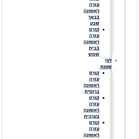
עזרה
ראשונה
בבאר
שבע
קורס
עזרה
ראשונה
בבית
שמש
לפי
שפות
קורס
עזרה
ראשונה
ברוסית
קורס
עזרה
ראשונה
בערבית
קורס
עזרה
ראשונה