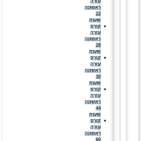
עזרה
ראשונה
22
שעות
קורס
עזרה
ראשונה
28
שעות
קורס
עזרה
ראשונה
30
שעות
קורס
עזרה
ראשונה
44
שעות
קורס
עזרה
ראשונה
60