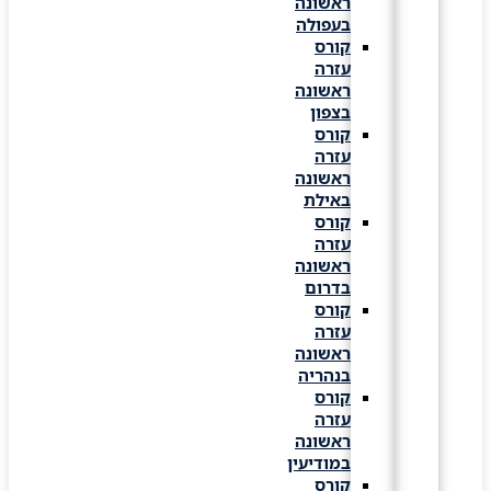
ראשונה
בעפולה
קורס
עזרה
ראשונה
בצפון
קורס
עזרה
ראשונה
באילת
קורס
עזרה
ראשונה
בדרום
קורס
עזרה
ראשונה
בנהריה
קורס
עזרה
ראשונה
במודיעין
קורס