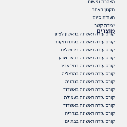
הצהרת נגישות
תקנון האתר
תעודת סיום
יצירת קשר
מוצרים
קורס עזרה ראשונה בראשון לציון
קורס עזרה ראשונה בפתח תקווה
קורס עזרה ראשונה בירושלים
קורס עזרה ראשונה בבאר שבע
קורס עזרה ראשונה בתל אביב
קורס עזרה ראשונה בהרצליה
קורס עזרה ראשונה בנתניה
קורס עזרה ראשונה באשדוד
קורס עזרה ראשונה בעפולה
קורס עזרה ראשונה באשדוד
קורס עזרה ראשונה בנהריה
קורס עזרה ראשונה בבת ים