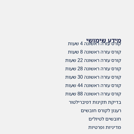
מידע שימושי
קורס עזרה ראשונה 4 שעות
קורס עזרה ראשונה 8 שעות
קורס עזרה ראשונה 22 שעות
קורס עזרה ראשונה 28 שעות
קורס עזרה ראשונה 30 שעות
קורס עזרה ראשונה 44 שעות
קורס עזרה ראשונה 88 שעות
בדיקת תקינות דפיברילטור
רענון לקורס חובשים
חובשים לטיולים
מדיניות ופרטיות