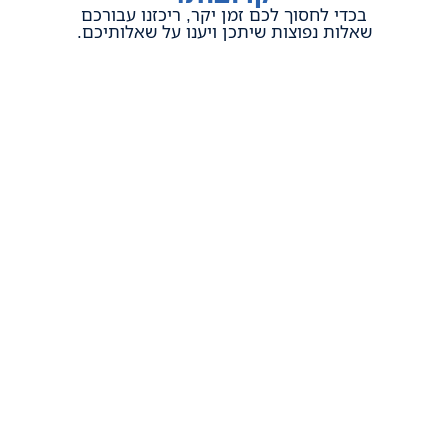
בכדי לחסוך לכם זמן יקר, ריכזנו עבורכם
שאלות נפוצות שיתכן ויענו על שאלותיכם.