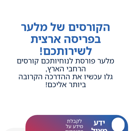
הקורסים של מלער
בפריסה ארצית
לשירותכם!
מלער פורסת לנוחיותכם קורסים
הרחבי הארץ,
גלו עכשיו את ההדרכה הקרובה
ביותר אליכם!
ידע
לקבלת
מידע על
מציל