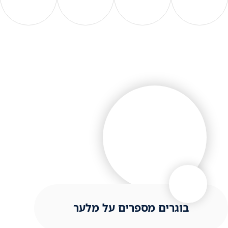
בוגרים מספרים על מלער