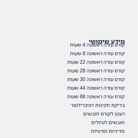
מידע שימושי
קורס עזרה ראשונה 4 שעות
קורס עזרה ראשונה 8 שעות
קורס עזרה ראשונה 22 שעות
קורס עזרה ראשונה 28 שעות
קורס עזרה ראשונה 30 שעות
קורס עזרה ראשונה 44 שעות
קורס עזרה ראשונה 88 שעות
בדיקת תקינות דפיברילטור
רענון לקורס חובשים
חובשים לטיולים
מדיניות ופרטיות