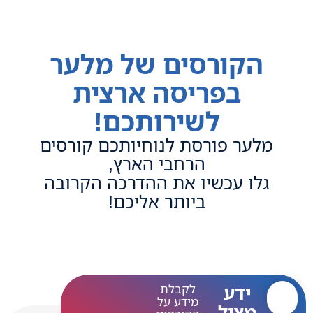
הקורסים של מלער
בפריסה ארצית
לשירותכם!
מלער פורסת לנוחיותכם קורסים
הרחבי הארץ,
גלו עכשיו את ההדרכה הקרובה
ביותר אליכם!
ידע
לקבלת
מידע על
מציל