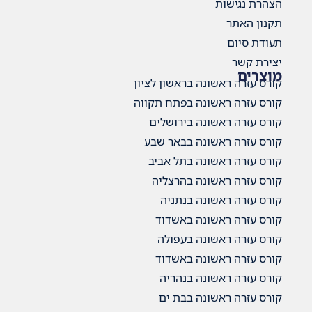
הצהרת נגישות
תקנון האתר
תעודת סיום
יצירת קשר
מוצרים
קורס עזרה ראשונה בראשון לציון
קורס עזרה ראשונה בפתח תקווה
קורס עזרה ראשונה בירושלים
קורס עזרה ראשונה בבאר שבע
קורס עזרה ראשונה בתל אביב
קורס עזרה ראשונה בהרצליה
קורס עזרה ראשונה בנתניה
קורס עזרה ראשונה באשדוד
קורס עזרה ראשונה בעפולה
קורס עזרה ראשונה באשדוד
קורס עזרה ראשונה בנהריה
קורס עזרה ראשונה בבת ים