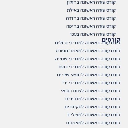
קורס עזרה ראשונה בחולון
קורס עזרה ראשונה באילת
קורס עזרה ראשונה בחדרה
קורס עזרה ראשונה בחיפה
קורס עזרה ראשונה בעכו
קורסים
קורס עזרה ראשונה למדריכי טיולים
קורס עזרה ראשונה למאמני ספורט
קורס עזרה ראשונה למדריכי שחייה
קורס עזרה ראשונה למדריכי כושר
קורס עזרה ראשונה לרופאי שיניים
קורס עזרה ראשונה למדריכי ירי
קורס עזרה ראשונה לצוות רפואי
קורס עזרה ראשונה למדבירים
קורס עזרה ראשונה לסקיפרים
קורס עזרה ראשונה למצילים
קורס עזרה ראשונה למאמנים