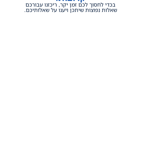
בכדי לחסוך לכם זמן יקר, ריכזנו עבורכם
שאלות נפוצות שיתכן ויענו על שאלותיכם.