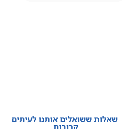
שאלות ששואלים אותנו לעיתים
קרובות.