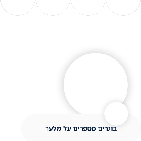
בוגרים מספרים על מלער