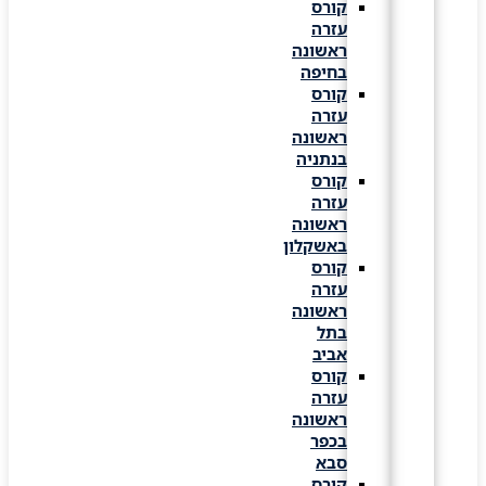
קורס
עזרה
ראשונה
בחיפה
קורס
עזרה
ראשונה
בנתניה
קורס
עזרה
ראשונה
באשקלון
קורס
עזרה
ראשונה
בתל
אביב
קורס
עזרה
ראשונה
בכפר
סבא
קורס