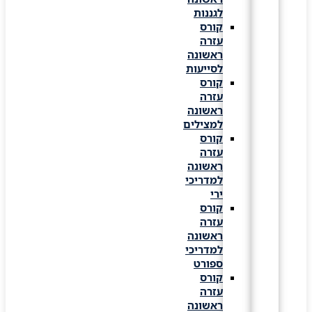
לגננות
קורס
עזרה
ראשונה
לסייעות
קורס
עזרה
ראשונה
למצילים
קורס
עזרה
ראשונה
למדריכי
ירי
קורס
עזרה
ראשונה
למדריכי
ספורט
קורס
עזרה
ראשונה