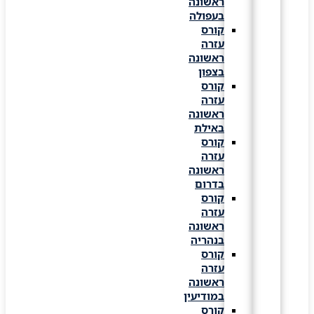
ראשונה
בעפולה
קורס
עזרה
ראשונה
בצפון
קורס
עזרה
ראשונה
באילת
קורס
עזרה
ראשונה
בדרום
קורס
עזרה
ראשונה
בנהריה
קורס
עזרה
ראשונה
במודיעין
קורס