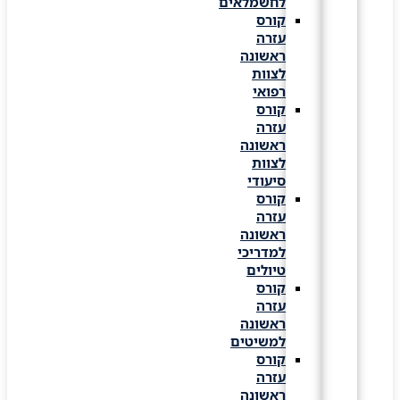
לחשמלאים
קורס
עזרה
ראשונה
לצוות
רפואי
קורס
עזרה
ראשונה
לצוות
סיעודי
קורס
עזרה
ראשונה
למדריכי
טיולים
קורס
עזרה
ראשונה
למשיטים
קורס
עזרה
ראשונה