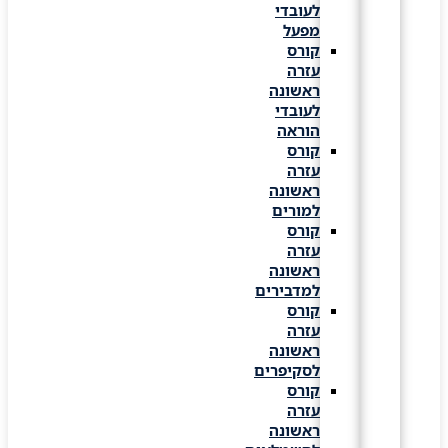
לעובדי
מפעל
קורס
עזרה
ראשונה
לעובדי
הוראה
קורס
עזרה
ראשונה
למורים
קורס
עזרה
ראשונה
למדבירים
קורס
עזרה
ראשונה
לסקיפרים
קורס
עזרה
ראשונה