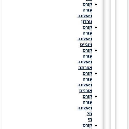
קורס
עזרה
ראשונה
גורדון
קורס
עזרה
ראשונה
וינגייט
קורס
עזרה
ראשונה
אפרתה
קורס
עזרה
ראשונה
אורנים
קורס
עזרה
ראשונה
תל
חי
קורס