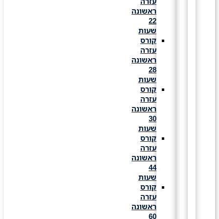
עזרה
ראשונה
22
שעות
קורס
עזרה
ראשונה
28
שעות
קורס
עזרה
ראשונה
30
שעות
קורס
עזרה
ראשונה
44
שעות
קורס
עזרה
ראשונה
60