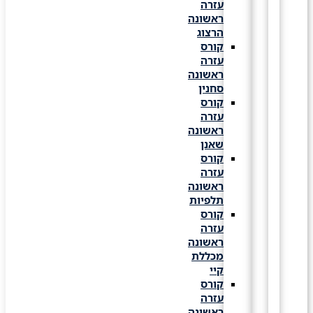
עזרה
ראשונה
הרצוג
קורס
עזרה
ראשונה
סחנין
קורס
עזרה
ראשונה
שאנן
קורס
עזרה
ראשונה
תלפיות
קורס
עזרה
ראשונה
מכללת
קיי
קורס
עזרה
ראשונה