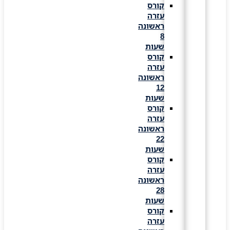
קורס
עזרה
ראשונה
8
שעות
קורס
עזרה
ראשונה
12
שעות
קורס
עזרה
ראשונה
22
שעות
קורס
עזרה
ראשונה
28
שעות
קורס
עזרה