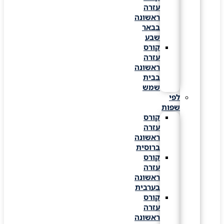
עזרה
ראשונה
בבאר
שבע
קורס
עזרה
ראשונה
בבית
שמש
לפי
שפות
קורס
עזרה
ראשונה
ברוסית
קורס
עזרה
ראשונה
בערבית
קורס
עזרה
ראשונה