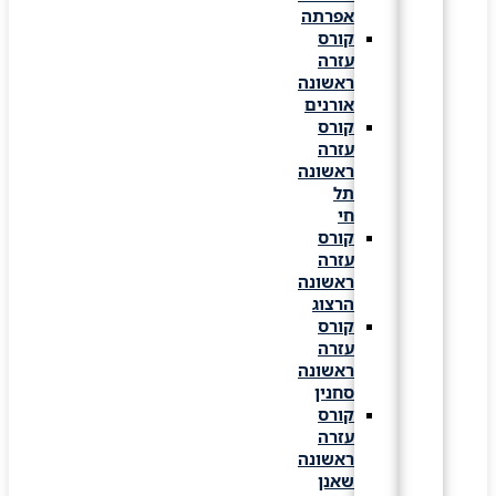
אפרתה
קורס
עזרה
ראשונה
אורנים
קורס
עזרה
ראשונה
תל
חי
קורס
עזרה
ראשונה
הרצוג
קורס
עזרה
ראשונה
סחנין
קורס
עזרה
ראשונה
שאנן