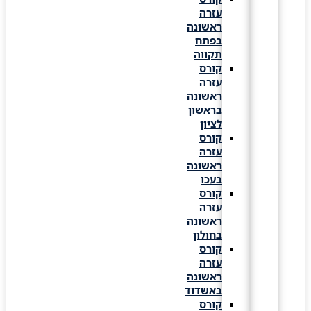
עזרה
ראשונה
בפתח
תקווה
קורס
עזרה
ראשונה
בראשון
לציון
קורס
עזרה
ראשונה
בעכו
קורס
עזרה
ראשונה
בחולון
קורס
עזרה
ראשונה
באשדוד
קורס