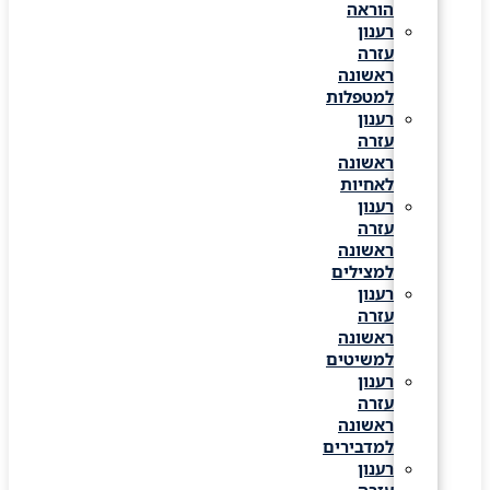
הוראה
רענון
עזרה
ראשונה
למטפלות
רענון
עזרה
ראשונה
לאחיות
רענון
עזרה
ראשונה
למצילים
רענון
עזרה
ראשונה
למשיטים
רענון
עזרה
ראשונה
למדבירים
רענון