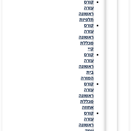
קורס
עזרה
ראשונה
תלפיות
קורס
עזרה
ראשונה
מכללת
קיי
קורס
עזרה
ראשונה
בית
המורה
קורס
עזרה
ראשונה
מכללת
אחווה
קורס
עזרה
ראשונה
עמק