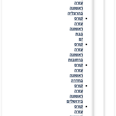
עזרה
ראשונה
בהרצליה
קורס
עזרה
ראשונה
בבת
ים
קורס
עזרה
ראשונה
ברחובות
קורס
עזרה
ראשונה
בחדרה
קורס
עזרה
ראשונה
בירושלים
קורס
עזרה