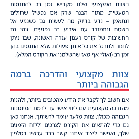
הצוות המקצועי שלנו מקדיש זמן רב להתנסות
המעשית, מתוך הבנה שרק אם נפשיל שרוולים
ונתאמן – נדע בדיוק מה לעשות גם כשנגיע אל
השטח ונתמודד עם אירוע רב נפגעים. זוהי גם
החשיבות של קורס רענון עזרה ראשונה, שבו ניתן
לחזור ולתרגל את כל אותן פעולות שלא התנסינו בהן
זמן רב (ואולי אף מאז שהשלמנו את הקורס המלא).
צוות מקצועי והדרכה ברמה
הגבוהה ביותר
אם חשוב לך לקבל את הידע מהטובים ביותר, ולהנות
מהדרכה מקצועית עם ליווי אישי עד לרמת המיומנות
הגבוהה מכולן, צוות מלער עומד לרשותך. אנחנו כאן
גם כדי להתאים את הקורס לצרכים וללוח הזמנים
שלך, ואפשר ליצור איתנו קשר כבר עכשיו בטלפון