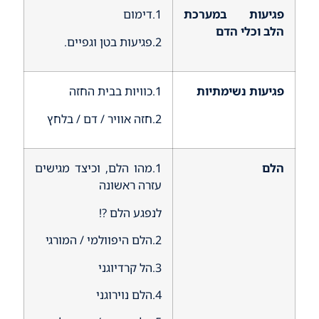
פגיעות במערכת
1.דימום
הלב וכלי הדם
2.פגיעות בטן וגפיים.
פגיעות נשימתיות
1.כוויות בבית החזה
2.חזה אוויר / דם / בלחץ
הלם
1.מהו הלם, וכיצד מגישים
עזרה ראשונה
לנפגע הלם ?!
2.הלם היפוולמי / המורגי
3.הל קרדיוגני
4.הלם נוירוגני