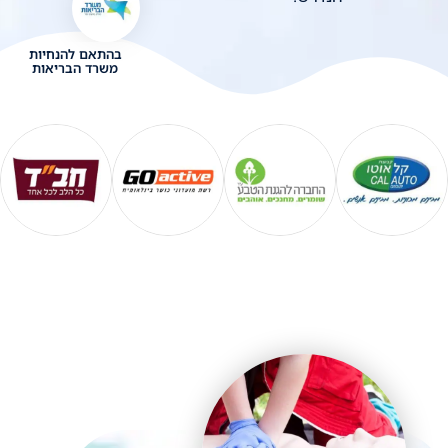
בהתאם להנחיות
משרד הבריאות