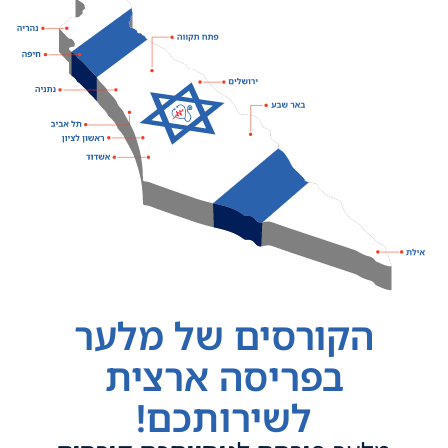
הקורסים של מלער
בפריסה ארצית
לשירותכם!