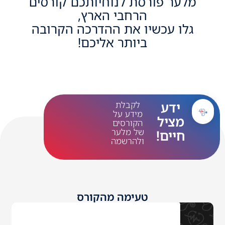
מלער פורסת לנוחיותכם קורסים
הרחבי הארץ,
גלו עכשיו את ההדרכה הקרובה
ביותר אליכם!
ידע
לקבלת
מידע על
מציל
הקורסים
של מלער
חיים!
ולהרשמה
טעימה מהקורס