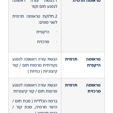
טראומה תרמית
1.הגשת עזרה ראשונה
לנפגע חום וקור
2.חלוקת טראומה תרמית
לשני סוגים:
· היקפית
· מרכזית
טראומה תרמית
הגשת עזרה ראשונה לנפגע
היקפית
נקודתית מרמות חום / קור
קיצוניות ( כוויות )
טראומה תרמית
הגשת עזרה ראשונה לנפגע
מרכזית
מרמות חום / קור קיצוניות
ברמה הכללית ( מכת חום /
היפר תרמיה, מכת קור /
היפו תרמיה )