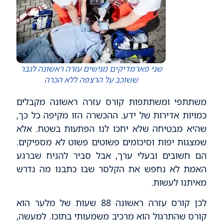
שני פארמדיקים מגישים עזרה ראשונה לגבר
ששוכב על הרצפה ללא הכרה
משתתפי ומשתתפות קורס עזרה ראשונה מקבלים
כמויות אדירות של ידע. ההכשרה הזו מקיפה כל כך,
שהיא מבטיחה שלא יחכו לנו הפתעות בשטח. אלא
שמצגות יפות וסיכומים פשוטים פשוט לא מספיקים.
הם חשובים ובעלי ערך, אבל סביר להניח שברגע
האמת לא נחפש את הקלסר שבו כתבנו מה נדרש
מאיתנו לעשות.
לכן קורס עזרה ראשונה 88 שעות של מלער הוא
קורס שהתרגול הוא מרכיב משמעותי בתוכו. למעשה,