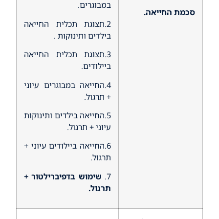
במבוגרים.
סכמת החייאה.
2.תצוגת תכלית החייאה
בילדים ותינוקות .
3.תצוגת תכלית החייאה
ביילודים.
4.החייאה במבוגרים עיוני
+ תרגול.
5.החייאה בילדים ותינוקות
עיוני + תרגול.
6.החייאה ביילודים עיוני +
תרגול.
7.
שימוש בדפיברילטור +
תרגול.