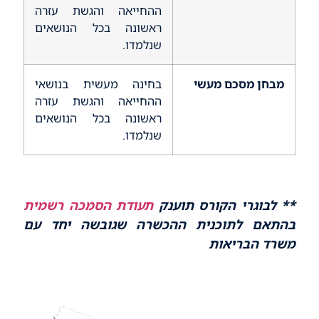
ההחייאה והגשת עזרה
ראשונה בכל הנושאים
שנלמדו.
מבחן מסכם מעשי
בחינה מעשית בנושאי
ההחייאה והגשת עזרה
ראשונה בכל הנושאים
שנלמדו.
** לבוגרי הקורס תוענק
תעודת הסמכה רשמית
בהתאם לתוכנית ההכשרה שגובשה יחד עם
משרד הבריאות