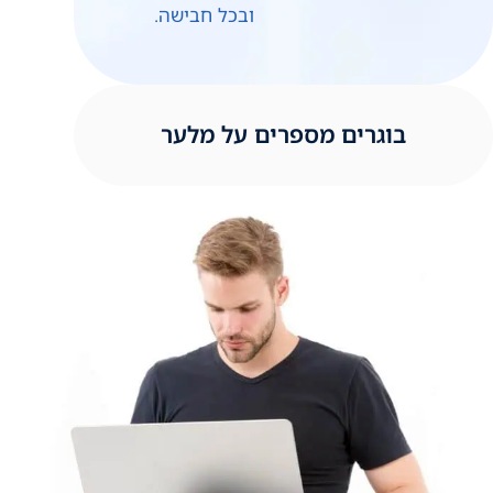
ובכל חבישה.
בוגרים מספרים על מלער