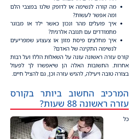
מה קורה לנשימה או לדופק שלנו במצבי הלם
ומה אפשר לעשות?
איך פועלים מהר ונכון כאשר ילד או מבוגר
מתמודדים עם תגובה אלרגית?
איך מחלצים פיסת מזון או צעצוע שמפריעים
לנשימה התקינה של האדם?
קורס עזרה ראשונה עונה על השאלות הללו ועל רבות
אחרות. התשובות האלה הן שיאפשרו לך לפעול
בצורה טובה ויעילה, להגיש עזרה וכן, גם להציל חיים.
המרכיב החשוב ביותר בקורס
עזרה ראשונה 88 שעות?
כל