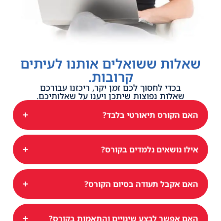
שאלות ששואלים אותנו לעיתים
קרובות.
בכדי לחסוך לכם זמן יקר, ריכזנו עבורכם
שאלות נפוצות שיתכן ויענו על שאלותיכם.
+
האם הקורס תיאורטי בלבד?
+
אילו נושאים נלמדים בקורס?
+
האם אקבל תעודה בסיום הקורס?
+
האם אפשר לבצע שינויים והתאמות בקורס?