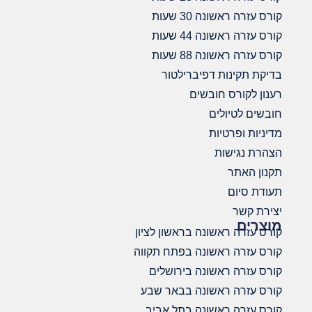
קורס עזרה ראשונה 30 שעות
קורס עזרה ראשונה 44 שעות
קורס עזרה ראשונה 88 שעות
בדיקת תקינות דפיברילטור
רענון לקורס חובשים
חובשים לטיולים
מדיניות ופרטיות
הצהרת נגישות
תקנון האתר
תעודת סיום
יצירת קשר
מוצרים
קורס עזרה ראשונה בראשון לציון
קורס עזרה ראשונה בפתח תקווה
קורס עזרה ראשונה בירושלים
קורס עזרה ראשונה בבאר שבע
קורס עזרה ראשונה בתל אביב