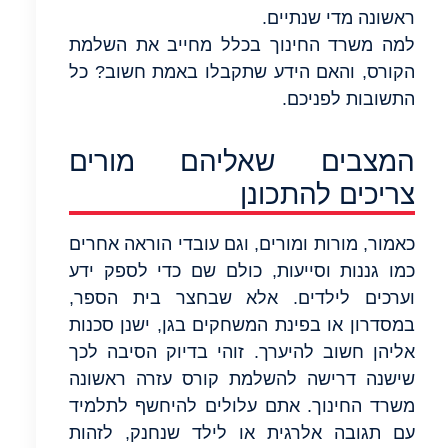
ראשונה מדי שנתיים.
למה משרד החינוך בכלל מחייב את השלמת
הקורס, והאם הידע שתקבלו באמת חשוב? כל
התשובות לפניכם.
המצבים שאליהם מורים
צריכים להתכונן
כאמור, מורות ומורים, וגם עובדי הוראה אחרים
כמו גננות וסייעות, כולם שם כדי לספק ידע
וערכים לילדים. אלא שבחצר בית הספר,
במסדרון או בפינת המשחקים בגן, ישנן סכנות
אליהן חשוב להיערך. זוהי בדיוק הסיבה לכך
שישנה דרישה להשלמת קורס עזרה ראשונה
משרד החינוך. אתם עלולים להיחשף לתלמיד
עם תגובה אלרגית או לילד שנחנק, לזהות