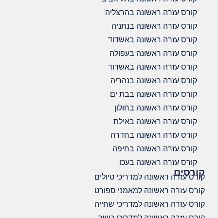
קורס עזרה ראשונה בהרצליה
קורס עזרה ראשונה בנתניה
קורס עזרה ראשונה באשדוד
קורס עזרה ראשונה בעפולה
קורס עזרה ראשונה באשדוד
קורס עזרה ראשונה בנהריה
קורס עזרה ראשונה בבת ים
קורס עזרה ראשונה בחולון
קורס עזרה ראשונה באילת
קורס עזרה ראשונה בחדרה
קורס עזרה ראשונה בחיפה
קורס עזרה ראשונה בעכו
קורסים
קורס עזרה ראשונה למדריכי טיולים
קורס עזרה ראשונה למאמני ספורט
קורס עזרה ראשונה למדריכי שחייה
קורס עזרה ראשונה למדריכי כושר