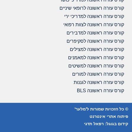
קורס עזרה ראשונה לרופאי שיניים
קורס עזרה ראשונה למדריכי ירי
קורס עזרה ראשונה לצוות רפואי
קורס עזרה ראשונה למדבירים
קורס עזרה ראשונה לסקיפרים
קורס עזרה ראשונה למצילים
קורס עזרה ראשונה למאמנים
קורס עזרה ראשונה למשיטים
קורס עזרה ראשונה למורים
קורס עזרה ראשונה לגננות
קורס עזרה ראשונה BLS
© כל הזכויות שמורות ל'מלער'
פיתוח אתרי אינטרנט
קידום בגוגל: רפאל תדגי