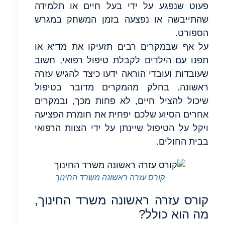
פעוט שנפגע על ידי בעל חיים או תלמידה
שהתייבשה או נפצעה בזמן המשחק במגרש
הספורט.
על אף שבמקרים רבים תזעיקו את מד"א או
תפנו עם הילדים לקבלת טיפול רפואי, חשוב
שעובדות ועובדי הוראה ידעו כיצד להגיש עזרה
ראשונה. בחלק מהמקרים מדובר בטיפול
שיכול להציל חיים, לא פחות מכך, ובמקרים
אחרים הסיוע שלכם יפחית את חומרת הפציעה
ויקל על הטיפול שיינתן על ידי הצוות הרפואי
בבית החולים.
קורס עזרה ראשונה משרד החינוך
קורס עזרה ראשונה משרד החינוך,
מה הוא כולל?