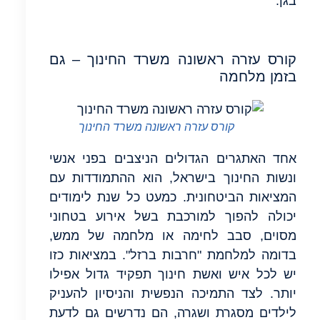
בגן.
קורס עזרה ראשונה משרד החינוך – גם
בזמן מלחמה
קורס עזרה ראשונה משרד החינוך
אחד האתגרים הגדולים הניצבים בפני אנשי
ונשות החינוך בישראל, הוא ההתמודדות עם
המציאות הביטחונית. כמעט כל שנת לימודים
יכולה להפוך למורכבת בשל אירוע בטחוני
מסוים, סבב לחימה או מלחמה של ממש,
בדומה למלחמת "חרבות ברזל". במציאות כזו
יש לכל איש ואשת חינוך תפקיד גדול אפילו
יותר. לצד התמיכה הנפשית והניסיון להעניק
לילדים מסגרת ושגרה, הם נדרשים גם לדעת