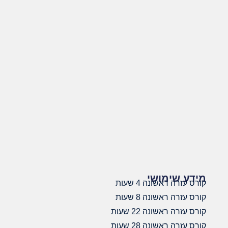
מידע שימושי
קורס עזרה ראשונה 4 שעות
קורס עזרה ראשונה 8 שעות
קורס עזרה ראשונה 22 שעות
קורס עזרה ראשונה 28 שעות