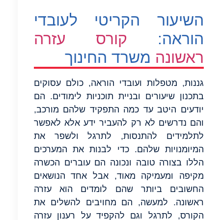
השיעור הקריטי לעובדי
הוראה:
קורס עזרה
ראשונה
משרד החינוך
גננות, מטפלות ועובדי הוראה, כולם עסוקים
בתכנון שיעורים ובניית תוכניות לימודים. הם
יודעים היטב עד כמה התפקיד שלהם מורכב,
והם נדרשים לא רק להעביר ידע אלא לאפשר
לתלמידים להתנסות, לתרגל ולשפר את
המיומנויות שלהם. כדי לבנות את המערכים
הללו בצורה טובה ונכונה הם עוברים הכשרה
מקיפה ומעמיקה מאוד, אבל אחד הנושאים
החשובים ביותר שהם לומדים הוא עזרה
ראשונה. למעשה, הם מחויבים להשלים את
הקורס, לתרגל וגם להקפיד על רענון עזרה