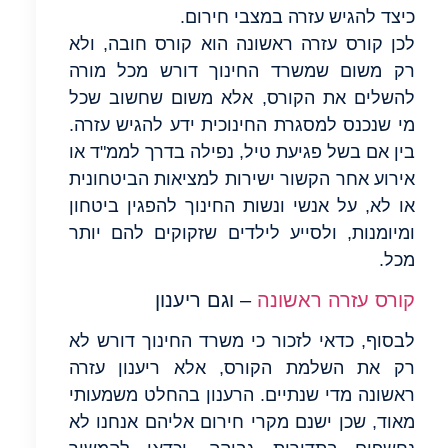
כיצד להגיש עזרה במצבי חירום.
לכן קורס עזרה ראשונה הוא קורס חובה, ולא
רק משום שמשרד החינוך דורש מכל מורה
להשלים את הקורס, אלא משום שחשוב שכל
מי שנכנס למסגרת החינוכית ידע להגיש עזרה.
בין אם בשל פגיעת טיל, נפילה בדרך לממ"ד או
אירוע אחר הקשור ישירות למציאות הביטחונית
או לא, על אנשי ונשות החינוך להפגין ביטחון
ומיומנות, ולסייע לילדים שזקוקים להם יותר
מכל.
קורס עזרה ראשונה
– וגם ריענון
לבסוף, כדאי לזכור כי משרד החינוך דורש לא
רק את השלמת הקורס, אלא ריענון עזרה
ראשונה מדי שנתיים. הרענון בהחלט משמעותי
מאוד, שכן ישנם מקרי חירום אליהם אנחנו לא