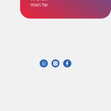
של האתר