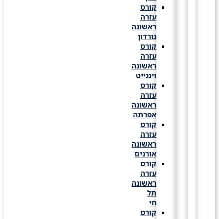
קורס
עזרה
ראשונה
גורדון
קורס
עזרה
ראשונה
וינגייט
קורס
עזרה
ראשונה
אפרתה
קורס
עזרה
ראשונה
אורנים
קורס
עזרה
ראשונה
תל
חי
קורס