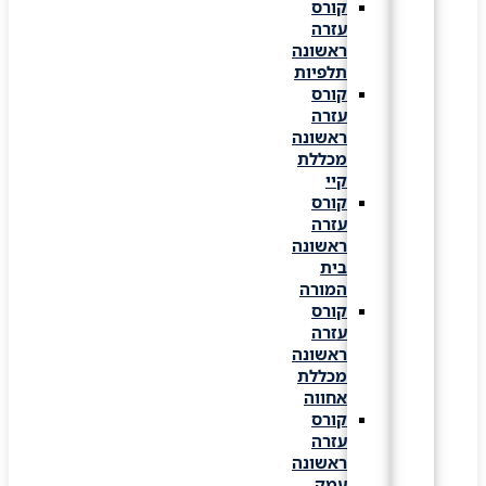
קורס
עזרה
ראשונה
תלפיות
קורס
עזרה
ראשונה
מכללת
קיי
קורס
עזרה
ראשונה
בית
המורה
קורס
עזרה
ראשונה
מכללת
אחווה
קורס
עזרה
ראשונה
עמק