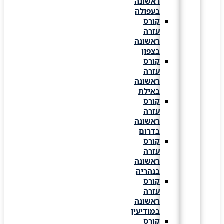
ראשונה
בעפולה
קורס
עזרה
ראשונה
בצפון
קורס
עזרה
ראשונה
באילת
קורס
עזרה
ראשונה
בדרום
קורס
עזרה
ראשונה
בנהריה
קורס
עזרה
ראשונה
במודיעין
קורס