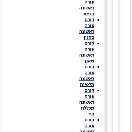
עזרה
ראשונה
הרצוג
קורס
עזרה
ראשונה
סחנין
קורס
עזרה
ראשונה
שאנן
קורס
עזרה
ראשונה
תלפיות
קורס
עזרה
ראשונה
מכללת
קיי
קורס
עזרה
ראשונה