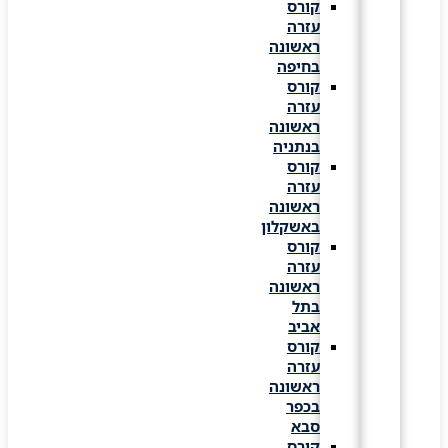
קורס
עזרה
ראשונה
בחיפה
קורס
עזרה
ראשונה
בנתניה
קורס
עזרה
ראשונה
באשקלון
קורס
עזרה
ראשונה
בתל
אביב
קורס
עזרה
ראשונה
בכפר
סבא
קורס