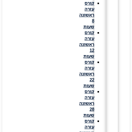
קורס
עזרה
ראשונה
8
שעות
קורס
עזרה
ראשונה
12
שעות
קורס
עזרה
ראשונה
22
שעות
קורס
עזרה
ראשונה
28
שעות
קורס
עזרה