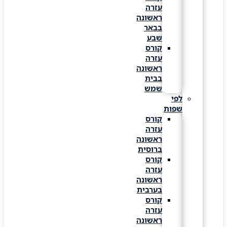
עזרה
ראשונה
בבאר
שבע
קורס
עזרה
ראשונה
בבית
שמש
לפי
שפות
קורס
עזרה
ראשונה
ברוסית
קורס
עזרה
ראשונה
בערבית
קורס
עזרה
ראשונה