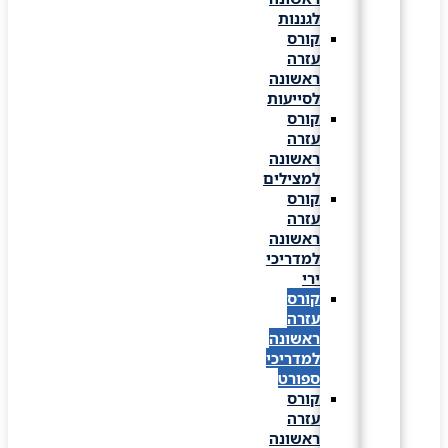
לגננות
קורס
עזרה
ראשונה
לסייעות
קורס
עזרה
ראשונה
למצילים
קורס
עזרה
ראשונה
למדריכי
ירי
קורס
עזרה
ראשונה
למדריכי
ספורט
קורס
עזרה
ראשונה