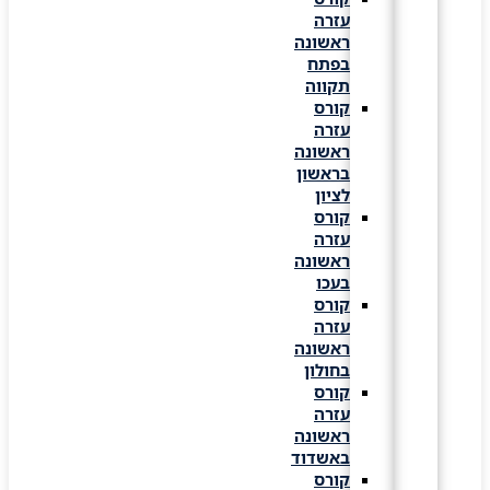
עזרה
ראשונה
בפתח
תקווה
קורס
עזרה
ראשונה
בראשון
לציון
קורס
עזרה
ראשונה
בעכו
קורס
עזרה
ראשונה
בחולון
קורס
עזרה
ראשונה
באשדוד
קורס