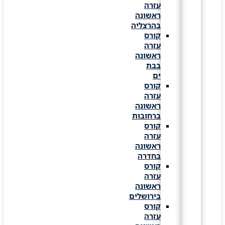
עזרה
ראשונה
בהרצליה
קורס
עזרה
ראשונה
בבת
ים
קורס
עזרה
ראשונה
ברחובות
קורס
עזרה
ראשונה
בחדרה
קורס
עזרה
ראשונה
בירושלים
קורס
עזרה