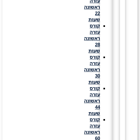
עזרה
ראשונה
22
שעות
קורס
עזרה
ראשונה
28
שעות
קורס
עזרה
ראשונה
30
שעות
קורס
עזרה
ראשונה
44
שעות
קורס
עזרה
ראשונה
60