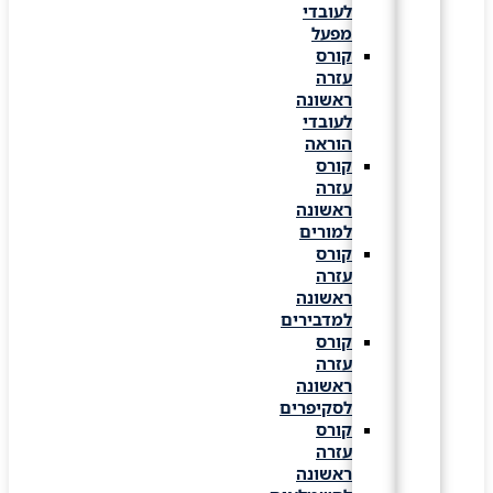
לעובדי
מפעל
קורס
עזרה
ראשונה
לעובדי
הוראה
קורס
עזרה
ראשונה
למורים
קורס
עזרה
ראשונה
למדבירים
קורס
עזרה
ראשונה
לסקיפרים
קורס
עזרה
ראשונה