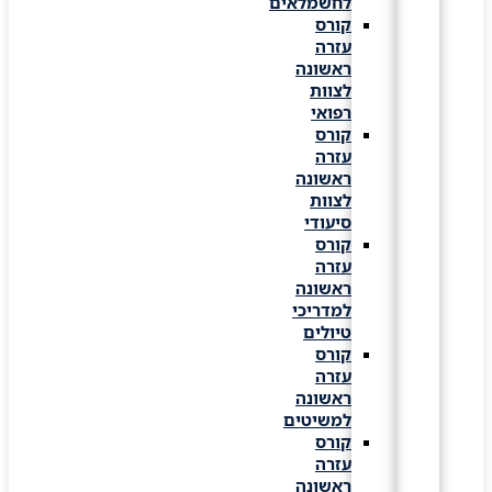
לחשמלאים
קורס
עזרה
ראשונה
לצוות
רפואי
קורס
עזרה
ראשונה
לצוות
סיעודי
קורס
עזרה
ראשונה
למדריכי
טיולים
קורס
עזרה
ראשונה
למשיטים
קורס
עזרה
ראשונה