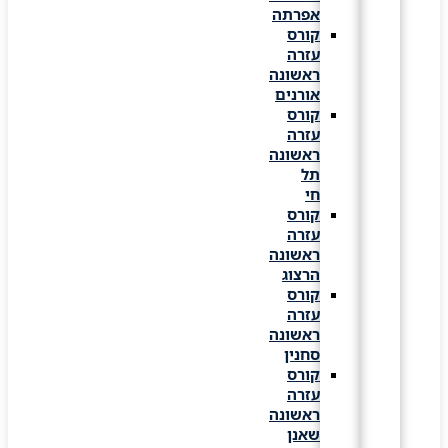
אפרתה
קורס
עזרה
ראשונה
אורנים
קורס
עזרה
ראשונה
תל
חי
קורס
עזרה
ראשונה
הרצוג
קורס
עזרה
ראשונה
סחנין
קורס
עזרה
ראשונה
שאנן