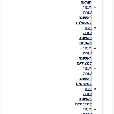
הוראה
רענון
עזרה
ראשונה
למטפלות
רענון
עזרה
ראשונה
לאחיות
רענון
עזרה
ראשונה
למצילים
רענון
עזרה
ראשונה
למשיטים
רענון
עזרה
ראשונה
למדבירים
רענון