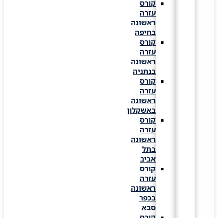
קורס
עזרה
ראשונה
בחיפה
קורס
עזרה
ראשונה
בנתניה
קורס
עזרה
ראשונה
באשקלון
קורס
עזרה
ראשונה
בתל
אביב
קורס
עזרה
ראשונה
בכפר
סבא
קורס