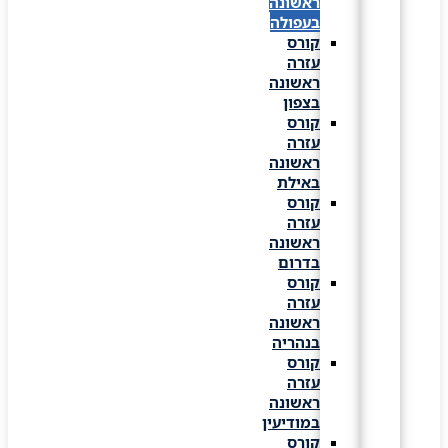
ראשונה
בעפולה
קורס
עזרה
ראשונה
בצפון
קורס
עזרה
ראשונה
באילת
קורס
עזרה
ראשונה
בדרום
קורס
עזרה
ראשונה
בנהריה
קורס
עזרה
ראשונה
במודיעין
קורס