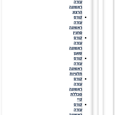
עזרה
ראשונה
הרצוג
קורס
עזרה
ראשונה
סחנין
קורס
עזרה
ראשונה
שאנן
קורס
עזרה
ראשונה
תלפיות
קורס
עזרה
ראשונה
מכללת
קיי
קורס
עזרה
ראשונה