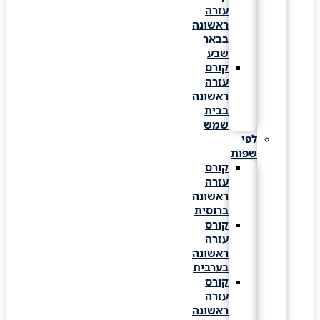
עזרה
ראשונה
בבאר
שבע
קורס
עזרה
ראשונה
בבית
שמש
לפי
שפות
קורס
עזרה
ראשונה
ברוסית
קורס
עזרה
ראשונה
בערבית
קורס
עזרה
ראשונה