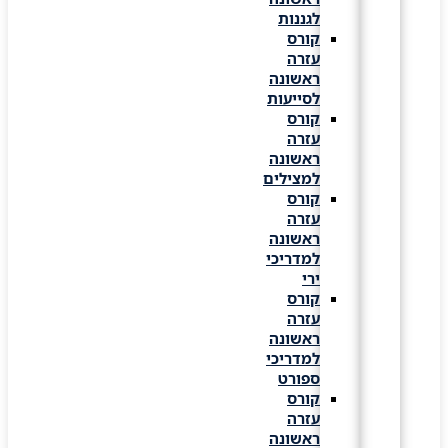
לגננות
קורס
עזרה
ראשונה
לסייעות
קורס
עזרה
ראשונה
למצילים
קורס
עזרה
ראשונה
למדריכי
ירי
קורס
עזרה
ראשונה
למדריכי
ספורט
קורס
עזרה
ראשונה