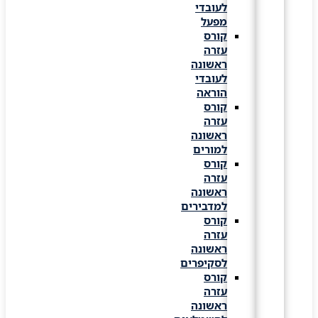
לעובדי
מפעל
קורס
עזרה
ראשונה
לעובדי
הוראה
קורס
עזרה
ראשונה
למורים
קורס
עזרה
ראשונה
למדבירים
קורס
עזרה
ראשונה
לסקיפרים
קורס
עזרה
ראשונה