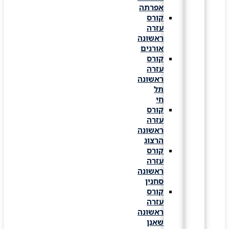
אפרתה
קורס
עזרה
ראשונה
אורנים
קורס
עזרה
ראשונה
תל
חי
קורס
עזרה
ראשונה
הרצוג
קורס
עזרה
ראשונה
סחנין
קורס
עזרה
ראשונה
שאנן