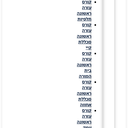
קורס
עזרה
ראשונה
תלפיות
קורס
עזרה
ראשונה
מכללת
קיי
קורס
עזרה
ראשונה
בית
המורה
קורס
עזרה
ראשונה
מכללת
אחווה
קורס
עזרה
ראשונה
עמק