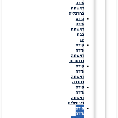
עזרה
ראשונה
בהרצליה
קורס
עזרה
ראשונה
בבת
ים
קורס
עזרה
ראשונה
ברחובות
קורס
עזרה
ראשונה
בחדרה
קורס
עזרה
ראשונה
בירושלים
קורס
עזרה