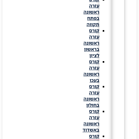
עזרה
ראשונה
בפתח
תקווה
קורס
עזרה
ראשונה
בראשון
לציון
קורס
עזרה
ראשונה
בעכו
קורס
עזרה
ראשונה
בחולון
קורס
עזרה
ראשונה
באשדוד
קורס