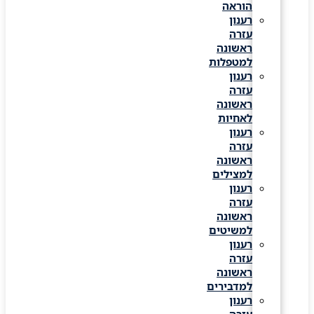
הוראה
רענון
עזרה
ראשונה
למטפלות
רענון
עזרה
ראשונה
לאחיות
רענון
עזרה
ראשונה
למצילים
רענון
עזרה
ראשונה
למשיטים
רענון
עזרה
ראשונה
למדבירים
רענון