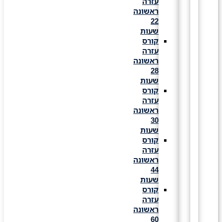
עזרה
ראשונה
22
שעות
קורס
עזרה
ראשונה
28
שעות
קורס
עזרה
ראשונה
30
שעות
קורס
עזרה
ראשונה
44
שעות
קורס
עזרה
ראשונה
60