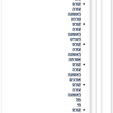
קורס
עזרה
ראשונה
גורדון
קורס
עזרה
ראשונה
וינגייט
קורס
עזרה
ראשונה
אפרתה
קורס
עזרה
ראשונה
אורנים
קורס
עזרה
ראשונה
תל
חי
קורס