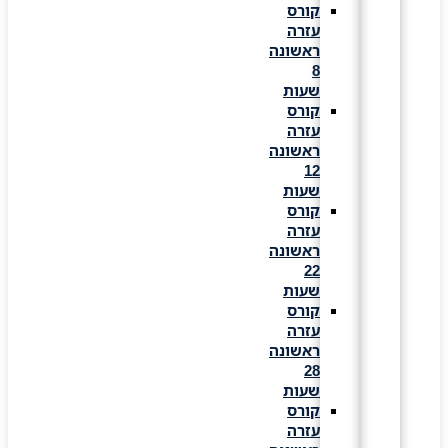
קורס
עזרה
ראשונה
8
שעות
קורס
עזרה
ראשונה
12
שעות
קורס
עזרה
ראשונה
22
שעות
קורס
עזרה
ראשונה
28
שעות
קורס
עזרה