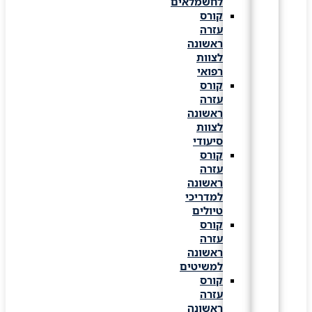
לחשמלאים
קורס
עזרה
ראשונה
לצוות
רפואי
קורס
עזרה
ראשונה
לצוות
סיעודי
קורס
עזרה
ראשונה
למדריכי
טיולים
קורס
עזרה
ראשונה
למשיטים
קורס
עזרה
ראשונה