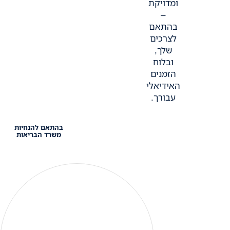
ומדויקת
–
בהתאם
לצרכים
שלך,
ובלוח
הזמנים
האידיאלי
עבורך.
בהתאם להנחיות
משרד הבריאות