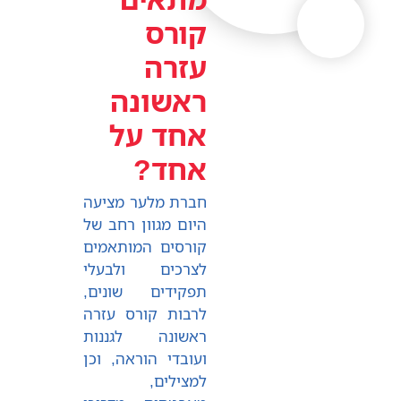
קורס
עזרה
ראשונה
אחד על
אחד?
חברת מלער מציעה
היום מגוון רחב של
קורסים המותאמים
לצרכים ולבעלי
תפקידים שונים,
לרבות קורס עזרה
ראשונה לגננות
ועובדי הוראה, וכן
למצילים,