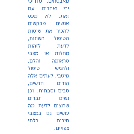
מאבטחים, מדריכי
ירי ואחרים. עם
זאת, לא מעט
אנשים מבקשים
להכיר את שיטות
הטיפול השונות,
לדעת לזהות
מחלות או מצבי
טראומה והלם,
ולהגיש טיפול
מיטבי. לעתים אלה
הורים חדשים,
סבים וסבתות, וכן
נשים וגברים
שרוצים לדעת מה
עושים גם במצבי
חירום בלתי
צפויים.