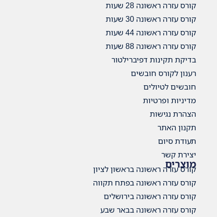
קורס עזרה ראשונה 28 שעות
קורס עזרה ראשונה 30 שעות
קורס עזרה ראשונה 44 שעות
קורס עזרה ראשונה 88 שעות
בדיקת תקינות דפיברילטור
רענון לקורס חובשים
חובשים לטיולים
מדיניות ופרטיות
הצהרת נגישות
תקנון האתר
תעודת סיום
יצירת קשר
מוצרים
קורס עזרה ראשונה בראשון לציון
קורס עזרה ראשונה בפתח תקווה
קורס עזרה ראשונה בירושלים
קורס עזרה ראשונה בבאר שבע