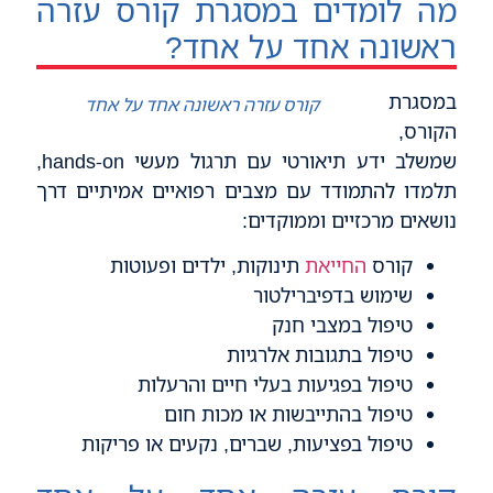
מה לומדים במסגרת קורס עזרה
ראשונה אחד על אחד?
במסגרת
קורס עזרה ראשונה אחד על אחד
הקורס,
שמשלב ידע תיאורטי עם תרגול מעשי hands-on,
תלמדו להתמודד עם מצבים רפואיים אמיתיים דרך
נושאים מרכזיים וממוקדים:
קורס
החייאת
תינוקות, ילדים ופעוטות
שימוש בדפיברילטור
טיפול במצבי חנק
טיפול בתגובות אלרגיות
טיפול בפגיעות בעלי חיים והרעלות
טיפול בהתייבשות או מכות חום
טיפול בפציעות, שברים, נקעים או פריקות