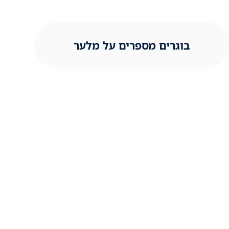
בוגרים מספרים על מלער