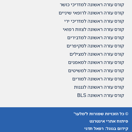
קורס עזרה ראשונה למדריכי כושר
קורס עזרה ראשונה לרופאי שיניים
קורס עזרה ראשונה למדריכי ירי
קורס עזרה ראשונה לצוות רפואי
קורס עזרה ראשונה למדבירים
קורס עזרה ראשונה לסקיפרים
קורס עזרה ראשונה למצילים
קורס עזרה ראשונה למאמנים
קורס עזרה ראשונה למשיטים
קורס עזרה ראשונה למורים
קורס עזרה ראשונה לגננות
קורס עזרה ראשונה BLS
© כל הזכויות שמורות ל'מלער'
פיתוח אתרי אינטרנט
קידום בגוגל: רפאל תדגי