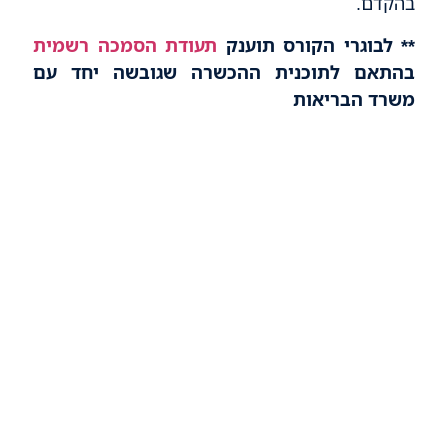
בהקדם.
** לבוגרי הקורס תוענק
תעודת הסמכה רשמית
בהתאם לתוכנית ההכשרה שגובשה יחד עם
משרד הבריאות