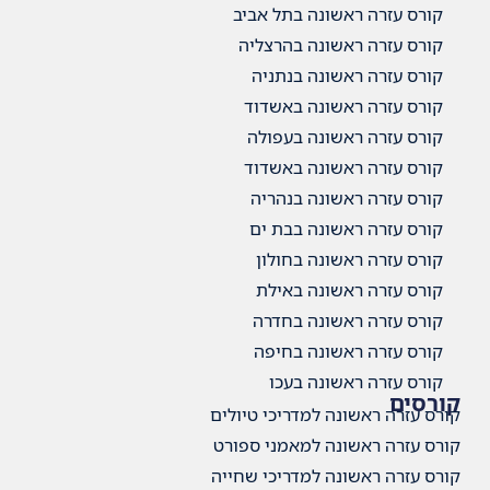
קורס עזרה ראשונה בתל אביב
קורס עזרה ראשונה בהרצליה
קורס עזרה ראשונה בנתניה
קורס עזרה ראשונה באשדוד
קורס עזרה ראשונה בעפולה
קורס עזרה ראשונה באשדוד
קורס עזרה ראשונה בנהריה
קורס עזרה ראשונה בבת ים
קורס עזרה ראשונה בחולון
קורס עזרה ראשונה באילת
קורס עזרה ראשונה בחדרה
קורס עזרה ראשונה בחיפה
קורס עזרה ראשונה בעכו
קורסים
קורס עזרה ראשונה למדריכי טיולים
קורס עזרה ראשונה למאמני ספורט
קורס עזרה ראשונה למדריכי שחייה