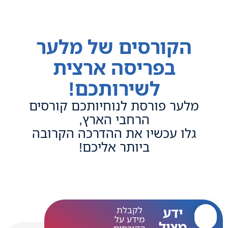
הקורסים של מלער
בפריסה ארצית
לשירותכם!
מלער פורסת לנוחיותכם קורסים
הרחבי הארץ,
גלו עכשיו את ההדרכה הקרובה
ביותר אליכם!
ידע
לקבלת
מידע על
מציל