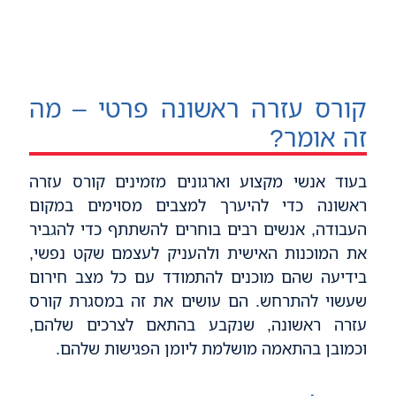
קורס עזרה ראשונה פרטי – מה
זה אומר?
בעוד אנשי מקצוע וארגונים מזמינים קורס עזרה
ראשונה כדי להיערך למצבים מסוימים במקום
העבודה, אנשים רבים בוחרים להשתתף כדי להגביר
את המוכנות האישית ולהעניק לעצמם שקט נפשי,
בידיעה שהם מוכנים להתמודד עם כל מצב חירום
שעשוי להתרחש. הם עושים את זה במסגרת קורס
עזרה ראשונה, שנקבע בהתאם לצרכים שלהם,
וכמובן בהתאמה מושלמת ליומן הפגישות שלהם.