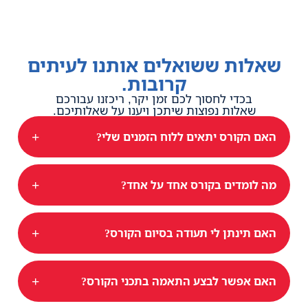
שאלות ששואלים אותנו לעיתים
קרובות.
בכדי לחסוך לכם זמן יקר, ריכזנו עבורכם
שאלות נפוצות שיתכן ויענו על שאלותיכם.
+
האם הקורס יתאים ללוח הזמנים שלי?
+
מה לומדים בקורס אחד על אחד?
+
האם תינתן לי תעודה בסיום הקורס?
+
האם אפשר לבצע התאמה בתכני הקורס?