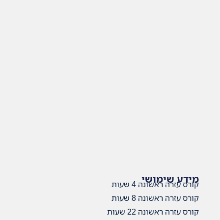
מידע שימושי
קורס עזרה ראשונה 4 שעות
קורס עזרה ראשונה 8 שעות
קורס עזרה ראשונה 22 שעות