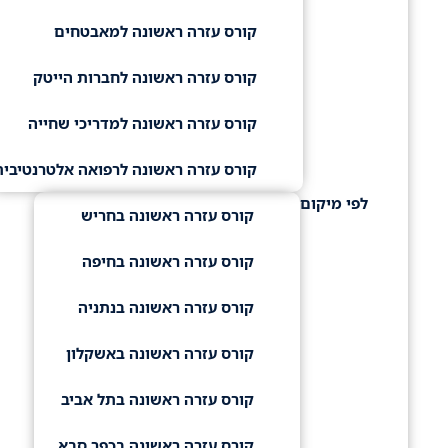
קורס עזרה ראשונה למאבטחים
קורס עזרה ראשונה לחברות הייטק
קורס עזרה ראשונה למדריכי שחייה
קורס עזרה ראשונה לרפואה אלטרנטיבית
לפי מיקום
קורס עזרה ראשונה בחריש
קורס עזרה ראשונה בחיפה
קורס עזרה ראשונה בנתניה
קורס עזרה ראשונה באשקלון
קורס עזרה ראשונה בתל אביב
קורס עזרה ראשונה בכפר סבא