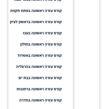
קורס עזרה ראשונה בפתח תקווה
קורס עזרה ראשונה בראשון לציון
קורס עזרה ראשונה בעכו
קורס עזרה ראשונה בחולון
קורס עזרה ראשונה באשדוד
קורס עזרה ראשונה בהרצליה
קורס עזרה ראשונה בבת ים
קורס עזרה ראשונה ברחובות
קורס עזרה ראשונה בחדרה