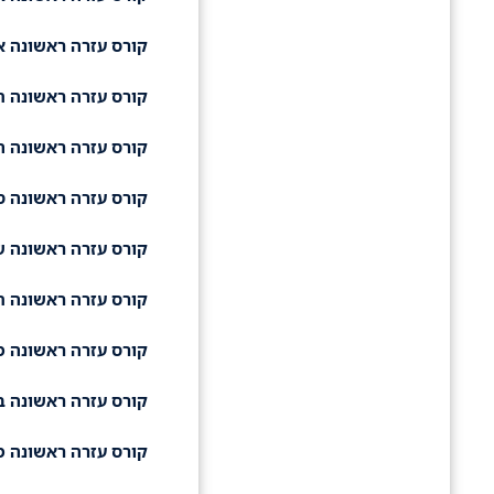
קורס עזרה ראשונה א
קורס עזרה ראשונה ת
קורס עזרה ראשונה ה
קורס עזרה ראשונה ס
קורס עזרה ראשונה ש
קורס עזרה ראשונה ת
קורס עזרה ראשונה מ
קורס עזרה ראשונה ב
קורס עזרה ראשונה מ