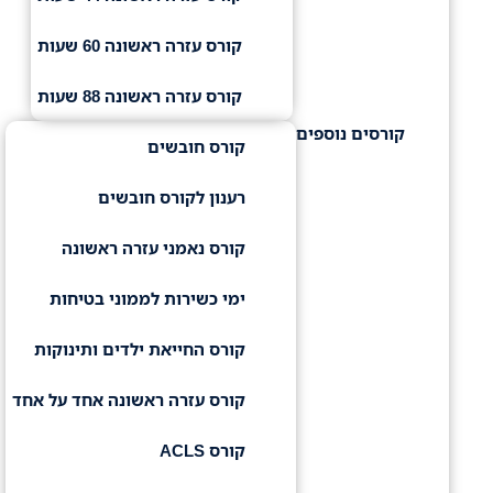
קורס עזרה ראשונה 60 שעות
קורס עזרה ראשונה 88 שעות
קורסים נוספים
קורס חובשים
רענון לקורס חובשים
קורס נאמני עזרה ראשונה
ימי כשירות לממוני בטיחות
קורס החייאת ילדים ותינוקות
קורס עזרה ראשונה אחד על אחד
קורס ACLS