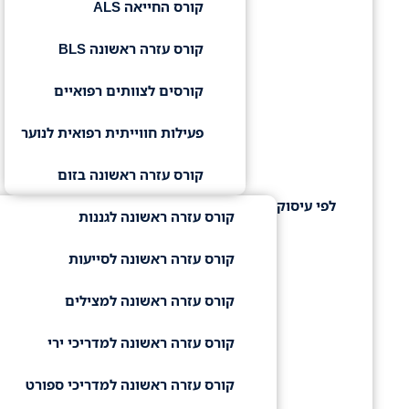
קורס החייאה ALS
קורס עזרה ראשונה BLS
קורסים לצוותים רפואיים
פעילות חווייתית רפואית לנוער
קורס עזרה ראשונה בזום
לפי עיסוק
קורס עזרה ראשונה לגננות
קורס עזרה ראשונה לסייעות
קורס עזרה ראשונה למצילים
קורס עזרה ראשונה למדריכי ירי
קורס עזרה ראשונה למדריכי ספורט