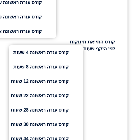
קורס עזרה ראשונה ע
קורס עזרה ראשונה ס
קורס עזרה ראשונה א
קורס החייאת תינוקות
לפי היקף שעות
קורס עזרה ראשונה 4 שעות
קורס עזרה ראשונה 8 שעות
קורס עזרה ראשונה 12 שעות
קורס עזרה ראשונה 22 שעות
קורס עזרה ראשונה 28 שעות
קורס עזרה ראשונה 30 שעות
קורס עזרה ראשונה 44 שעות