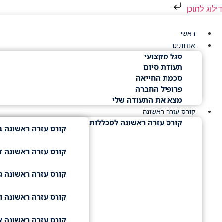
דילוג לתוכן
ראשי
אודותינו
סגל מקצועי
תעודת סיום
סכמת החייאה
פרופיל החברה
מצא את התעודה שלי
קורס עזרה ראשונה
קורס עזרה ראשונה למכללות
קורס עזרה ראשונה ב
קורס עזרה ראשונה דו
קורס עזרה ראשונה גו
קורס עזרה ראשונה וי
קורס עזרה ראשונה 