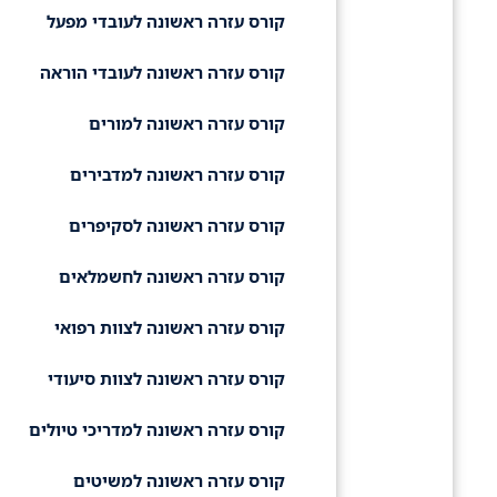
קורס עזרה ראשונה לעובדי מפעל
קורס עזרה ראשונה לעובדי הוראה
קורס עזרה ראשונה למורים
קורס עזרה ראשונה למדבירים
קורס עזרה ראשונה לסקיפרים
קורס עזרה ראשונה לחשמלאים
קורס עזרה ראשונה לצוות רפואי
קורס עזרה ראשונה לצוות סיעודי
קורס עזרה ראשונה למדריכי טיולים
קורס עזרה ראשונה למשיטים